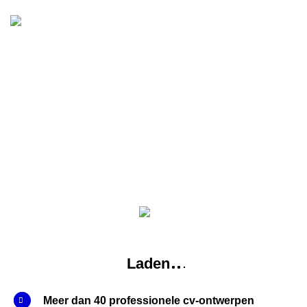
BU
Liv
Laden
Meer dan 40 professionele cv-ontwerpen