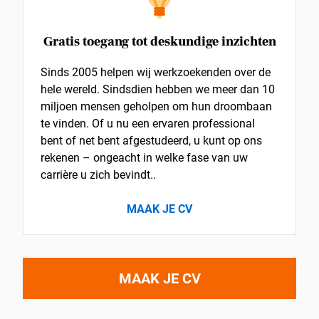
Gratis toegang tot deskundige inzichten
Sinds 2005 helpen wij werkzoekenden over de
hele wereld. Sindsdien hebben we meer dan 10
miljoen mensen geholpen om hun droombaan
te vinden. Of u nu een ervaren professional
bent of net bent afgestudeerd, u kunt op ons
rekenen – ongeacht in welke fase van uw
carrière u zich bevindt..
MAAK JE CV
MAAK JE CV