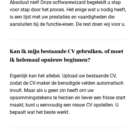
Absoluut niet! Onze softwarewizard begeleidt u stap
voor stap door het proces. Het enige wat u nodig heeft,
is een lijst met uw prestaties en vaardigheden die
aansluiten bij de functie-eisen. De rest doen wij voor u.
Kan ik mijn bestaande CV gebruiken, of moet
ik helemaal opnieuw beginnen?
Eigenlijk kan het allebei. Upload uw bestaande CV,
zodat de CV-maker de benodigde velden automatisch
invult. Maar als u geen zin heeft om uw
opsommingstekens te herzien en liever een frisse start
maakt, kunt u eenvoudig een nieuw CV opstellen. U
bepaalt wat het beste werkt.