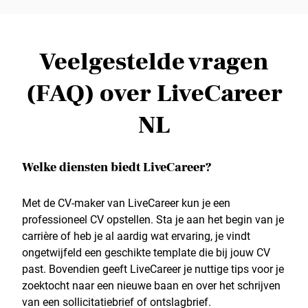
Veelgestelde vragen
(FAQ) over LiveCareer
NL
Welke diensten biedt LiveCareer?
Met de CV-maker van LiveCareer kun je een
professioneel CV opstellen. Sta je aan het begin van je
carrière of heb je al aardig wat ervaring, je vindt
ongetwijfeld een geschikte template die bij jouw CV
past. Bovendien geeft LiveCareer je nuttige tips voor je
zoektocht naar een nieuwe baan en over het schrijven
van een sollicitatiebrief of ontslagbrief.