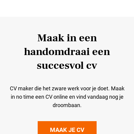
Maak in een
handomdraai een
succesvol cv
CV maker die het zware werk voor je doet. Maak
in no time een CV online en vind vandaag nog je
droombaan.
MAAK JE CV