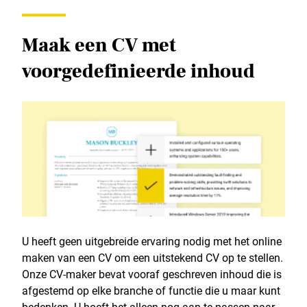
Maak een CV met
voorgedefinieerde inhoud
U heeft geen uitgebreide ervaring nodig met het online
maken van een CV om een uitstekend CV op te stellen.
Onze CV-maker bevat vooraf geschreven inhoud die is
afgestemd op elke branche of functie die u maar kunt