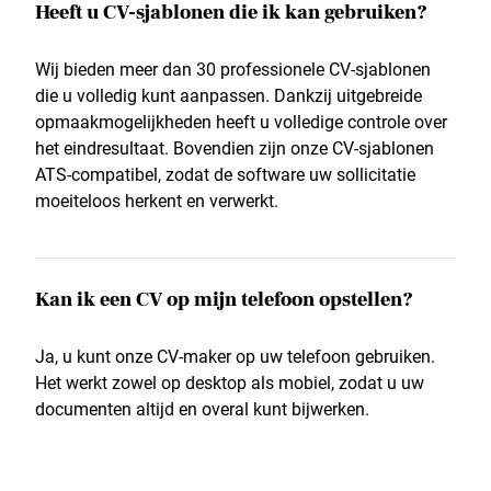
Heeft u CV-sjablonen die ik kan gebruiken?
Wij bieden meer dan 30 professionele CV-sjablonen
die u volledig kunt aanpassen. Dankzij uitgebreide
opmaakmogelijkheden heeft u volledige controle over
het eindresultaat. Bovendien zijn onze CV-sjablonen
ATS-compatibel, zodat de software uw sollicitatie
moeiteloos herkent en verwerkt.
Kan ik een CV op mijn telefoon opstellen?
Ja, u kunt onze CV-maker op uw telefoon gebruiken.
Het werkt zowel op desktop als mobiel, zodat u uw
documenten altijd en overal kunt bijwerken.