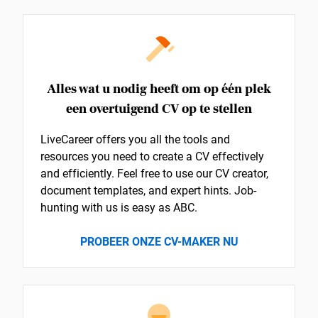
Alles wat u nodig heeft om op één plek
een overtuigend CV op te stellen
LiveCareer offers you all the tools and
resources you need to create a CV effectively
and efficiently. Feel free to use our CV creator,
document templates, and expert hints. Job-
hunting with us is easy as ABC.
PROBEER ONZE CV-MAKER NU