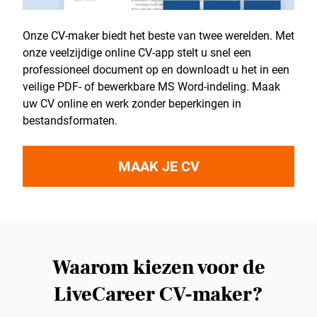
Onze CV-maker biedt het beste van twee werelden. Met
onze veelzijdige online CV-app stelt u snel een
professioneel document op en downloadt u het in een
veilige PDF- of bewerkbare MS Word-indeling. Maak
uw CV online en werk zonder beperkingen in
bestandsformaten.
MAAK JE CV
Waarom kiezen voor de
LiveCareer CV-maker?