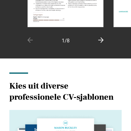
1/8
Kies uit diverse
professionele CV-sjablonen