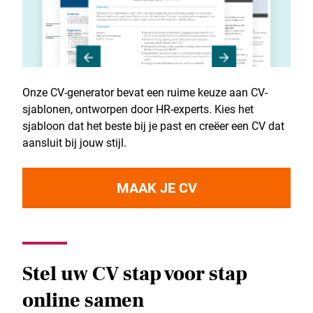
Onze CV-generator bevat een ruime keuze aan CV-
sjablonen, ontworpen door HR-experts. Kies het
sjabloon dat het beste bij je past en creëer een CV dat
aansluit bij jouw stijl.
MAAK JE CV
Stel uw CV stap voor stap
online samen