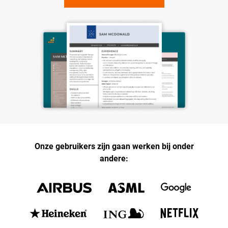
Onze gebruikers zijn gaan werken bij onder
andere: