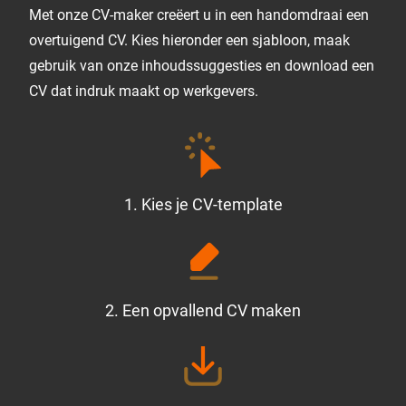
Met onze CV-maker creëert u in een handomdraai een
overtuigend CV. Kies hieronder een sjabloon, maak
gebruik van onze inhoudssuggesties en download een
CV dat indruk maakt op werkgevers.
1. Kies je CV‑template
2. Een opvallend CV maken