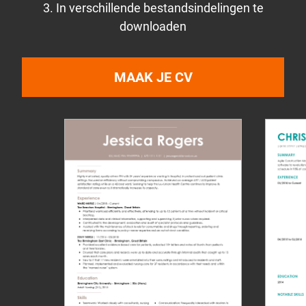
3. In verschillende bestandsindelingen te
downloaden
MAAK JE CV