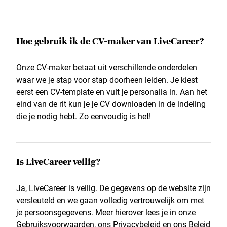
Hoe gebruik ik de CV-maker van LiveCareer?
Onze CV-maker betaat uit verschillende onderdelen
waar we je stap voor stap doorheen leiden. Je kiest
eerst een CV-template en vult je personalia in. Aan het
eind van de rit kun je je CV downloaden in de indeling
die je nodig hebt. Zo eenvoudig is het!
Is LiveCareer veilig?
Ja, LiveCareer is veilig. De gegevens op de website zijn
versleuteld en we gaan volledig vertrouwelijk om met
je persoonsgegevens. Meer hierover lees je in onze
Gebruiksvoorwaarden, ons Privacybeleid en ons Beleid