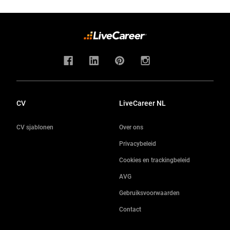
CV
LiveCareer NL
CV sjablonen
Over ons
Privacybeleid
Cookies en trackingbeleid
AVG
Gebruiksvoorwaarden
Contact