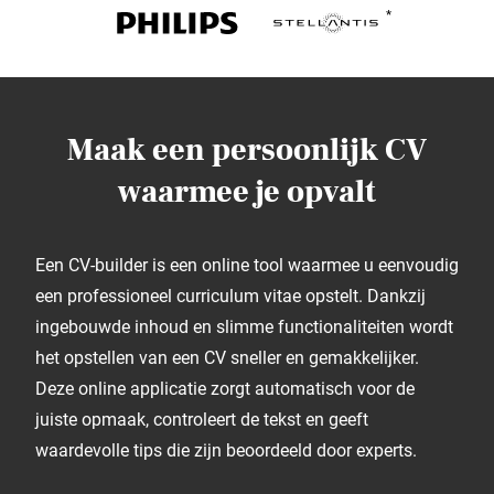
Maak een persoonlijk CV
waarmee je opvalt
Een CV-builder is een online tool waarmee u eenvoudig
een professioneel curriculum vitae opstelt. Dankzij
ingebouwde inhoud en slimme functionaliteiten wordt
het opstellen van een CV sneller en gemakkelijker.
Deze online applicatie zorgt automatisch voor de
juiste opmaak, controleert de tekst en geeft
waardevolle tips die zijn beoordeeld door experts.