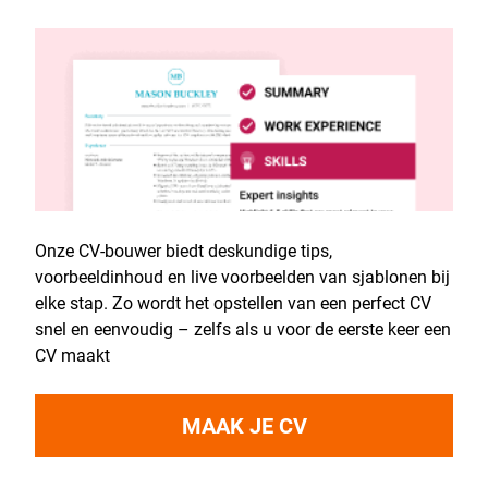
Onze CV-bouwer biedt deskundige tips,
voorbeeldinhoud en live voorbeelden van sjablonen bij
elke stap. Zo wordt het opstellen van een perfect CV
snel en eenvoudig – zelfs als u voor de eerste keer een
CV maakt
MAAK JE CV