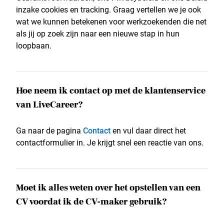
inzake cookies en tracking. Graag vertellen we je ook
wat we kunnen betekenen voor werkzoekenden die net
als jij op zoek zijn naar een nieuwe stap in hun
loopbaan.
Hoe neem ik contact op met de klantenservice
van LiveCareer?
Ga naar de pagina
Contact
en vul daar direct het
contactformulier in. Je krijgt snel een reactie van ons.
Moet ik alles weten over het opstellen van een
CV voordat ik de CV-maker gebruik?