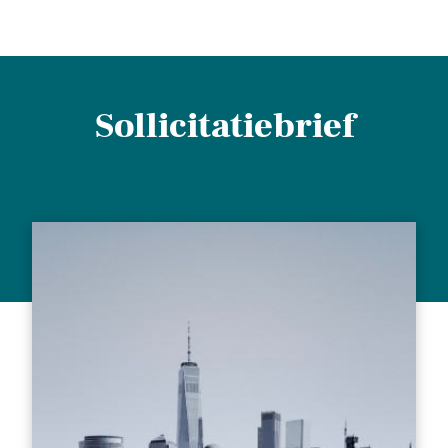
Sollicitatiebrief