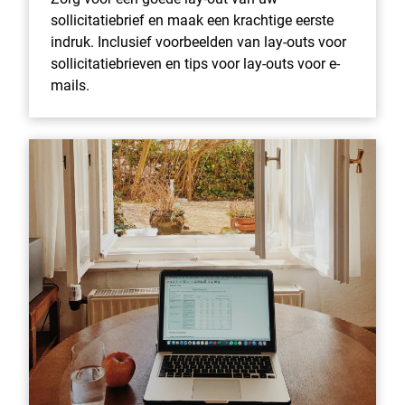
sollicitatiebrief en maak een krachtige eerste
indruk. Inclusief voorbeelden van lay-outs voor
sollicitatiebrieven en tips voor lay-outs voor e-
mails.