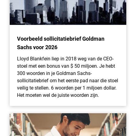
Voorbeeld sollicitatiebrief Goldman
Sachs voor 2026
Lloyd Blankfein liep in 2018 weg van de CEO-
stoel met een bonus van $ 50 miljoen. Je hebt
300 woorden in je Goldman Sachs-
sollicitatiebrief om het eerste pad naar die stoel
veilig te stellen. 6 woorden per 1 miljoen dollar.
Het moeten wel de juiste woorden zijn.