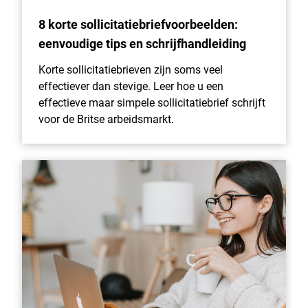
8 korte sollicitatiebriefvoorbeelden:
eenvoudige tips en schrijfhandleiding
Korte sollicitatiebrieven zijn soms veel
effectiever dan stevige. Leer hoe u een
effectieve maar simpele sollicitatiebrief schrijft
voor de Britse arbeidsmarkt.