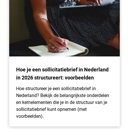
Hoe je een sollicitatiebrief in Nederland
in 2026 structureert: voorbeelden
Hoe structureer je een sollicitatiebrief in
Nederland? Bekijk de belangrijkste onderdelen
en kernelementen die je in de structuur van je
sollicitatiebrief kunt opnemen (met
voorbeelden).