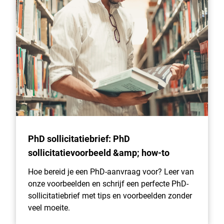
PhD sollicitatiebrief: PhD
sollicitatievoorbeeld &amp; how-to
Hoe bereid je een PhD-aanvraag voor? Leer van
onze voorbeelden en schrijf een perfecte PhD-
sollicitatiebrief met tips en voorbeelden zonder
veel moeite.