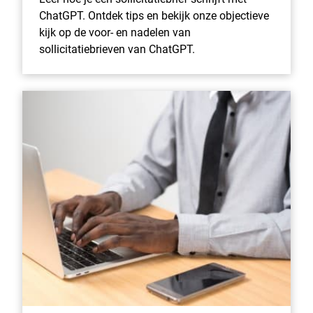
ChatGPT. Ontdek tips en bekijk onze objectieve
kijk op de voor- en nadelen van
sollicitatiebrieven van ChatGPT.