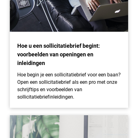
Hoe u een sollicitatiebrief begint:
voorbeelden van openingen en
inleidingen
Hoe begin je een sollicitatiebrief voor een baan?
Open een sollicitatiebrief als een pro met onze
schrijftips en voorbeelden van
sollicitatiebriefinleidingen.