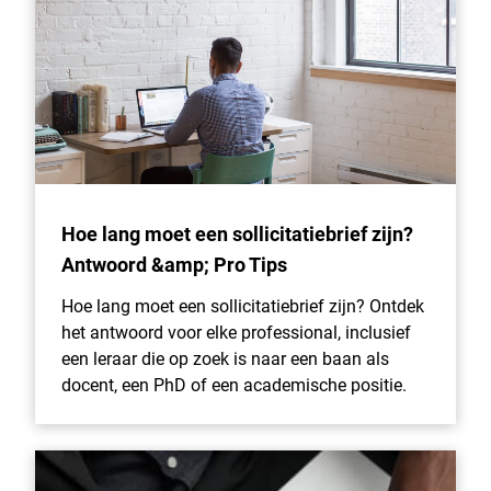
Hoe lang moet een sollicitatiebrief zijn?
Antwoord &amp; Pro Tips
Hoe lang moet een sollicitatiebrief zijn? Ontdek
het antwoord voor elke professional, inclusief
een leraar die op zoek is naar een baan als
docent, een PhD of een academische positie.