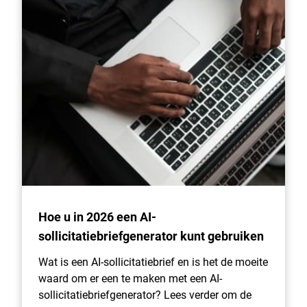
Hoe u in 2026 een AI-
sollicitatiebriefgenerator kunt gebruiken
Wat is een AI-sollicitatiebrief en is het de moeite
waard om er een te maken met een AI-
sollicitatiebriefgenerator? Lees verder om de