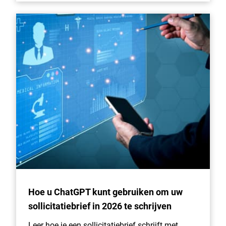
Hoe u ChatGPT kunt gebruiken om uw
sollicitatiebrief in 2026 te schrijven
Leer hoe je een sollicitatiebrief schrijft met