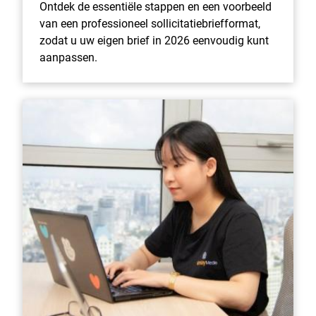
Ontdek de essentiële stappen en een voorbeeld
van een professioneel sollicitatiebriefformat,
zodat u uw eigen brief in 2026 eenvoudig kunt
aanpassen.