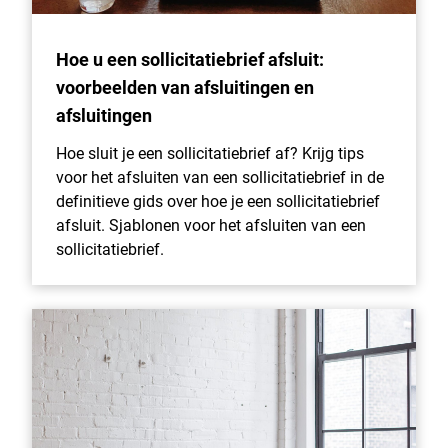
Hoe u een sollicitatiebrief afsluit:
voorbeelden van afsluitingen en
afsluitingen
Hoe sluit je een sollicitatiebrief af? Krijg tips
voor het afsluiten van een sollicitatiebrief in de
definitieve gids over hoe je een sollicitatiebrief
afsluit. Sjablonen voor het afsluiten van een
sollicitatiebrief.