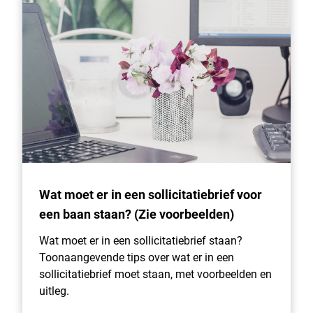
Wat moet er in een sollicitatiebrief voor
een baan staan? (Zie voorbeelden)
Wat moet er in een sollicitatiebrief staan?
Toonaangevende tips over wat er in een
sollicitatiebrief moet staan, met voorbeelden en
uitleg.