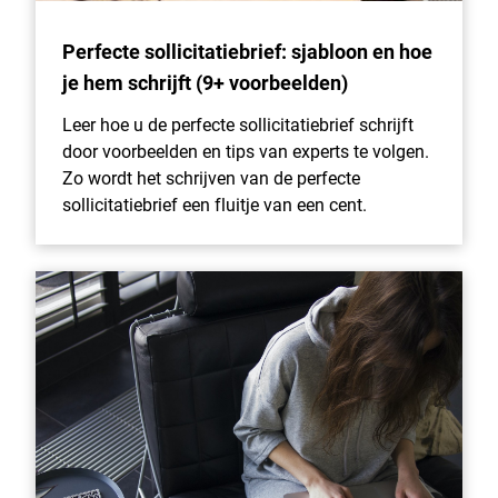
Perfecte sollicitatiebrief: sjabloon en hoe
je hem schrijft (9+ voorbeelden)
Leer hoe u de perfecte sollicitatiebrief schrijft
door voorbeelden en tips van experts te volgen.
Zo wordt het schrijven van de perfecte
sollicitatiebrief een fluitje van een cent.