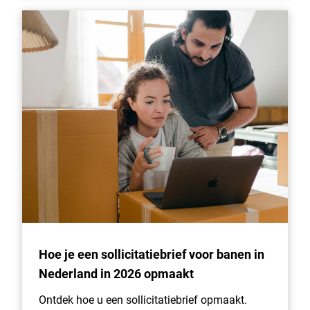
Hoe je een sollicitatiebrief voor banen in
Nederland in 2026 opmaakt
Ontdek hoe u een sollicitatiebrief opmaakt.