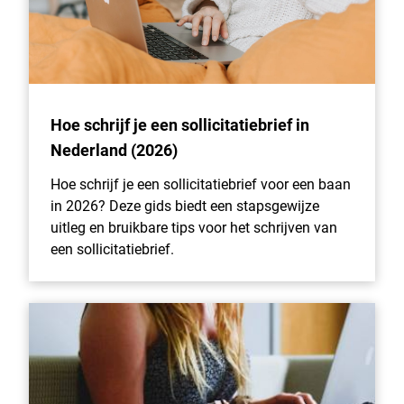
Hoe schrijf je een sollicitatiebrief in
Nederland (2026)
Hoe schrijf je een sollicitatiebrief voor een baan
in 2026? Deze gids biedt een stapsgewijze
uitleg en bruikbare tips voor het schrijven van
een sollicitatiebrief.