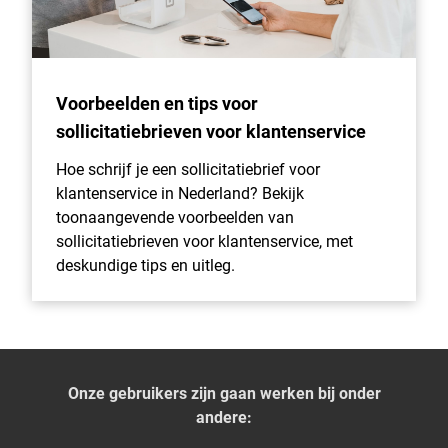
Voorbeelden en tips voor
sollicitatiebrieven voor klantenservice
Hoe schrijf je een sollicitatiebrief voor
klantenservice in Nederland? Bekijk
toonaangevende voorbeelden van
sollicitatiebrieven voor klantenservice, met
deskundige tips en uitleg.
Onze gebruikers zijn gaan werken bij onder
andere: