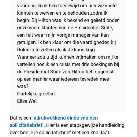
voor u is, en ik ben toegewijd om nieuwe vaste
klanten te werven en te behouden zodra ik
begin. Bij Hilton was ik bekend en geliefd onder
onze vaste klanten van de Presidential Suite,
een feit waar mijn vorige manager van kan
getuigen. Ik ben klaar om die vaardigheden bij
Rolex in te zetten als ik de kans krijg.
Wanneer zou u tijd kunnen vrijmaken om mij te
vertellen hoe ik een crisis met drie boekingen bij
de Presidential Suite van Hilton heb opgelost
op een manier waar iedereen tevreden mee
was?
Hartelijke groeten,
Elise Wet
Dat is een
indrukwekkend einde van een
sollicitatiebrief
. Hier is een stapsgewijze handleiding
over hoe je je sollicitatiebrief met een knal laat