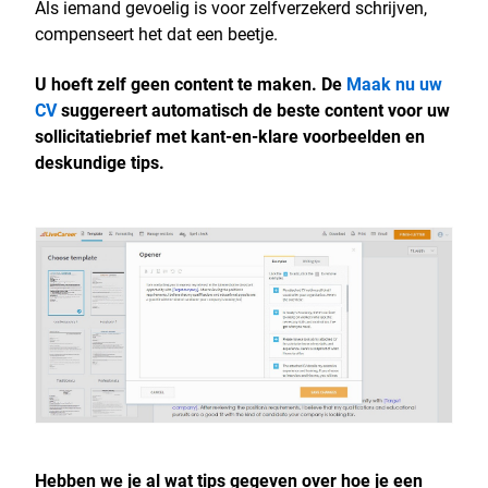
Als iemand gevoelig is voor zelfverzekerd schrijven,
compenseert het dat een beetje.
U hoeft zelf geen content te maken. De
Maak nu uw
CV
suggereert automatisch de beste content voor uw
sollicitatiebrief met kant-en-klare voorbeelden en
deskundige tips.
Hebben we je al wat tips gegeven over hoe je een