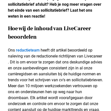
sollicitatiebrief afsluit? Heb je nog meer vragen over
het einde van een sollicitatiebrief? Laat het ons
weten in een reactie!
Hoe wij de inhoud van LiveCareer
beoordelen
Ons
redactieteam
heeft dit artikel beoordeeld op
naleving van de redactionele richtlijnen van Livecareer
. Dit is om ervoor te zorgen dat ons deskundige advies
en onze aanbevelingen consistent zijn in al onze
carrièregidsen en aansluiten bij de huidige normen en
trends voor het schrijven van cv's en sollicitatiebrieven.
Meer dan 10 miljoen werkzoekenden vertrouwen op
ons en ondersteunen hen op weg naar hun
droombaan. Elk artikel wordt voorafgegaan door
onderzoek en controle om ervoor te zorgen dat onze
content aansluit op de huidige markttrends en vraag.