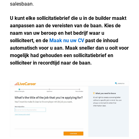
salesbaan.
U kunt elke sollicitatiebrief die u in de builder maakt
aanpassen aan de vereisten van de baan. Kies de
naam van uw beroep en het bedrijf waar u
solliciteert, en de
Maak nu uw CV
past de inhoud
automatisch voor u aan. Maak sneller dan u ooit voor
mogelijk had gehouden een sollicitatiebrief en
solliciteer in recordtijd naar de baan.