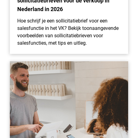
sollicitatiebrieven voor de verkoop in
Nederland in 2026
Hoe schrijf je een sollicitatiebrief voor een
salesfunctie in het VK? Bekijk toonaangevende
voorbeelden van sollicitatiebrieven voor
salesfuncties, met tips en uitleg.