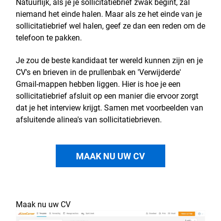
Natuurlijk, als je je sollicitatiebrief zwak begint, zal
niemand het einde halen. Maar als ze het einde van je
sollicitatiebrief wel halen, geef ze dan een reden om de
telefoon te pakken.
Je zou de beste kandidaat ter wereld kunnen zijn en je
CV's en brieven in de prullenbak en 'Verwijderde'
Gmail-mappen hebben liggen. Hier is hoe je een
sollicitatiebrief afsluit op een manier die ervoor zorgt
dat je het interview krijgt. Samen met voorbeelden van
afsluitende alinea's van sollicitatiebrieven.
MAAK NU UW CV
Maak nu uw CV