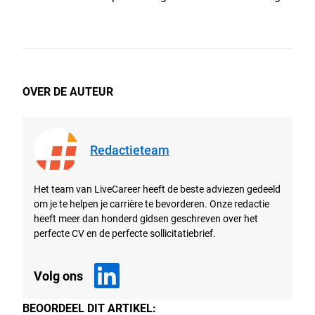
OVER DE AUTEUR
Redactieteam
Het team van LiveCareer heeft de beste adviezen gedeeld
om je te helpen je carrière te bevorderen. Onze redactie
heeft meer dan honderd gidsen geschreven over het
perfecte CV en de perfecte sollicitatiebrief.
Volg ons
BEOORDEEL DIT ARTIKEL: