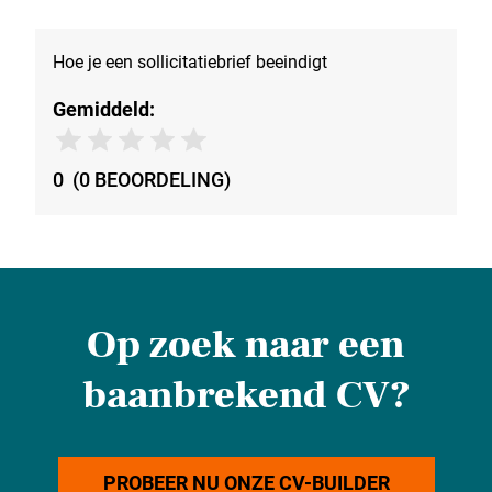
Hoe je een sollicitatiebrief beeindigt
Gemiddeld:
0
(
0
BEOORDELING
)
Op zoek naar een
baanbrekend CV?
PROBEER NU ONZE CV-BUILDER