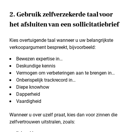
2. Gebruik zelfverzekerde taal voor
het afsluiten van een sollicitatiebrief
Kies overtuigende taal wanneer u uw belangrijkste
verkoopargument bespreekt, bijvoorbeeld:
Bewezen expertise in…
Deskundige kennis
Vermogen om verbeteringen aan te brengen in…
Onberispelijk trackrecord in…
Diepe knowhow
Dapperheid
Vaardigheid
Wanneer u over uzelf praat, kies dan voor zinnen die
zelfvertrouwen uitstralen, zoals: