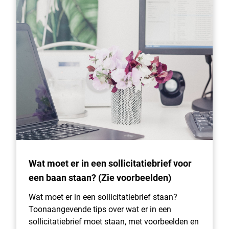
Wat moet er in een sollicitatiebrief voor
een baan staan? (Zie voorbeelden)
Wat moet er in een sollicitatiebrief staan?
Toonaangevende tips over wat er in een
sollicitatiebrief moet staan, met voorbeelden en