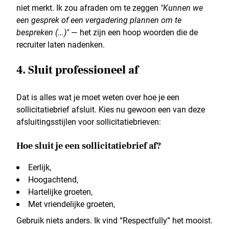
niet merkt. Ik zou afraden om te zeggen
"Kunnen we
een gesprek of een vergadering plannen om te
bespreken (...)"
— het zijn een hoop woorden die de
recruiter laten nadenken.
4. Sluit professioneel af
Dat is alles wat je moet weten over hoe je een
sollicitatiebrief afsluit. Kies nu gewoon een van deze
afsluitingsstijlen voor sollicitatiebrieven:
Hoe sluit je een sollicitatiebrief af?
Eerlijk,
Hoogachtend,
Hartelijke groeten,
Met vriendelijke groeten,
Gebruik niets anders. Ik vind “Respectfully” het mooist.