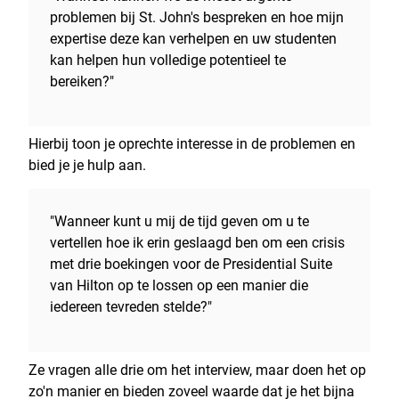
problemen bij St. John's bespreken en hoe mijn
expertise deze kan verhelpen en uw studenten
kan helpen hun volledige potentieel te
bereiken?"
Hierbij toon je oprechte interesse in de problemen en
bied je je hulp aan.
"Wanneer kunt u mij de tijd geven om u te
vertellen hoe ik erin geslaagd ben om een crisis
met drie boekingen voor de Presidential Suite
van Hilton op te lossen op een manier die
iedereen tevreden stelde?"
Ze vragen alle drie om het interview, maar doen het op
zo'n manier en bieden zoveel waarde dat je het bijna