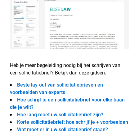
Heb je meer begeleiding nodig bij het schrijven van
een sollicitatiebrief? Bekijk dan deze gidsen:
Beste lay-out van sollicitatiebrieven en
voorbeelden van experts
Hoe schrijf je een sollicitatiebrief voor elke baan
die je wilt?
Hoe lang moet uw sollicitatiebrief zijn?
Korte sollicitatiebrief: hoe schrijf je + voorbeelden
Wat moet er in uw sollicitatiebrief staan?