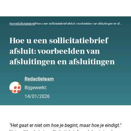
Home
Sollicitatiebrief
Hoe u een sollicitatiebrief afsluit: voorbeelden van afsluitingen en afsluitingen
Hoe u een sollicitatiebrief
afsluit: voorbeelden van
afsluitingen en afsluitingen
Redactieteam
Bijgewerkt:
14/01/2026
"Het gaat er niet om hoe je begint, maar hoe je eindigt."