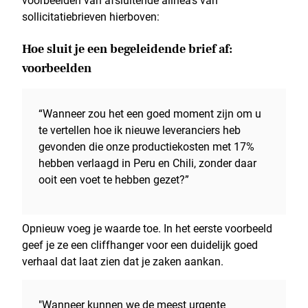
sollicitatiebrieven hierboven:
Hoe sluit je een begeleidende brief af:
voorbeelden
“Wanneer zou het een goed moment zijn om u
te vertellen hoe ik nieuwe leveranciers heb
gevonden die onze productiekosten met 17%
hebben verlaagd in Peru en Chili, zonder daar
ooit een voet te hebben gezet?”
Opnieuw voeg je waarde toe. In het eerste voorbeeld
geef je ze een cliffhanger voor een duidelijk goed
verhaal dat laat zien dat je zaken aankan.
"Wanneer kunnen we de meest urgente