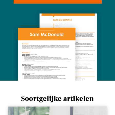
Soortgelijke artikelen