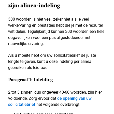
zijn: alinea-indeling
300 woorden is niet veel, zeker niet als je veel
werkervaring en prestaties hebt die je met de recruiter
wilt delen. Tegelijkertijd kunnen 300 woorden een hele
opgave lijken voor een pas afgestudeerde met
nauwelijks ervaring.
Als u moeite hebt om uw sollicitatiebrief de juiste
lengte te geven, kunt u deze indeling per alinea
gebruiken als leidraad:
Paragraaf 1: Inleiding
2 tot 3 zinnen, dus ongeveer 40-60 woorden, zijn hier
voldoende. Zorg ervoor dat
de opening van uw
sollicitatiebrief
het volgende overbrengt: