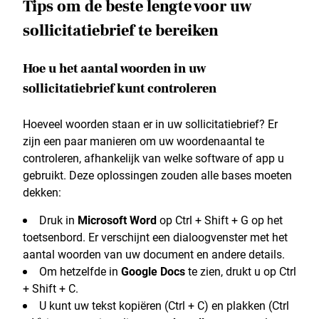
Tips om de beste lengte voor uw
sollicitatiebrief te bereiken
Hoe u het aantal woorden in uw
sollicitatiebrief kunt controleren
Hoeveel woorden staan er in uw sollicitatiebrief? Er
zijn een paar manieren om uw woordenaantal te
controleren, afhankelijk van welke software of app u
gebruikt. Deze oplossingen zouden alle bases moeten
dekken:
Druk in
Microsoft Word
op Ctrl + Shift + G op het
toetsenbord. Er verschijnt een dialoogvenster met het
aantal woorden van uw document en andere details.
Om hetzelfde in
Google Docs
te zien, drukt u op Ctrl
+ Shift + C.
U kunt uw tekst kopiëren (Ctrl + C) en plakken (Ctrl