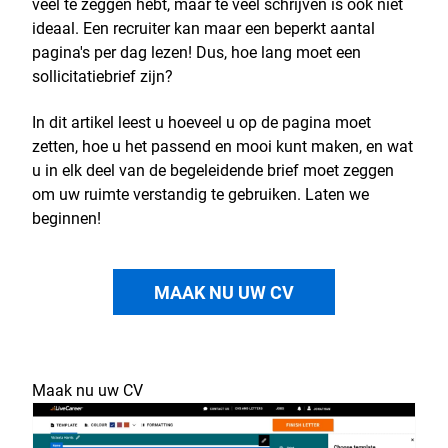
veel te zeggen hebt, maar te veel schrijven is ook niet
ideaal. Een recruiter kan maar een beperkt aantal
pagina's per dag lezen! Dus, hoe lang moet een
sollicitatiebrief zijn?
In dit artikel leest u hoeveel u op de pagina moet
zetten, hoe u het passend en mooi kunt maken, en wat
u in elk deel van de begeleidende brief moet zeggen
om uw ruimte verstandig te gebruiken. Laten we
beginnen!
MAAK NU UW CV
Maak nu uw CV