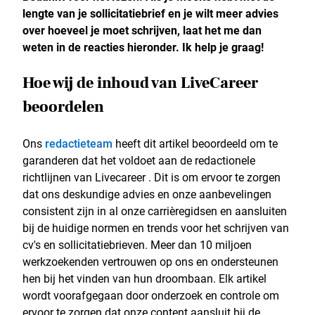
lengte van je sollicitatiebrief en je wilt meer advies
over hoeveel je moet schrijven, laat het me dan
weten in de reacties hieronder. Ik help je graag!
Hoe wij de inhoud van LiveCareer
beoordelen
Ons
redactieteam
heeft dit artikel beoordeeld om te
garanderen dat het voldoet aan de redactionele
richtlijnen van Livecareer . Dit is om ervoor te zorgen
dat ons deskundige advies en onze aanbevelingen
consistent zijn in al onze carrièregidsen en aansluiten
bij de huidige normen en trends voor het schrijven van
cv's en sollicitatiebrieven. Meer dan 10 miljoen
werkzoekenden vertrouwen op ons en ondersteunen
hen bij het vinden van hun droombaan. Elk artikel
wordt voorafgegaan door onderzoek en controle om
ervoor te zorgen dat onze content aansluit bij de