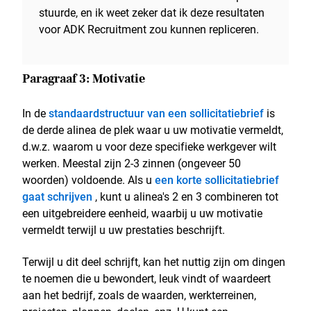
stuurde, en ik weet zeker dat ik deze resultaten
voor ADK Recruitment zou kunnen repliceren.
Paragraaf 3: Motivatie
In de
standaardstructuur van een sollicitatiebrief
is
de derde alinea de plek waar u uw motivatie vermeldt,
d.w.z. waarom u voor deze specifieke werkgever wilt
werken. Meestal zijn 2-3 zinnen (ongeveer 50
woorden) voldoende. Als u
een korte sollicitatiebrief
gaat schrijven
, kunt u alinea's 2 en 3 combineren tot
een uitgebreidere eenheid, waarbij u uw motivatie
vermeldt terwijl u uw prestaties beschrijft.
Terwijl u dit deel schrijft, kan het nuttig zijn om dingen
te noemen die u bewondert, leuk vindt of waardeert
aan het bedrijf, zoals de waarden, werkterreinen,