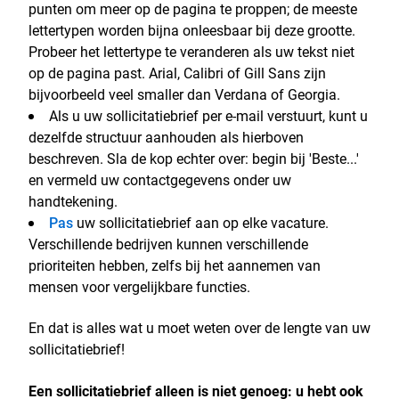
punten om meer op de pagina te proppen; de meeste
lettertypen worden bijna onleesbaar bij deze grootte.
Probeer het lettertype te veranderen als uw tekst niet
op de pagina past. Arial, Calibri of Gill Sans zijn
bijvoorbeeld veel smaller dan Verdana of Georgia.
Als u uw sollicitatiebrief per e-mail verstuurt, kunt u
dezelfde structuur aanhouden als hierboven
beschreven. Sla de kop echter over: begin bij 'Beste...'
en vermeld uw contactgegevens onder uw
handtekening.
Pas
uw sollicitatiebrief aan op elke vacature.
Verschillende bedrijven kunnen verschillende
prioriteiten hebben, zelfs bij het aannemen van
mensen voor vergelijkbare functies.
En dat is alles wat u moet weten over de lengte van uw
sollicitatiebrief!
Een sollicitatiebrief alleen is niet genoeg: u hebt ook