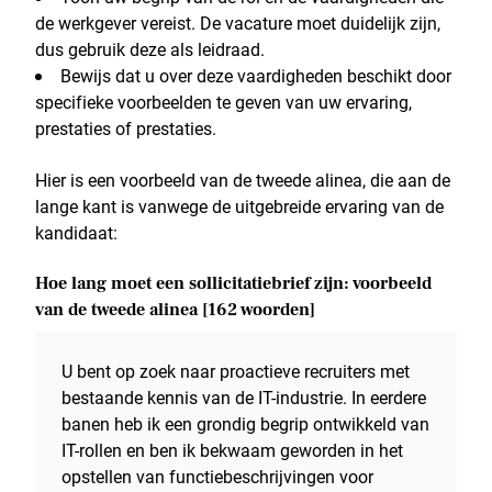
de werkgever vereist. De vacature moet duidelijk zijn,
dus gebruik deze als leidraad.
Bewijs dat u over deze vaardigheden beschikt door
specifieke voorbeelden te geven van uw ervaring,
prestaties of prestaties.
Hier is een voorbeeld van de tweede alinea, die aan de
lange kant is vanwege de uitgebreide ervaring van de
kandidaat:
Hoe lang moet een sollicitatiebrief zijn: voorbeeld
van de tweede alinea [162 woorden]
U bent op zoek naar proactieve recruiters met
bestaande kennis van de IT-industrie. In eerdere
banen heb ik een grondig begrip ontwikkeld van
IT-rollen en ben ik bekwaam geworden in het
opstellen van functiebeschrijvingen voor