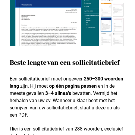
Beste lengte van een sollicitatiebrief
Een sollicitatiebrief moet ongeveer
250–300 woorden
lang
zijn. Hij moet
op één pagina passen
en in de
meeste gevallen
3–4 alinea's
bevatten. Vermijd het
herhalen van uw cv. Wanneer u klaar bent met het
schrijven van uw sollicitatiebrief, slaat u deze op als
een PDF.
Hier is een sollicitatiebrief van 288 woorden, exclusief