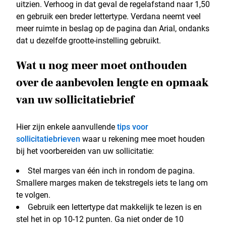
uitzien. Verhoog in dat geval de regelafstand naar 1,50
en gebruik een breder lettertype. Verdana neemt veel
meer ruimte in beslag op de pagina dan Arial, ondanks
dat u dezelfde grootte-instelling gebruikt.
Wat u nog meer moet onthouden
over de aanbevolen lengte en opmaak
van uw sollicitatiebrief
Hier zijn enkele aanvullende
tips voor
sollicitatiebrieven
waar u rekening mee moet houden
bij het voorbereiden van uw sollicitatie:
Stel marges van één inch in rondom de pagina.
Smallere marges maken de tekstregels iets te lang om
te volgen.
Gebruik een lettertype dat makkelijk te lezen is en
stel het in op 10-12 punten. Ga niet onder de 10