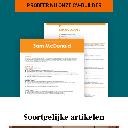
PROBEER NU ONZE CV-BUILDER
Soortgelijke artikelen