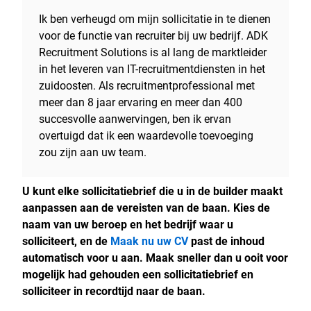
Ik ben verheugd om mijn sollicitatie in te dienen
voor de functie van recruiter bij uw bedrijf. ADK
Recruitment Solutions is al lang de marktleider
in het leveren van IT-recruitmentdiensten in het
zuidoosten. Als recruitmentprofessional met
meer dan 8 jaar ervaring en meer dan 400
succesvolle aanwervingen, ben ik ervan
overtuigd dat ik een waardevolle toevoeging
zou zijn aan uw team.
U kunt elke sollicitatiebrief die u in de builder maakt
aanpassen aan de vereisten van de baan. Kies de
naam van uw beroep en het bedrijf waar u
solliciteert, en de
Maak nu uw CV
past de inhoud
automatisch voor u aan. Maak sneller dan u ooit voor
mogelijk had gehouden een sollicitatiebrief en
solliciteer in recordtijd naar de baan.