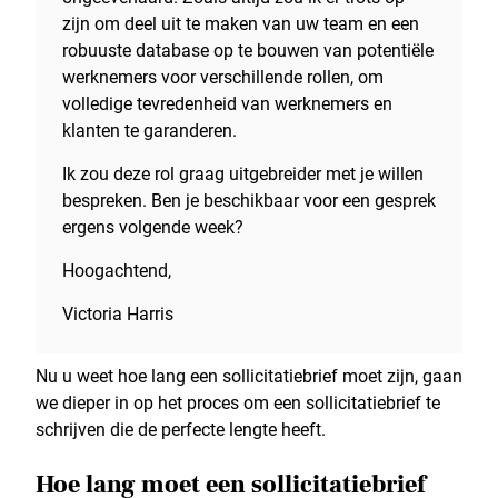
zijn om deel uit te maken van uw team en een
robuuste database op te bouwen van potentiële
werknemers voor verschillende rollen, om
volledige tevredenheid van werknemers en
klanten te garanderen.
Ik zou deze rol graag uitgebreider met je willen
bespreken. Ben je beschikbaar voor een gesprek
ergens volgende week?
Hoogachtend,
Victoria Harris
Nu u weet hoe lang een sollicitatiebrief moet zijn, gaan
we dieper in op het proces om een sollicitatiebrief te
schrijven die de perfecte lengte heeft.
Hoe lang moet een sollicitatiebrief