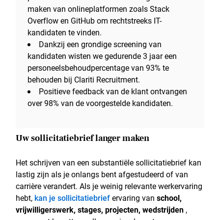
maken van onlineplatformen zoals Stack
Overflow en GitHub om rechtstreeks IT-
kandidaten te vinden.
Dankzij een grondige screening van
kandidaten wisten we gedurende 3 jaar een
personeelsbehoudpercentage van 93% te
behouden bij Clariti Recruitment.
Positieve feedback van de klant ontvangen
over 98% van de voorgestelde kandidaten.
Uw sollicitatiebrief langer maken
Het schrijven van een substantiële sollicitatiebrief kan
lastig zijn als je onlangs bent afgestudeerd of van
carrière verandert. Als je weinig relevante werkervaring
hebt,
kan je sollicitatiebrief
ervaring van
school,
vrijwilligerswerk, stages, projecten, wedstrijden
,