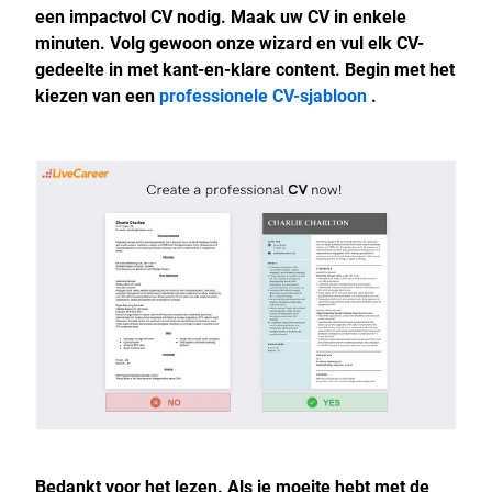
een impactvol CV nodig. Maak uw CV in enkele
minuten. Volg gewoon onze wizard en vul elk CV-
gedeelte in met kant-en-klare content. Begin met het
kiezen van een
professionele CV-sjabloon
.
Bedankt voor het lezen. Als je moeite hebt met de