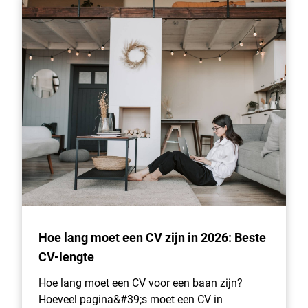
Hoe lang moet een CV zijn in 2026: Beste
CV-lengte
Hoe lang moet een CV voor een baan zijn?
Hoeveel pagina&#39;s moet een CV in