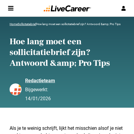
Home
Sollicitatiebrief
Hoe lang moet een sollicitatiebrief zijn? Antwoord &amp; Pro Tips
Hoe lang moet een
sollicitatiebrief zijn?
Antwoord &amp; Pro Tips
Redactieteam
Bijgewerkt:
14/01/2026
Als je te weinig schrijft, lijkt het misschien alsof je niet