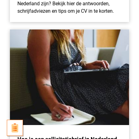
Nederland zijn? Bekijk hier de antwoorden,
schrijfadviezen en tips om je CV in te korten.