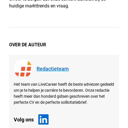
huidige markttrends en vraag.
OVER DE AUTEUR
Redactieteam
Het team van LiveCareer heeft de beste adviezen gedeeld
om je te helpen je carrière te bevorderen. Onze redactie
heeft meer dan honderd gidsen geschreven over het
perfecte CV en de perfecte sollicitatiebrief.
Volg ons