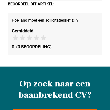
BEOORDEEL DIT ARTIKEL:
Hoe lang moet een sollicitatiebrief zijn
Gemiddeld:
0
(
0
BEOORDELING
)
Op zoek naar een
baanbrekend CV?