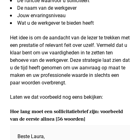
De functie waarvoor u solliciteert
De naam van de werkgever
Jouw ervaringsniveau
Wat u de werkgever te bieden heeft
Het idee is om de aandacht van de lezer te trekken met
een prestatie of relevant feit over uzelf. Vermeld dat u
klaar bent om uw vaardigheden in te zetten ten
behoeve van de werkgever. Deze strategie laat zien dat
u de tijd heeft genomen om uw aanvraag op maat te
maken en uw professionele waarde in slechts een
paar woorden overbrengt.
Laten we dat voorbeeld nog eens bekijken:
Hoe lang moet een sollicitatiebrief zijn: voorbeeld
van de eerste alinea [56 woorden]
Beste Laura,