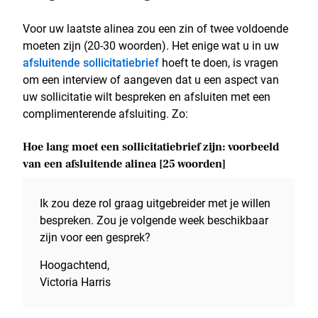
Voor uw laatste alinea zou een zin of twee voldoende
moeten zijn (20-30 woorden). Het enige wat u in uw
afsluitende sollicitatiebrief
hoeft te doen, is vragen
om een interview of aangeven dat u een aspect van
uw sollicitatie wilt bespreken en afsluiten met een
complimenterende afsluiting. Zo:
Hoe lang moet een sollicitatiebrief zijn: voorbeeld
van een afsluitende alinea [25 woorden]
Ik zou deze rol graag uitgebreider met je willen
bespreken. Zou je volgende week beschikbaar
zijn voor een gesprek?
Hoogachtend,
Victoria Harris