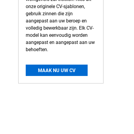
onze originele CV-sjablonen,
gebruik zinnen die zijn
aangepast aan uw beroep en
volledig bewerkbaar zijn. Elk CV-
model kan eenvoudig worden
aangepast en aangepast aan uw
behoeften.
MAAK NU UW CV