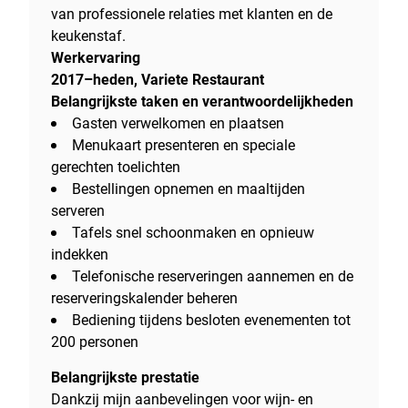
van professionele relaties met klanten en de
keukenstaf.
Werkervaring
2017–heden, Variete Restaurant
Belangrijkste taken en verantwoordelijkheden
Gasten verwelkomen en plaatsen
Menukaart presenteren en speciale
gerechten toelichten
Bestellingen opnemen en maaltijden
serveren
Tafels snel schoonmaken en opnieuw
indekken
Telefonische reserveringen aannemen en de
reserveringskalender beheren
Bediening tijdens besloten evenementen tot
200 personen
Belangrijkste prestatie
Dankzij mijn aanbevelingen voor wijn- en