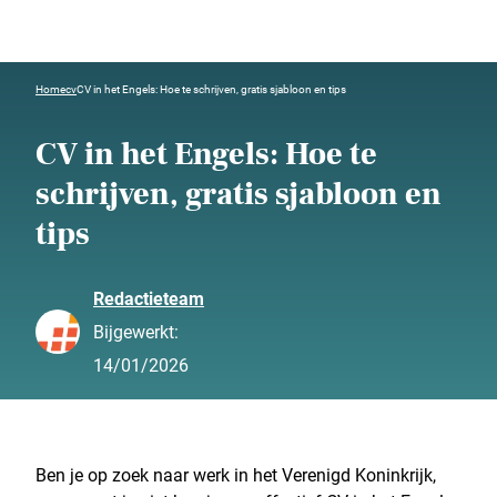
Home
cv
CV in het Engels: Hoe te schrijven, gratis sjabloon en tips
CV in het Engels: Hoe te
schrijven, gratis sjabloon en
tips
Redactieteam
Bijgewerkt:
14/01/2026
Ben je op zoek naar werk in het Verenigd Koninkrijk,