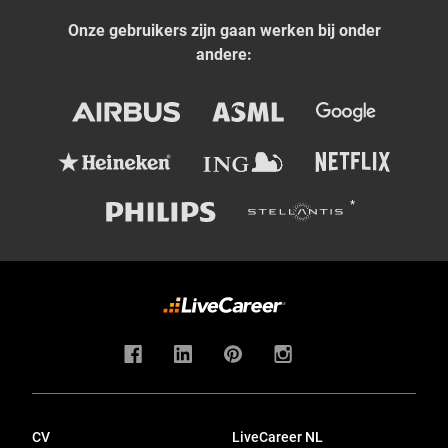
Onze gebruikers zijn gaan werken bij onder
andere:
CV
LiveCareer NL