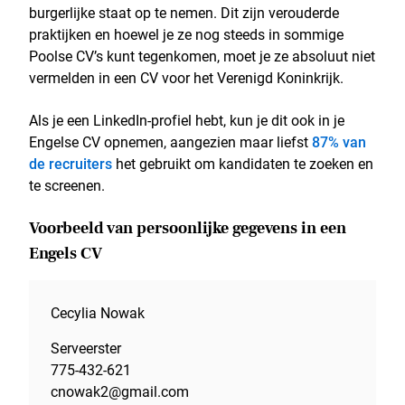
burgerlijke staat op te nemen. Dit zijn verouderde
praktijken en hoewel je ze nog steeds in sommige
Poolse CV’s kunt tegenkomen, moet je ze absoluut niet
vermelden in een CV voor het Verenigd Koninkrijk.
Als je een LinkedIn-profiel hebt, kun je dit ook in je
Engelse CV opnemen, aangezien maar liefst
87% van
de recruiters
het gebruikt om kandidaten te zoeken en
te screenen.
Voorbeeld van persoonlijke gegevens in een
Engels CV
Cecylia Nowak
Serveerster
775-432-621
cnowak2@gmail.com