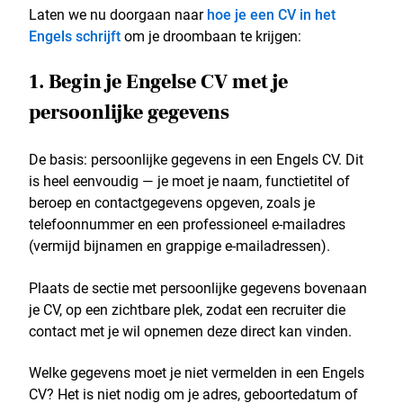
Laten we nu doorgaan naar
hoe je een CV in het
Engels schrijft
om je droombaan te krijgen:
1. Begin je Engelse CV met je
persoonlijke gegevens
De basis: persoonlijke gegevens in een Engels CV. Dit
is heel eenvoudig — je moet je naam, functietitel of
beroep en contactgegevens opgeven, zoals je
telefoonnummer en een professioneel e-mailadres
(vermijd bijnamen en grappige e-mailadressen).
Plaats de sectie met persoonlijke gegevens bovenaan
je CV, op een zichtbare plek, zodat een recruiter die
contact met je wil opnemen deze direct kan vinden.
Welke gegevens moet je niet vermelden in een Engels
CV? Het is niet nodig om je adres, geboortedatum of