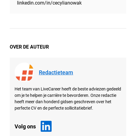
linkedin.com/in/cecylianowak
OVER DE AUTEUR
Redactieteam
Het team van LiveCareer heeft de beste adviezen gedeeld
om je te helpen je carrière te bevorderen. Onze redactie
heeft meer dan honderd gidsen geschreven over het
perfecte CV en de perfecte sollicitatiebrief.
Volg ons