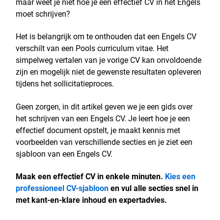
maar weet je niet hoe je een effectief CV in het Engels
moet schrijven?
Het is belangrijk om te onthouden dat een Engels CV
verschilt van een Pools curriculum vitae. Het
simpelweg vertalen van je vorige CV kan onvoldoende
zijn en mogelijk niet de gewenste resultaten opleveren
tijdens het sollicitatieproces.
Geen zorgen, in dit artikel geven we je een gids over
het schrijven van een Engels CV. Je leert hoe je een
effectief document opstelt, je maakt kennis met
voorbeelden van verschillende secties en je ziet een
sjabloon van een Engels CV.
Maak een effectief CV in enkele minuten.
Kies een
professioneel CV-sjabloon
en vul alle secties snel in
met kant-en-klare inhoud en expertadvies.