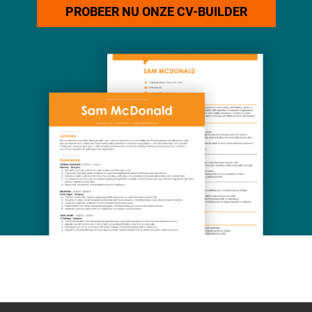
PROBEER NU ONZE CV-BUILDER