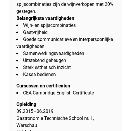
spijscombinaties zijn de wijnverkopen met 20%
gestegen.
Belangrijkste vaardigheden
Wijn- en spijscombinaties
Gastvrijheid
Goede communicatieve en interpersoonlijke
vaardigheden
Samenwerkingsvaardigheden
Uitstekend geheugen
Sterk esthetisch inzicht
Kassa bedienen
Cursussen en certificaten
CEA Cambridge English Certificate
Opleiding
09.2015–06.2019
Gastronomie Technische School nr. 1,
Warschau