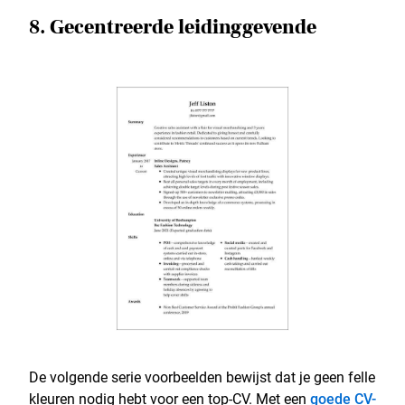
8. Gecentreerde leidinggevende
De volgende serie voorbeelden bewijst dat je geen felle
kleuren nodig hebt voor een top-CV. Met een
goede CV-