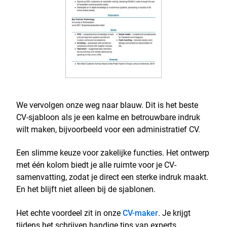
We vervolgen onze weg naar blauw. Dit is het beste
CV-sjabloon als je een kalme en betrouwbare indruk
wilt maken, bijvoorbeeld voor een administratief CV.
Een slimme keuze voor zakelijke functies. Het ontwerp
met één kolom biedt je alle ruimte voor je CV-
samenvatting, zodat je direct een sterke indruk maakt.
En het blijft niet alleen bij de sjablonen.
Het echte voordeel zit in onze
CV-maker
. Je krijgt
tijdens het schrijven handige tips van experts,