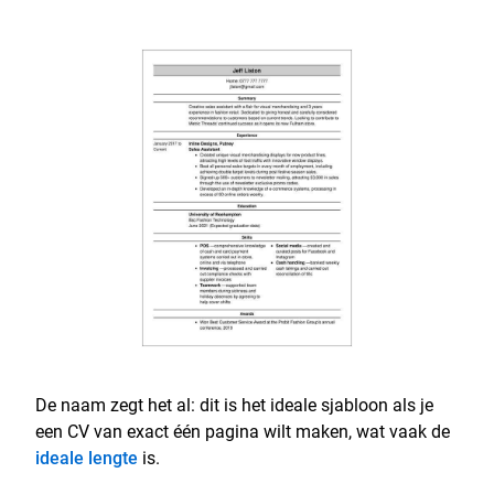
De naam zegt het al: dit is het ideale sjabloon als je
een CV van exact één pagina wilt maken, wat vaak de
ideale lengte
is.