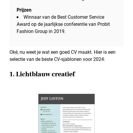
Prijzen
Winnaar van de Best Customer Service
Award op de jaarlijkse conferentie van Probit
Fashion Group in 2019.
Oké, nu weet je wat een goed CV maakt. Hier is een
selectie van de beste CV-sjablonen voor 2024:
1. Lichtblauw creatief