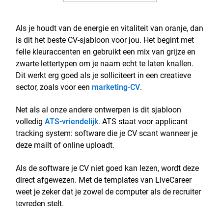
Als je houdt van de energie en vitaliteit van oranje, dan
is dit het beste CV-sjabloon voor jou. Het begint met
felle kleuraccenten en gebruikt een mix van grijze en
zwarte lettertypen om je naam echt te laten knallen.
Dit werkt erg goed als je solliciteert in een creatieve
sector, zoals voor een
marketing-CV
.
Net als al onze andere ontwerpen is dit sjabloon
volledig
ATS-vriendelijk
. ATS staat voor applicant
tracking system: software die je CV scant wanneer je
deze mailt of online uploadt.
Als de software je CV niet goed kan lezen, wordt deze
direct afgewezen. Met de templates van LiveCareer
weet je zeker dat je zowel de computer als de recruiter
tevreden stelt.