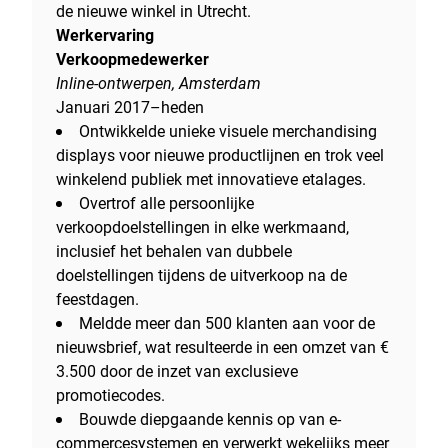
de nieuwe winkel in Utrecht.
Werkervaring
Verkoopmedewerker
Inline-ontwerpen, Amsterdam
Januari 2017–heden
Ontwikkelde unieke visuele merchandising
displays voor nieuwe productlijnen en trok veel
winkelend publiek met innovatieve etalages.
Overtrof alle persoonlijke
verkoopdoelstellingen in elke werkmaand,
inclusief het behalen van dubbele
doelstellingen tijdens de uitverkoop na de
feestdagen.
Meldde meer dan 500 klanten aan voor de
nieuwsbrief, wat resulteerde in een omzet van €
3.500 door de inzet van exclusieve
promotiecodes.
Bouwde diepgaande kennis op van e-
commercesystemen en verwerkt wekelijks meer