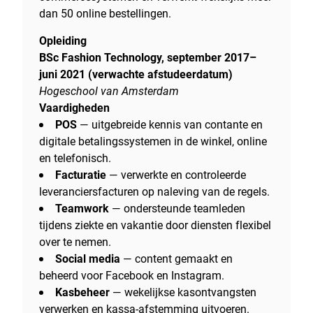
dan 50 online bestellingen.
Opleiding
BSc Fashion Technology, september 2017–
juni 2021 (verwachte afstudeerdatum)
Hogeschool van Amsterdam
Vaardigheden
POS
— uitgebreide kennis van contante en
digitale betalingssystemen in de winkel, online
en telefonisch.
Facturatie
— verwerkte en controleerde
leveranciersfacturen op naleving van de regels.
Teamwork
— ondersteunde teamleden
tijdens ziekte en vakantie door diensten flexibel
over te nemen.
Social media
— content gemaakt en
beheerd voor Facebook en Instagram.
Kasbeheer
— wekelijkse kasontvangsten
verwerken en kassa-afstemming uitvoeren.