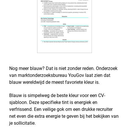
Nog meer blauw? Dat is niet zonder reden. Onderzoek
van marktonderzoeksbureau YouGov laat zien dat
blauw wereldwijd de meest favoriete kleur is.
Blauw is simpelweg de beste kleur voor een CV-
sjabloon. Deze specifieke tint is energiek en
verfrissend. Een veilige gok om een drukke recruiter
net even die extra energie te geven bij het bekijken van
je sollicitatie.