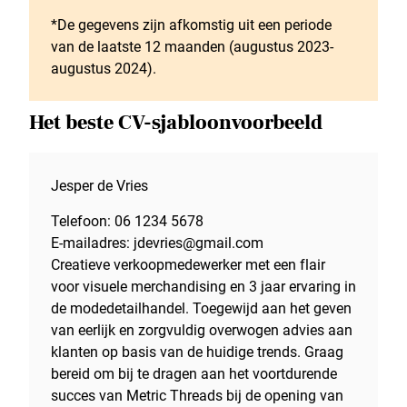
*De gegevens zijn afkomstig uit een periode
van de laatste 12 maanden (augustus 2023-
augustus 2024).
Het beste CV-sjabloonvoorbeeld
Jesper de Vries
Telefoon: 06 1234 5678
E-mailadres: jdevries@gmail.com
Creatieve verkoopmedewerker met een flair
voor visuele merchandising en 3 jaar ervaring in
de modedetailhandel. Toegewijd aan het geven
van eerlijk en zorgvuldig overwogen advies aan
klanten op basis van de huidige trends. Graag
bereid om bij te dragen aan het voortdurende
succes van Metric Threads bij de opening van