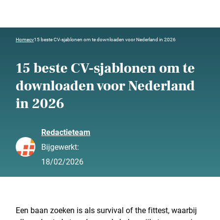
Home
cv
15 beste CV-sjablonen om te downloaden voor Nederland in 2026
15 beste CV-sjablonen om te
downloaden voor Nederland
in 2026
Redactieteam
Bijgewerkt:
18/02/2026
Een baan zoeken is als survival of the fittest, waarbij