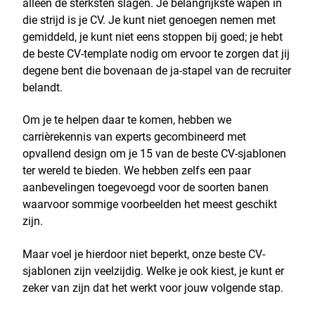
alleen de sterksten slagen. Je belangrijkste wapen in
die strijd is je CV. Je kunt niet genoegen nemen met
gemiddeld, je kunt niet eens stoppen bij goed; je hebt
de beste CV-template nodig om ervoor te zorgen dat jij
degene bent die bovenaan de ja-stapel van de recruiter
belandt.
Om je te helpen daar te komen, hebben we
carrièrekennis van experts gecombineerd met
opvallend design om je 15 van de beste CV-sjablonen
ter wereld te bieden. We hebben zelfs een paar
aanbevelingen toegevoegd voor de soorten banen
waarvoor sommige voorbeelden het meest geschikt
zijn.
Maar voel je hierdoor niet beperkt, onze beste CV-
sjablonen zijn veelzijdig. Welke je ook kiest, je kunt er
zeker van zijn dat het werkt voor jouw volgende stap.