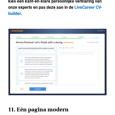
kies een kant-en-klare persoonlijke verklaring van
onze experts en pas deze aan in de
LiveCareer CV-
builder
.
11. Eén pagina modern