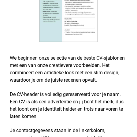
We beginnen onze selectie van de beste CV-sjablonen
met een van onze creatievere voorbeelden. Het
combineert een artistieke look met een slim design,
waardoor je om de juiste redenen opvalt.
De CV-header is volledig gereserveerd voor je naam.
Een CV is als een advertentie en jij bent het merk, dus
het loont om je identiteit helder en trots naar voren te
laten komen.
Je contactgegevens staan in de linkerkolom,