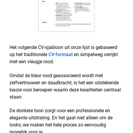
Het volgende CV-sjabloon uit onze lijst is gebaseerd
op het traditionele
CV-formaat
en simpelweg verrijkt
met een vleugje rood.
Omdat de kleur rood geassocieerd wordt met
zelfvertrouwen en daadkracht, is het een uitstekende
keuze voor beroepen waarin deze kwaliteiten centraal
staan.
De donkere toon zorgt voor een professionele en
elegante uitstraling. En het gaat niet alleen om de
looks; we maken het hele proces zo eenvoudig
mogelijk voor je.