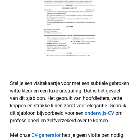
Stel je een visitekaartje voor met een subtiele gebroken
witte kleur en een luxe uitstraling. Dat is het gevoel
van dit sjabloon. Het gebruik van hoofdletters, vette
koppen en strakke lijnen zorgt voor elegantie. Gebruik
dit sjabloon bijvoorbeeld voor een
onderwijs-CV
om
professioneel en zelfverzekerd over te komen.
Met onze
CV-generator
heb je geen vlotte pen nodig