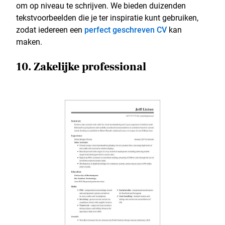
om op niveau te schrijven. We bieden duizenden
tekstvoorbeelden die je ter inspiratie kunt gebruiken,
zodat iedereen een
perfect geschreven CV
kan
maken.
10. Zakelijke professional