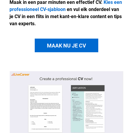
Maak in een paar minuten een effectief CV.
Kies een
professioneel CV-sjabloon
en vul elk onderdeel van
je CV in een flits in met kant-en-klare content en tips
van experts.
MAAK NU JE CV