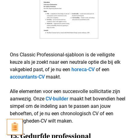
Ons Classic Professional-sjabloon is de veiligste
keuze als je zoekt naar een neutrale optie die bij elk
vakgebied past, of je nu een
horeca-CV
of een
accountants-CV
maakt.
Alle elementen voor een succesvolle sollicitatie zijn
aanwezig. Onze
CV-builder
maakt het bovendien heel
simpel om de indeling aan te passen aan jouw
behoeften, of je nu een chronologisch CV of een
vaardigheden-CV wilt maken.
15. Gedurfde professional