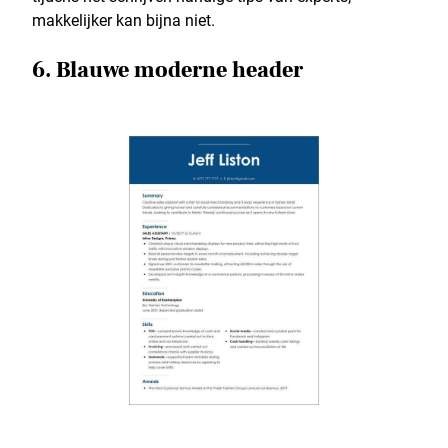
makkelijker kan bijna niet.
6. Blauwe moderne header