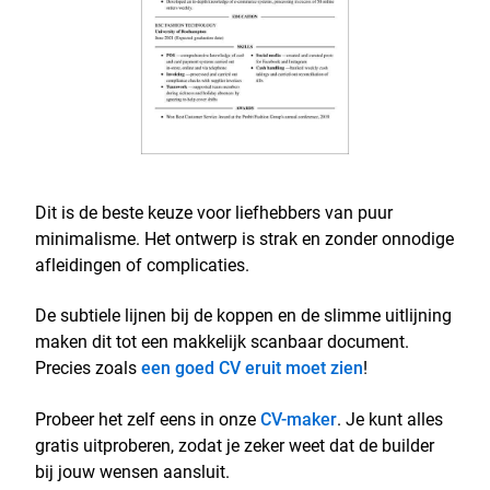
Dit is de beste keuze voor liefhebbers van puur
minimalisme. Het ontwerp is strak en zonder onnodige
afleidingen of complicaties.
De subtiele lijnen bij de koppen en de slimme uitlijning
maken dit tot een makkelijk scanbaar document.
Precies zoals
een goed CV eruit moet zien
!
Probeer het zelf eens in onze
CV-maker
. Je kunt alles
gratis uitproberen, zodat je zeker weet dat de builder
bij jouw wensen aansluit.