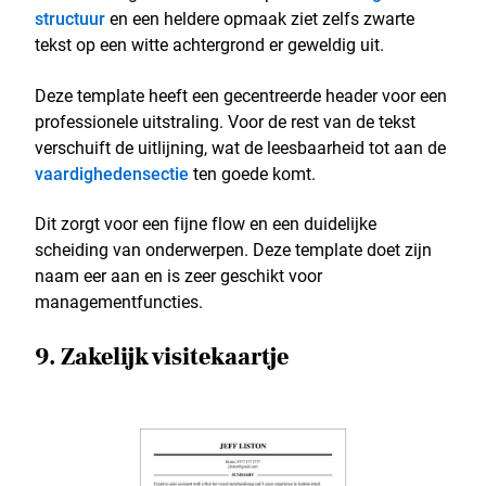
structuur
en een heldere opmaak ziet zelfs zwarte
tekst op een witte achtergrond er geweldig uit.
Deze template heeft een gecentreerde header voor een
professionele uitstraling. Voor de rest van de tekst
verschuift de uitlijning, wat de leesbaarheid tot aan de
vaardighedensectie
ten goede komt.
Dit zorgt voor een fijne flow en een duidelijke
scheiding van onderwerpen. Deze template doet zijn
naam eer aan en is zeer geschikt voor
managementfuncties.
9. Zakelijk visitekaartje