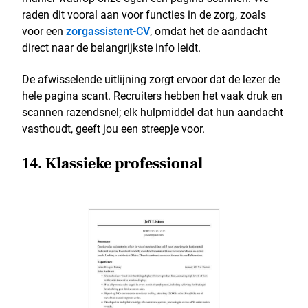
raden dit vooral aan voor functies in de zorg, zoals
voor een
zorgassistent-CV
, omdat het de aandacht
direct naar de belangrijkste info leidt.
De afwisselende uitlijning zorgt ervoor dat de lezer de
hele pagina scant. Recruiters hebben het vaak druk en
scannen razendsnel; elk hulpmiddel dat hun aandacht
vasthoudt, geeft jou een streepje voor.
14. Klassieke professional