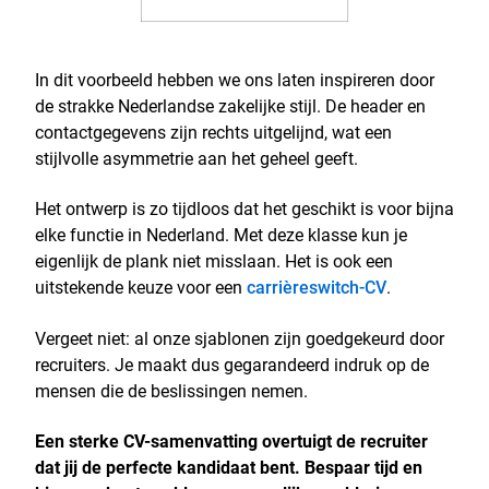
In dit voorbeeld hebben we ons laten inspireren door
de strakke Nederlandse zakelijke stijl. De header en
contactgegevens zijn rechts uitgelijnd, wat een
stijlvolle asymmetrie aan het geheel geeft.
Het ontwerp is zo tijdloos dat het geschikt is voor bijna
elke functie in Nederland. Met deze klasse kun je
eigenlijk de plank niet misslaan. Het is ook een
uitstekende keuze voor een
carrièreswitch-CV
.
Vergeet niet: al onze sjablonen zijn goedgekeurd door
recruiters. Je maakt dus gegarandeerd indruk op de
mensen die de beslissingen nemen.
Een sterke CV-samenvatting overtuigt de recruiter
dat jij de perfecte kandidaat bent. Bespaar tijd en