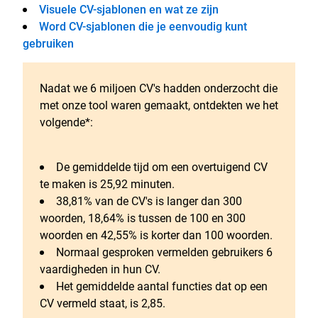
Visuele CV-sjablonen en wat ze zijn
Word CV-sjablonen die je eenvoudig kunt
gebruiken
Nadat we 6 miljoen CV's hadden onderzocht die
met onze tool waren gemaakt, ontdekten we het
volgende*:
De gemiddelde tijd om een overtuigend CV
te maken is 25,92 minuten.
38,81% van de CV's is langer dan 300
woorden, 18,64% is tussen de 100 en 300
woorden en 42,55% is korter dan 100 woorden.
Normaal gesproken vermelden gebruikers 6
vaardigheden in hun CV.
Het gemiddelde aantal functies dat op een
CV vermeld staat, is 2,85.