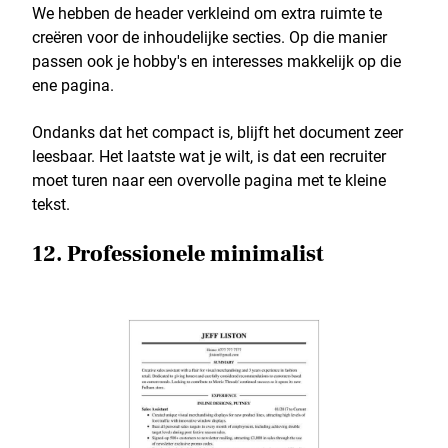
We hebben de header verkleind om extra ruimte te
creëren voor de inhoudelijke secties. Op die manier
passen ook je hobby's en interesses makkelijk op die
ene pagina.
Ondanks dat het compact is, blijft het document zeer
leesbaar. Het laatste wat je wilt, is dat een recruiter
moet turen naar een overvolle pagina met te kleine
tekst.
12. Professionele minimalist