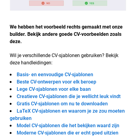
We hebben het voorbeeld rechts gemaakt met onze
builder. Bekijk andere goede CV-voorbeelden zoals
deze.
Wil je verschillende CV-sjablonen gebruiken? Bekijk
deze handleidingen:
Basis- en eenvoudige CV-sjablonen
Beste CV-ontwerpen voor elk beroep
Lege CV-sjablonen voor elke baan
Creatieve CV-sjablonen die je wellicht leuk vindt
Gratis CV-sjablonen om nu te downloaden
LaTeX CV-sjablonen en waarom je ze zou moeten
gebruiken
Model CV-sjablonen die het bekijken waard zijn
Moderne CV-sjablonen die er echt goed uitzien