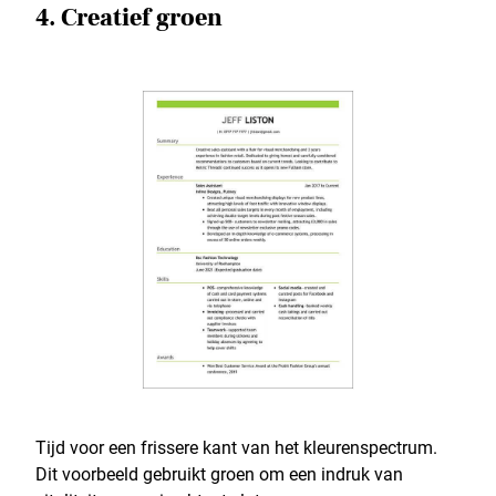
4. Creatief groen
Tijd voor een frissere kant van het kleurenspectrum.
Dit voorbeeld gebruikt groen om een indruk van