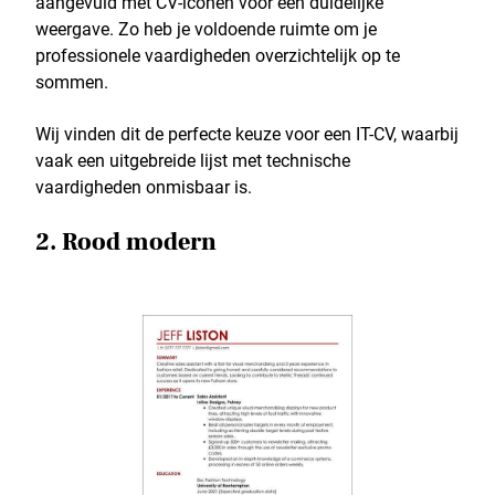
aangevuld met CV-iconen voor een duidelijke
weergave. Zo heb je voldoende ruimte om je
professionele vaardigheden overzichtelijk op te
sommen.
Wij vinden dit de perfecte keuze voor een IT-CV, waarbij
vaak een uitgebreide lijst met technische
vaardigheden onmisbaar is.
2. Rood modern