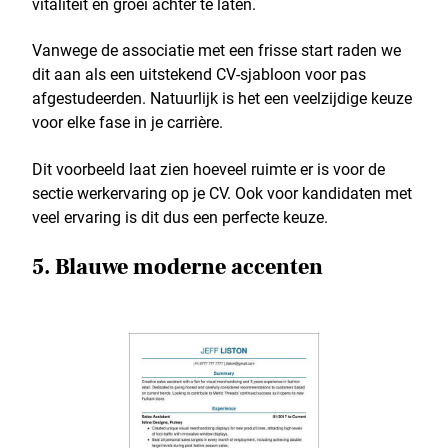
vitaliteit en groei achter te laten.
Vanwege de associatie met een frisse start raden we
dit aan als een uitstekend CV-sjabloon voor pas
afgestudeerden. Natuurlijk is het een veelzijdige keuze
voor elke fase in je carrière.
Dit voorbeeld laat zien hoeveel ruimte er is voor de
sectie werkervaring op je CV. Ook voor kandidaten met
veel ervaring is dit dus een perfecte keuze.
5. Blauwe moderne accenten