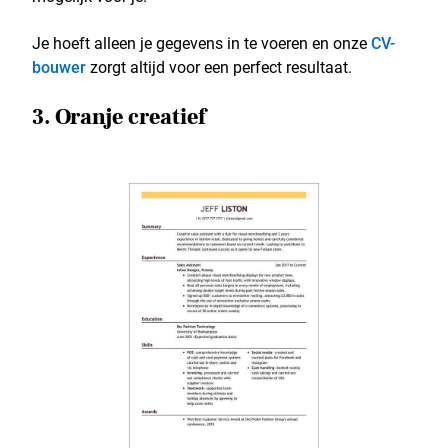
Je hoeft alleen je gegevens in te voeren en onze
CV-
bouwer
zorgt altijd voor een perfect resultaat.
3. Oranje creatief