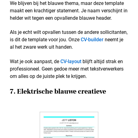
We blijven bij het blauwe thema, maar deze template
maakt een krachtiger statement. Je naam verschijnt in
helder wit tegen een opvallende blauwe header.
Als je echt wilt opvallen tussen de andere sollicitanten,
is dit de template voor jou. Onze
CV-builder
neemt je
al het zware werk uit handen.
Wat je ook aanpast, de
CV-layout
blijft altijd strak en
professioneel. Geen gedoe meer met tekstverwerkers
om alles op de juiste plek te krijgen.
7. Elektrische blauwe creatieve