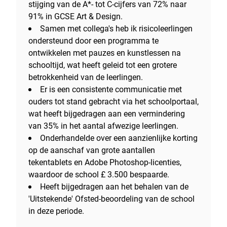
stijging van de A*- tot C-cijfers van 72% naar
91% in GCSE Art & Design.
Samen met collega's heb ik risicoleerlingen
ondersteund door een programma te
ontwikkelen met pauzes en kunstlessen na
schooltijd, wat heeft geleid tot een grotere
betrokkenheid van de leerlingen.
Er is een consistente communicatie met
ouders tot stand gebracht via het schoolportaal,
wat heeft bijgedragen aan een vermindering
van 35% in het aantal afwezige leerlingen.
Onderhandelde over een aanzienlijke korting
op de aanschaf van grote aantallen
tekentablets en Adobe Photoshop-licenties,
waardoor de school £ 3.500 bespaarde.
Heeft bijgedragen aan het behalen van de
'Uitstekende' Ofsted-beoordeling van de school
in deze periode.