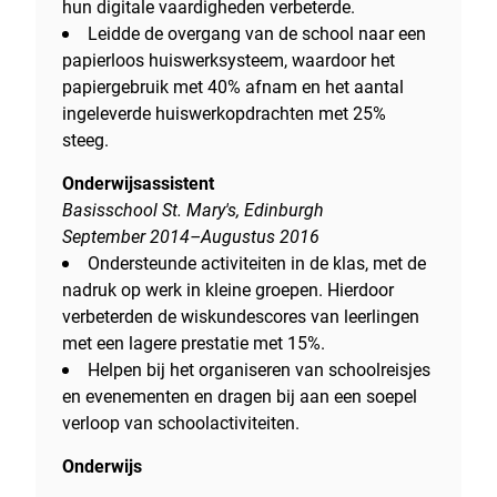
hun digitale vaardigheden verbeterde.
Leidde de overgang van de school naar een
papierloos huiswerksysteem, waardoor het
papiergebruik met 40% afnam en het aantal
ingeleverde huiswerkopdrachten met 25%
steeg.
Onderwijsassistent
Basisschool St. Mary's, Edinburgh
September 2014–Augustus 2016
Ondersteunde activiteiten in de klas, met de
nadruk op werk in kleine groepen. Hierdoor
verbeterden de wiskundescores van leerlingen
met een lagere prestatie met 15%.
Helpen bij het organiseren van schoolreisjes
en evenementen en dragen bij aan een soepel
verloop van schoolactiviteiten.
Onderwijs