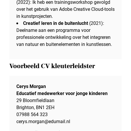
(2022): Ik heb een trainingsworkshop gevolgd
over het gebruik van Adobe Creative Cloud-tools
in kunstprojecten.
Creatief leren in de buitenlucht
(2021):
Deelname aan een programma voor
professionele ontwikkeling over het integreren
van natuur en buitenelementen in kunstlessen.
Voorbeeld CV kleuterleidster
Cerys Morgan
Educatief medewerker voor jonge kinderen
29 Bloomfieldlaan
Brighton, BN1 2EH
07988 564 323
cerys.morgan@edumail.nl