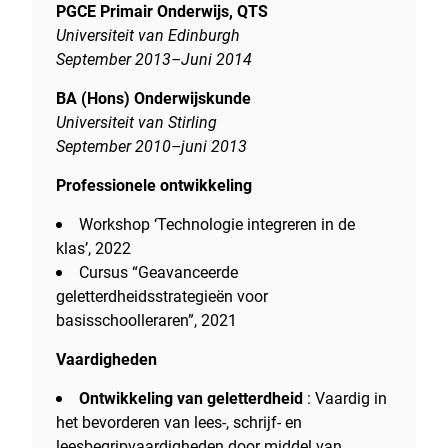
PGCE Primair Onderwijs, QTS
Universiteit van Edinburgh
September 2013–Juni 2014
BA (Hons) Onderwijskunde
Universiteit van Stirling
September 2010–juni 2013
Professionele ontwikkeling
Workshop ‘Technologie integreren in de
klas’, 2022
Cursus “Geavanceerde
geletterdheidsstrategieën voor
basisschoolleraren”, 2021
Vaardigheden
Ontwikkeling van geletterdheid
: Vaardig in
het bevorderen van lees-, schrijf- en
leesbegripvaardigheden door middel van