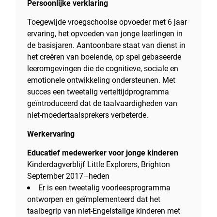
Persoonlijke verklaring
Toegewijde vroegschoolse opvoeder met 6 jaar
ervaring, het opvoeden van jonge leerlingen in
de basisjaren. Aantoonbare staat van dienst in
het creëren van boeiende, op spel gebaseerde
leeromgevingen die de cognitieve, sociale en
emotionele ontwikkeling ondersteunen. Met
succes een tweetalig verteltijdprogramma
geïntroduceerd dat de taalvaardigheden van
niet-moedertaalsprekers verbeterde.
Werkervaring
Educatief medewerker voor jonge kinderen
Kinderdagverblijf Little Explorers, Brighton
September 2017–heden
Er is een tweetalig voorleesprogramma
ontworpen en geïmplementeerd dat het
taalbegrip van niet-Engelstalige kinderen met