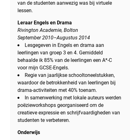
van de studenten aanwezig was bij virtuele
lessen.
Leraar Engels en Drama
Rivington Academie, Bolton
September 2010–Augustus 2014
Lesgegeven in Engels en drama aan
leerlingen van groep 3 en 4. Gemiddeld
behaalde ik 85% van de leerlingen een A*-C
voor mijn GCSE-Engels.
Regie van jaarlijkse schooltoneelstukken,
waardoor de betrokkenheid van leerlingen bij
drama-activiteiten met 40% toenam.
In samenwerking met lokale auteurs werden
poëzieworkshops georganiseerd om de
creatieve expressie en schrijfvaardigheden van
studenten te verbeteren.
Onderwijs