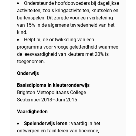
Ondersteunde hoofdopvoeders bij dagelijkse
activiteiten, zoals kringactiviteiten, knutselen en
buitenspelen. Dit zorgde voor een verbetering
van 15% in de algemene tevredenheid van het
kind.
Helpt bij de ontwikkeling van een
programma voor vroege geletterdheid waarmee
de leesvaardigheid van kleuters met 20% is
toegenomen.
Onderwijs
Basisdiploma in kleuteronderwijs
Brighton Metropolitaans College
September 2013–Juni 2015
Vaardigheden
Spelenderwijs leren
: vaardig in het
ontwerpen en faciliteren van boeiende,