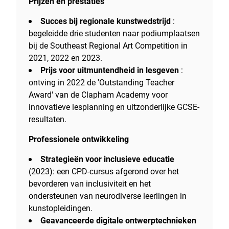
Prijzen en prestaties
Succes bij regionale kunstwedstrijd
:
begeleidde drie studenten naar podiumplaatsen
bij de Southeast Regional Art Competition in
2021, 2022 en 2023.
Prijs voor uitmuntendheid in lesgeven
:
ontving in 2022 de 'Outstanding Teacher
Award' van de Clapham Academy voor
innovatieve lesplanning en uitzonderlijke GCSE-
resultaten.
Professionele ontwikkeling
Strategieën voor inclusieve educatie
(2023): een CPD-cursus afgerond over het
bevorderen van inclusiviteit en het
ondersteunen van neurodiverse leerlingen in
kunstopleidingen.
Geavanceerde digitale ontwerptechnieken