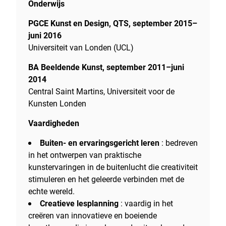
Onderwijs
PGCE Kunst en Design, QTS, september 2015–
juni 2016
Universiteit van Londen (UCL)
BA Beeldende Kunst, september 2011–juni
2014
Central Saint Martins, Universiteit voor de
Kunsten Londen
Vaardigheden
Buiten- en ervaringsgericht leren
: bedreven
in het ontwerpen van praktische
kunstervaringen in de buitenlucht die creativiteit
stimuleren en het geleerde verbinden met de
echte wereld.
Creatieve lesplanning
: vaardig in het
creëren van innovatieve en boeiende