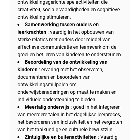
ontwikkelingsgerichte spelactiviteiten die
creativiteit, sociale vaardigheden en cognitieve
ontwikkeling stimuleren.
Samenwerking tussen ouders en
leerkrachten
: vaardig in het opbouwen van
sterke relaties met ouders door middel van
effectieve communicatie en teamwerk om de
groei en het leren van kinderen te ondersteunen.
Beoordeling van de ontwikkeling van
kinderen
: ervaring met het observeren,
documenteren en beoordelen van
ontwikkelingsmijlpalen om
onderwijsbenaderingen op maat te maken en
individuele ondersteuning te bieden.
Meertalig onderwijs
: goed in het integreren
van meerdere talen in het dagelijkse leerproces,
het bevorderen van inclusiviteit en het vergroten
van het taalkundige en culturele bewustzijn.
Zintuiglijke en buitenactiviteiten
: Vaardig