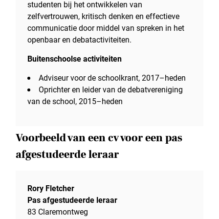
studenten bij het ontwikkelen van
zelfvertrouwen, kritisch denken en effectieve
communicatie door middel van spreken in het
openbaar en debatactiviteiten.
Buitenschoolse activiteiten
Adviseur voor de schoolkrant, 2017–heden
Oprichter en leider van de debatvereniging
van de school, 2015–heden
Voorbeeld van een cv voor een pas
afgestudeerde leraar
Rory Fletcher
Pas afgestudeerde leraar
83 Claremontweg