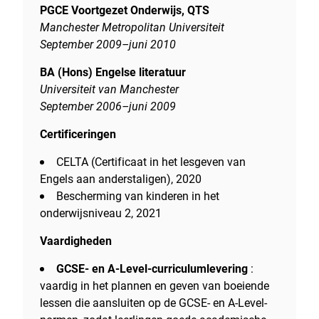
PGCE Voortgezet Onderwijs, QTS
Manchester Metropolitan Universiteit
September 2009–juni 2010
BA (Hons) Engelse literatuur
Universiteit van Manchester
September 2006–juni 2009
Certificeringen
CELTA (Certificaat in het lesgeven van
Engels aan anderstaligen), 2020
Bescherming van kinderen in het
onderwijsniveau 2, 2021
Vaardigheden
GCSE- en A-Level-curriculumlevering
:
vaardig in het plannen en geven van boeiende
lessen die aansluiten op de GCSE- en A-Level-