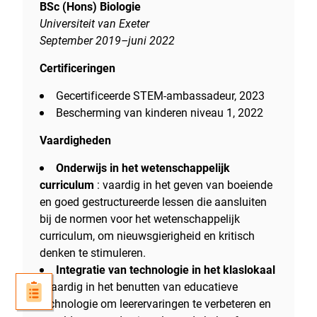
BSc (Hons) Biologie
Universiteit van Exeter
September 2019–juni 2022
Certificeringen
Gecertificeerde STEM-ambassadeur, 2023
Bescherming van kinderen niveau 1, 2022
Vaardigheden
Onderwijs in het wetenschappelijk
curriculum
: vaardig in het geven van boeiende
en goed gestructureerde lessen die aansluiten
bij de normen voor het wetenschappelijk
curriculum, om nieuwsgierigheid en kritisch
denken te stimuleren.
Integratie van technologie in het klaslokaal
: vaardig in het benutten van educatieve
technologie om leerervaringen te verbeteren en