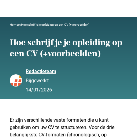
Home
cv
Hoe schrijf je je opleiding op een CV (+voorbeelden)
Hoe schrijf je je opleiding op
een CV (+voorbeelden)
Redactieteam
Bijgewerkt:
14/01/2026
Er zijn verschillende vaste formaten die u kunt
gebruiken om uw CV te structureren. Voor de drie
belangrijkste CV-formaten (chronologisch, op