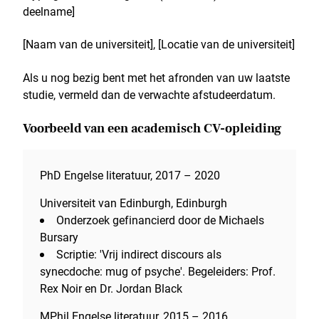
deelname]
[Naam van de universiteit], [Locatie van de universiteit]
Als u nog bezig bent met het afronden van uw laatste
studie, vermeld dan de verwachte afstudeerdatum.
Voorbeeld van een academisch CV-opleiding
PhD Engelse literatuur, 2017 – 2020
Universiteit van Edinburgh, Edinburgh
Onderzoek gefinancierd door de Michaels
Bursary
Scriptie: 'Vrij indirect discours als
synecdoche: mug of psyche'. Begeleiders: Prof.
Rex Noir en Dr. Jordan Black
MPhil Engelse literatuur, 2015 – 2016