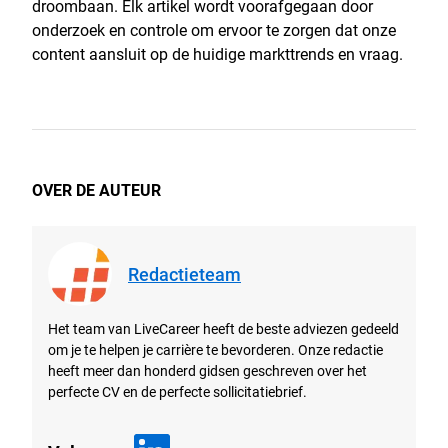
droombaan. Elk artikel wordt voorafgegaan door
onderzoek en controle om ervoor te zorgen dat onze
content aansluit op de huidige markttrends en vraag.
OVER DE AUTEUR
Redactieteam
Het team van LiveCareer heeft de beste adviezen gedeeld
om je te helpen je carrière te bevorderen. Onze redactie
heeft meer dan honderd gidsen geschreven over het
perfecte CV en de perfecte sollicitatiebrief.