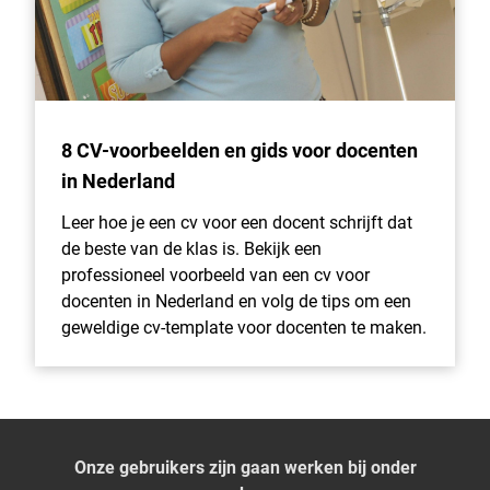
8 CV-voorbeelden en gids voor docenten
in Nederland
Leer hoe je een cv voor een docent schrijft dat
de beste van de klas is. Bekijk een
professioneel voorbeeld van een cv voor
docenten in Nederland en volg de tips om een
geweldige cv-template voor docenten te maken.
Onze gebruikers zijn gaan werken bij onder