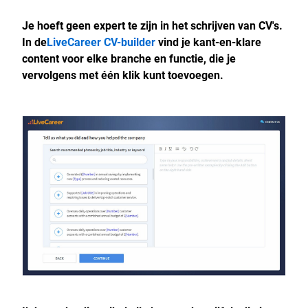
Je hoeft geen expert te zijn in het schrijven van CV's.
In de
LiveCareer CV-builder
vind je kant-en-klare
content voor elke branche en functie, die je
vervolgens met één klik kunt toevoegen.