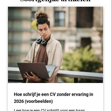
Hoe schrijf je een CV zonder ervaring in
2026 (voorbeelden)
Leer hoe je een CV schrijft voor een baan