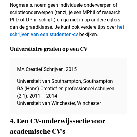
Nogmaals, noem geen individuele onderwerpen of
scriptieonderwerpen (tenzij je een MPhil of research
PhD of DPhil schrijft) en ga niet in op andere cijfers
dan de graadklasse. Je kunt ook verdere tips over
het
schrijven van een studenten-cv
bekijken.
Universitaire graden op een CV
MA Creatief Schrijven, 2015
Universiteit van Southampton, Southampton
BA (Hons) Creatief en professioneel schrijven
(2:1), 2011 – 2014
Universiteit van Winchester, Winchester
4. Een CV-onderwijssectie voor
academische CV's