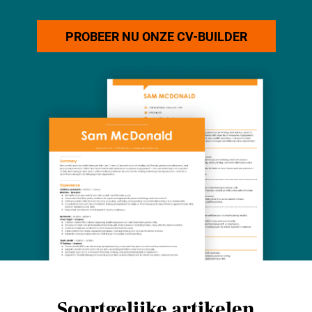
PROBEER NU ONZE CV-BUILDER
Soortgelijke artikelen