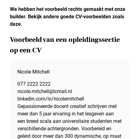
We hebben het voorbeeld rechts gemaakt met onze
builder. Bekijk andere goede CV-voorbeelden zoals
deze.
Voorbeeld van een opleidingssectie
op een CV
Nicole Mitchell
077 2222 2222
nicole.mitchell@lcmail.nl
linkedin.com/in/nicolemitchell
Gepassioneerde docent creatief schrijven met
meer dan 5 jaar ervaring in het lesgeven aan
een breed scala aan universitaire studenten met
verschillende achtergronden. Voorbereid en
geleid door meer dan 300 dynamische, op maat