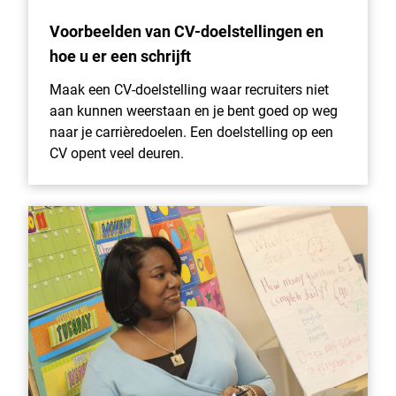
Voorbeelden van CV-doelstellingen en
hoe u er een schrijft
Maak een CV-doelstelling waar recruiters niet
aan kunnen weerstaan en je bent goed op weg
naar je carrièredoelen. Een doelstelling op een
CV opent veel deuren.