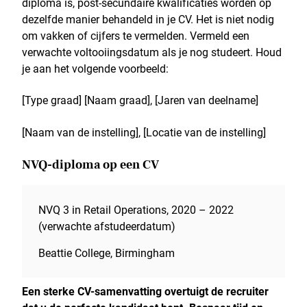
diploma is, post-secundaire kwalificaties worden op
dezelfde manier behandeld in je CV. Het is niet nodig
om vakken of cijfers te vermelden. Vermeld een
verwachte voltooiingsdatum als je nog studeert. Houd
je aan het volgende voorbeeld:
[Type graad] [Naam graad], [Jaren van deelname]
[Naam van de instelling], [Locatie van de instelling]
NVQ-diploma op een CV
NVQ 3 in Retail Operations, 2020 – 2022
(verwachte afstudeerdatum)
Beattie College, Birmingham
Een sterke CV-samenvatting overtuigt de recruiter