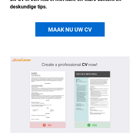
deskundige tips.
MAAK NU UW CV