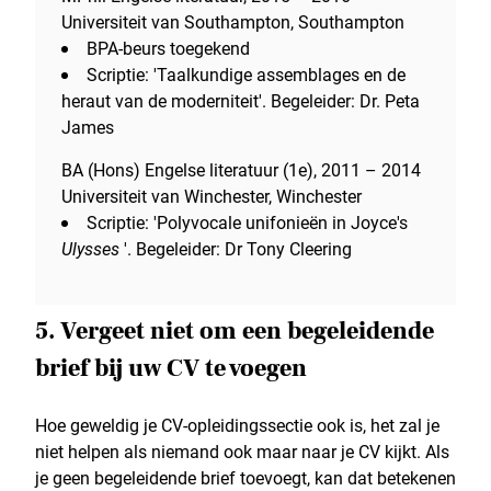
Universiteit van Southampton, Southampton
BPA-beurs toegekend
Scriptie: 'Taalkundige assemblages en de
heraut van de moderniteit'. Begeleider: Dr. Peta
James
BA (Hons) Engelse literatuur (1e), 2011 – 2014
Universiteit van Winchester, Winchester
Scriptie: 'Polyvocale unifonieën in Joyce's
Ulysses
'. Begeleider: Dr Tony Cleering
5. Vergeet niet om een begeleidende
brief bij uw CV te voegen
Hoe geweldig je CV-opleidingssectie ook is, het zal je
niet helpen als niemand ook maar naar je CV kijkt. Als
je geen begeleidende brief toevoegt, kan dat betekenen