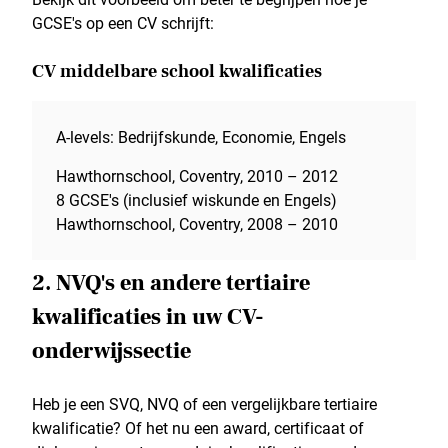
GCSE's op een CV schrijft:
CV middelbare school kwalificaties
A-levels: Bedrijfskunde, Economie, Engels
Hawthornschool, Coventry, 2010 – 2012
8 GCSE's (inclusief wiskunde en Engels)
Hawthornschool, Coventry, 2008 – 2010
2. NVQ's en andere tertiaire
kwalificaties in uw CV-
onderwijssectie
Heb je een SVQ, NVQ of een vergelijkbare tertiaire
kwalificatie? Of het nu een award, certificaat of