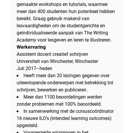
gemaakte workshops en tutorials, waarmee
meer dan 400 studenten hun potentieel hebben
bereikt. Graag gebruik makend van
lesvaardigheden om de studentgerichte en
geïndividualiseerde aanpak van The Writing
Academy voor lesgeven en leren te illustreren.
Werkervaring
Assistent docent creatief schrijven
Universiteit van Winchester, Winchester
Juli 2017–heden
Heeft meer dan 20 lezingen gegeven over
uiteenlopende onderwerpen met betrekking tot
schrijven, bewerken en publiceren.
Meer dan 1100 beoordelingen werden
zonder problemen met 100% beoordeeld.
In samenwerking met de cursuscoördinator
16 nieuwe ILO's (intended learning outcomes)
opgesteld.
Voorgestelde wijzigingen in het