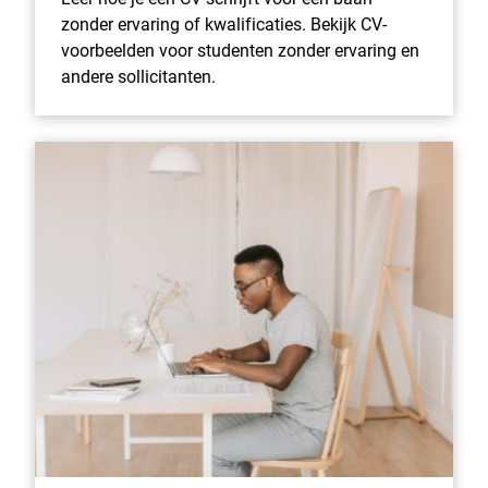
zonder ervaring of kwalificaties. Bekijk CV-
voorbeelden voor studenten zonder ervaring en
andere sollicitanten.