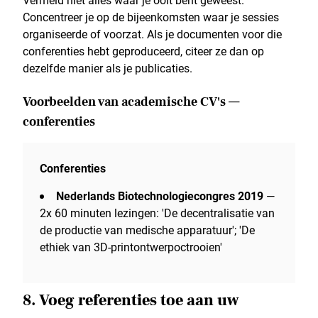
Concentreer je op de bijeenkomsten waar je sessies
organiseerde of voorzat. Als je documenten voor die
conferenties hebt geproduceerd, citeer ze dan op
dezelfde manier als je publicaties.
Voorbeelden van academische CV's —
conferenties
Conferenties
Nederlands Biotechnologiecongres 2019
—
2x 60 minuten lezingen: 'De decentralisatie van
de productie van medische apparatuur'; 'De
ethiek van 3D-printontwerpoctrooien'
8. Voeg referenties toe aan uw