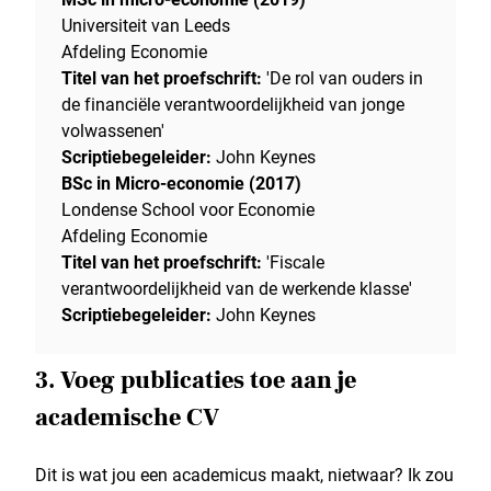
Universiteit van Leeds
Afdeling Economie
Titel van het proefschrift:
'De rol van ouders in
de financiële verantwoordelijkheid van jonge
volwassenen'
Scriptiebegeleider:
John Keynes
BSc in Micro-economie (2017)
Londense School voor Economie
Afdeling Economie
Titel van het proefschrift:
'Fiscale
verantwoordelijkheid van de werkende klasse'
Scriptiebegeleider:
John Keynes
3. Voeg publicaties toe aan je
academische CV
Dit is wat jou een academicus maakt, nietwaar? Ik zou