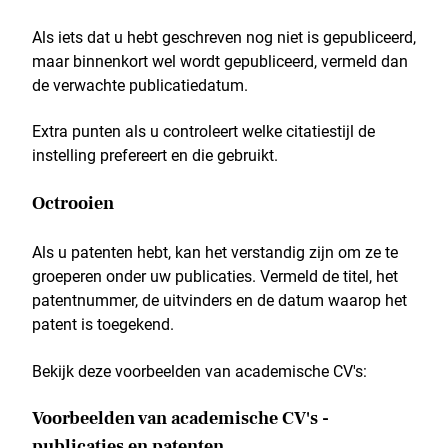
Als iets dat u hebt geschreven nog niet is gepubliceerd,
maar binnenkort wel wordt gepubliceerd, vermeld dan
de verwachte publicatiedatum.
Extra punten als u controleert welke citatiestijl de
instelling prefereert en die gebruikt.
Octrooien
Als u patenten hebt, kan het verstandig zijn om ze te
groeperen onder uw publicaties. Vermeld de titel, het
patentnummer, de uitvinders en de datum waarop het
patent is toegekend.
Bekijk deze voorbeelden van academische CV's:
Voorbeelden van academische CV's -
publicaties en patenten