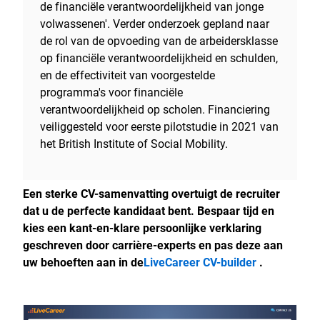
de financiële verantwoordelijkheid van jonge
volwassenen'. Verder onderzoek gepland naar
de rol van de opvoeding van de arbeidersklasse
op financiële verantwoordelijkheid en schulden,
en de effectiviteit van voorgestelde
programma's voor financiële
verantwoordelijkheid op scholen. Financiering
veiliggesteld voor eerste pilotstudie in 2021 van
het British Institute of Social Mobility.
Een sterke CV-samenvatting overtuigt de recruiter
dat u de perfecte kandidaat bent. Bespaar tijd en
kies een kant-en-klare persoonlijke verklaring
geschreven door carrière-experts en pas deze aan
uw behoeften aan in de
LiveCareer CV-builder
.