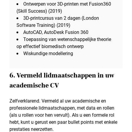
Ontwerpen voor 3D-printen met Fusion360
(Skill Success) (2019)
3D-printcursus van 2 dagen (London
Software Training) (2019)
AutoCAD, AutoDesk Fusion 360
Toepassing van wetenschappelijke theorie
op effectief biomedisch ontwerp
Wiskundige modellering
6. Vermeld lidmaatschappen in uw
academische CV
Zelfverklarend. Vermeld al uw academische en
professionele lidmaatschappen, met data en rollen
(als u rollen voor hen vervult). Als u een formele rol
hebt, kunt u gerust een paar bullet points met enkele
prestaties neerzetten.