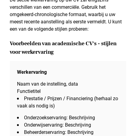
verschillen van een commerciële. Gebruik het
omgekeerd-chronologische formaat, waarbij u uw
meest recente aanstelling als eerste vermeldt. U kunt
een van de volgende stijlen proberen:
Voorbeelden van academische CV's - stijlen
voor werkervaring
Werkervaring
Naam van de instelling, data
Functietitel
Prestatie / Prijzen / Financiering (herhaal zo
vaak als nodig is)
Onderzoekservaring: Beschrijving
Onderwijservaring: Beschrijving
Beheerderservaring: Beschrijving