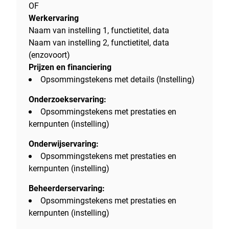
OF
Werkervaring
Naam van instelling 1, functietitel, data
Naam van instelling 2, functietitel, data
(enzovoort)
Prijzen en financiering
Opsommingstekens met details (Instelling)
Onderzoekservaring:
Opsommingstekens met prestaties en
kernpunten (instelling)
Onderwijservaring:
Opsommingstekens met prestaties en
kernpunten (instelling)
Beheerderservaring:
Opsommingstekens met prestaties en
kernpunten (instelling)