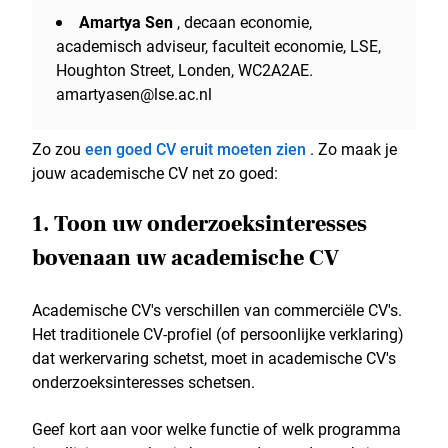
Amartya Sen
, decaan economie,
academisch adviseur, faculteit economie, LSE,
Houghton Street, Londen, WC2A2AE.
amartyasen@lse.ac.nl
Zo zou
een goed CV eruit moeten zien
. Zo maak je
jouw academische CV net zo goed:
1. Toon uw onderzoeksinteresses
bovenaan uw academische CV
Academische CV's verschillen van commerciële CV's.
Het traditionele CV-profiel (of persoonlijke verklaring)
dat werkervaring schetst, moet in academische CV's
onderzoeksinteresses schetsen.
Geef kort aan voor welke functie of welk programma