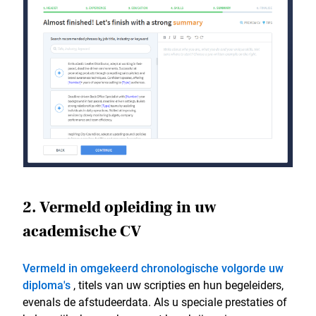
2. Vermeld opleiding in uw
academische CV
Vermeld in omgekeerd chronologische volgorde uw
diploma's
, titels van uw scripties en hun begeleiders,
evenals de afstudeerdata. Als u speciale prestaties of