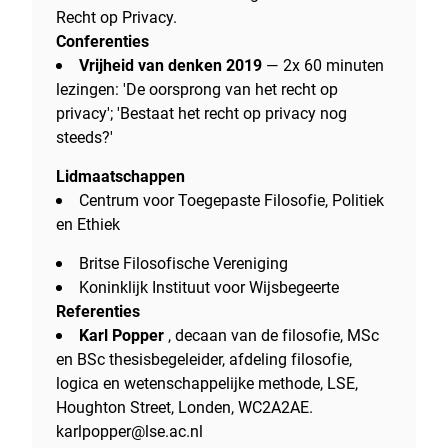
Recht op Privacy.
Conferenties
Vrijheid van denken 2019
— 2x 60 minuten
lezingen: 'De oorsprong van het recht op
privacy'; 'Bestaat het recht op privacy nog
steeds?'
Lidmaatschappen
Centrum voor Toegepaste Filosofie, Politiek
en Ethiek
Britse Filosofische Vereniging
Koninklijk Instituut voor Wijsbegeerte
Referenties
Karl Popper
, decaan van de filosofie, MSc
en BSc thesisbegeleider, afdeling filosofie,
logica en wetenschappelijke methode, LSE,
Houghton Street, Londen, WC2A2AE.
karlpopper@lse.ac.nl