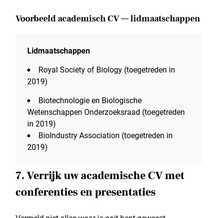
Voorbeeld academisch CV — lidmaatschappen
Lidmaatschappen
Royal Society of Biology (toegetreden in
2019)
Biotechnologie en Biologische
Wetenschappen Onderzoeksraad (toegetreden
in 2019)
BioIndustry Association (toegetreden in
2019)
7. Verrijk uw academische CV met
conferenties en presentaties
Vermeld niet alles waar je ooit bent geweest.