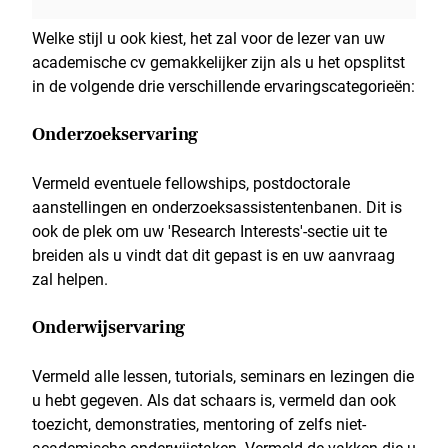
Welke stijl u ook kiest, het zal voor de lezer van uw
academische cv gemakkelijker zijn als u het opsplitst
in de volgende drie verschillende ervaringscategorieën:
Onderzoekservaring
Vermeld eventuele fellowships, postdoctorale
aanstellingen en onderzoeksassistentenbanen. Dit is
ook de plek om uw 'Research Interests'-sectie uit te
breiden als u vindt dat dit gepast is en uw aanvraag
zal helpen.
Onderwijservaring
Vermeld alle lessen, tutorials, seminars en lezingen die
u hebt gegeven. Als dat schaars is, vermeld dan ook
toezicht, demonstraties, mentoring of zelfs niet-