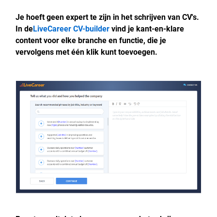
Je hoeft geen expert te zijn in het schrijven van CV's.
In de
LiveCareer CV-builder
vind je kant-en-klare
content voor elke branche en functie, die je
vervolgens met één klik kunt toevoegen.