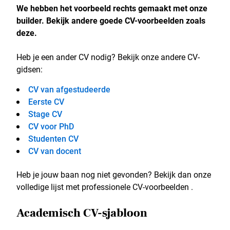
We hebben het voorbeeld rechts gemaakt met onze
builder. Bekijk andere goede CV-voorbeelden zoals
deze.
Heb je een ander CV nodig? Bekijk onze andere CV-
gidsen:
CV van afgestudeerde
Eerste CV
Stage CV
CV voor PhD
Studenten CV
CV van docent
Heb je jouw baan nog niet gevonden? Bekijk dan onze
volledige lijst met professionele CV-voorbeelden .
Academisch CV-sjabloon