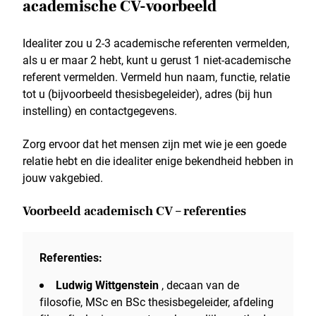
academische CV-voorbeeld
Idealiter zou u 2-3 academische referenten vermelden,
als u er maar 2 hebt, kunt u gerust 1 niet-academische
referent vermelden. Vermeld hun naam, functie, relatie
tot u (bijvoorbeeld thesisbegeleider), adres (bij hun
instelling) en contactgegevens.
Zorg ervoor dat het mensen zijn met wie je een goede
relatie hebt en die idealiter enige bekendheid hebben in
jouw vakgebied.
Voorbeeld academisch CV – referenties
Referenties:
Ludwig Wittgenstein
, decaan van de
filosofie, MSc en BSc thesisbegeleider, afdeling