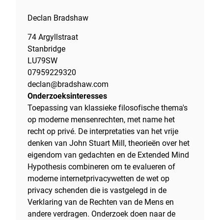
Declan Bradshaw
74 Argyllstraat
Stanbridge
LU79SW
07959229320
declan@bradshaw.com
Onderzoeksinteresses
Toepassing van klassieke filosofische thema's
op moderne mensenrechten, met name het
recht op privé. De interpretaties van het vrije
denken van John Stuart Mill, theorieën over het
eigendom van gedachten en de Extended Mind
Hypothesis combineren om te evalueren of
moderne internetprivacywetten de wet op
privacy schenden die is vastgelegd in de
Verklaring van de Rechten van de Mens en
andere verdragen. Onderzoek doen naar de