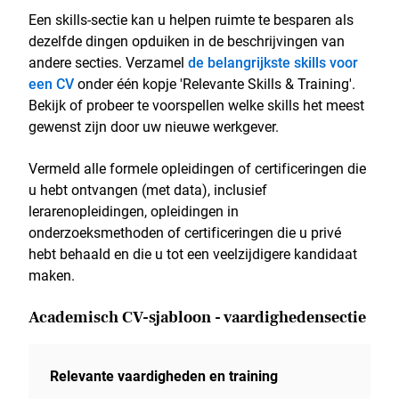
Een skills-sectie kan u helpen ruimte te besparen als
dezelfde dingen opduiken in de beschrijvingen van
andere secties. Verzamel
de belangrijkste skills voor
een CV
onder één kopje 'Relevante Skills & Training'.
Bekijk of probeer te voorspellen welke skills het meest
gewenst zijn door uw nieuwe werkgever.
Vermeld alle formele opleidingen of certificeringen die
u hebt ontvangen (met data), inclusief
lerarenopleidingen, opleidingen in
onderzoeksmethoden of certificeringen die u privé
hebt behaald en die u tot een veelzijdigere kandidaat
maken.
Academisch CV-sjabloon - vaardighedensectie
Relevante vaardigheden en training