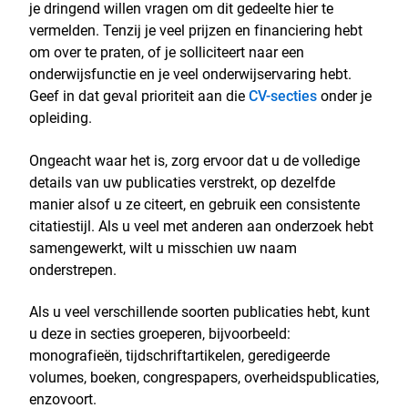
je dringend willen vragen om dit gedeelte hier te
vermelden. Tenzij je veel prijzen en financiering hebt
om over te praten, of je solliciteert naar een
onderwijsfunctie en je veel onderwijservaring hebt.
Geef in dat geval prioriteit aan die
CV-secties
onder je
opleiding.
Ongeacht waar het is, zorg ervoor dat u de volledige
details van uw publicaties verstrekt, op dezelfde
manier alsof u ze citeert, en gebruik een consistente
citatiestijl. Als u veel met anderen aan onderzoek hebt
samengewerkt, wilt u misschien uw naam
onderstrepen.
Als u veel verschillende soorten publicaties hebt, kunt
u deze in secties groeperen, bijvoorbeeld:
monografieën, tijdschriftartikelen, geredigeerde
volumes, boeken, congrespapers, overheidspublicaties,
enzovoort.