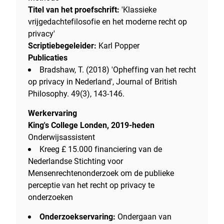
Titel van het proefschrift:
'Klassieke
vrijgedachtefilosofie en het moderne recht op
privacy'
Scriptiebegeleider:
Karl Popper
Publicaties
Bradshaw, T. (2018) 'Opheffing van het recht
op privacy in Nederland', Journal of British
Philosophy. 49(3), 143-146.
Werkervaring
King's College Londen, 2019-heden
Onderwijsassistent
Kreeg £ 15.000 financiering van de
Nederlandse Stichting voor
Mensenrechtenonderzoek om de publieke
perceptie van het recht op privacy te
onderzoeken
Onderzoekservaring:
Ondergaan van