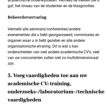
academische onderwijstaken. Vermeld de vakken die u
gaf, het niveau van de studenten en de klasgroottes.
Beheerderservaring
Vermeld alle seminars/conferenties/andere
evenementen die u hebt georganiseerd, commissies en
organen waar u in hebt gezeten en alle andere
organisatorische ervaring. Dit is wat u kan
onderscheiden van veel andere academische CV's, veel
van uw concurrenten zullen niet zo multidimensionaal
zijn.
5. Voeg vaardigheden toe aan uw
academische CV: training,
onderzoeks-/laboratorium-/technische
vaardigheden