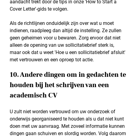
aandacht trekt door de tips in onze 'How to Start a
Cover Letter'-gids te volgen.
Als de richtlijnen onduidelijk zijn over wat u moet
indienen, raadpleeg dan altijd de instelling. Ze zullen
geen geheimen voor u bewaren. Zorg ervoor dat niet
alleen de opening van uw sollicitatiebrief sterk is,
maar ook dat u weet 'Hoe u een sollicitatiebrief afsluit'
met vertrouwen en een oproep tot actie.
10. Andere dingen om in gedachten te
houden bij het schrijven van een
academisch CV
U zult niet worden vertrouwd om uw onderzoek of
onderwijs georganiseerd te houden als u dat niet kunt
doen met uw aanvraag. Met zoveel informatie kunnen
dingen gaan schuiven en slordig worden. Volg daarom