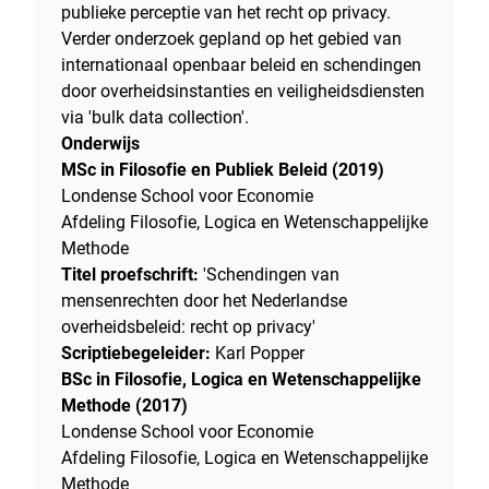
publieke perceptie van het recht op privacy.
Verder onderzoek gepland op het gebied van
internationaal openbaar beleid en schendingen
door overheidsinstanties en veiligheidsdiensten
via 'bulk data collection'.
Onderwijs
MSc in Filosofie en Publiek Beleid (2019)
Londense School voor Economie
Afdeling Filosofie, Logica en Wetenschappelijke
Methode
Titel proefschrift:
'Schendingen van
mensenrechten door het Nederlandse
overheidsbeleid: recht op privacy'
Scriptiebegeleider:
Karl Popper
BSc in Filosofie, Logica en Wetenschappelijke
Methode (2017)
Londense School voor Economie
Afdeling Filosofie, Logica en Wetenschappelijke
Methode