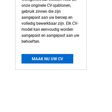
onze originele CV-sjablonen,
gebruik zinnen die zijn
aangepast aan uw beroep en
volledig bewerkbaar zijn. Elk CV-
model kan eenvoudig worden
aangepast en aangepast aan uw
behoeften.
MAAK NU UW CV