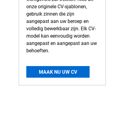
onze originele CV-sjablonen,
gebruik zinnen die zijn
aangepast aan uw beroep en
volledig bewerkbaar zijn. Elk CV-
model kan eenvoudig worden
aangepast en aangepast aan uw
behoeften.
MAAK NU UW CV