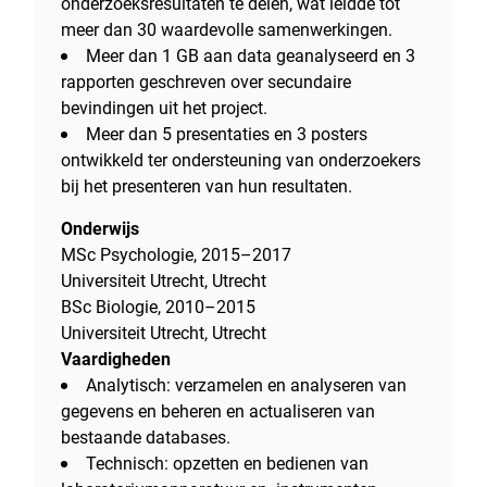
onderzoeksresultaten te delen, wat leidde tot
meer dan 30 waardevolle samenwerkingen.
Meer dan 1 GB aan data geanalyseerd en 3
rapporten geschreven over secundaire
bevindingen uit het project.
Meer dan 5 presentaties en 3 posters
ontwikkeld ter ondersteuning van onderzoekers
bij het presenteren van hun resultaten.
Onderwijs
MSc Psychologie, 2015–2017
Universiteit Utrecht, Utrecht
BSc Biologie, 2010–2015
Universiteit Utrecht, Utrecht
Vaardigheden
Analytisch: verzamelen en analyseren van
gegevens en beheren en actualiseren van
bestaande databases.
Technisch: opzetten en bedienen van