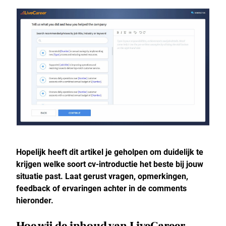
Hopelijk heeft dit artikel je geholpen om duidelijk te
krijgen welke soort cv-introductie het beste bij jouw
situatie past. Laat gerust vragen, opmerkingen,
feedback of ervaringen achter in de comments
hieronder.