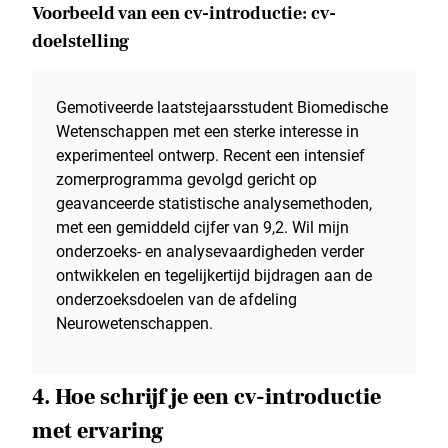
Voorbeeld van een cv-introductie: cv-
doelstelling
Gemotiveerde laatstejaarsstudent Biomedische
Wetenschappen met een sterke interesse in
experimenteel ontwerp. Recent een intensief
zomerprogramma gevolgd gericht op
geavanceerde statistische analysemethoden,
met een gemiddeld cijfer van 9,2. Wil mijn
onderzoeks- en analysevaardigheden verder
ontwikkelen en tegelijkertijd bijdragen aan de
onderzoeksdoelen van de afdeling
Neurowetenschappen.
4. Hoe schrijf je een cv-introductie
met ervaring