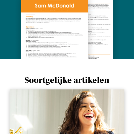
Soortgelijke artikelen