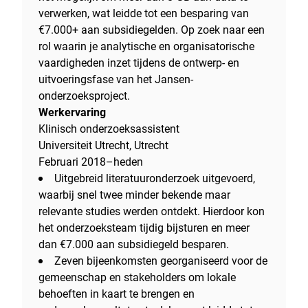
verwerken, wat leidde tot een besparing van
€7.000+ aan subsidiegelden. Op zoek naar een
rol waarin je analytische en organisatorische
vaardigheden inzet tijdens de ontwerp- en
uitvoeringsfase van het Jansen-
onderzoeksproject.
Werkervaring
Klinisch onderzoeksassistent
Universiteit Utrecht, Utrecht
Februari 2018–heden
Uitgebreid literatuuronderzoek uitgevoerd,
waarbij snel twee minder bekende maar
relevante studies werden ontdekt. Hierdoor kon
het onderzoeksteam tijdig bijsturen en meer
dan €7.000 aan subsidiegeld besparen.
Zeven bijeenkomsten georganiseerd voor de
gemeenschap en stakeholders om lokale
behoeften in kaart te brengen en