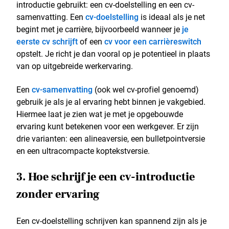
introductie gebruikt: een cv-doelstelling en een cv-
samenvatting. Een
cv-doelstelling
is ideaal als je net
begint met je carrière, bijvoorbeeld wanneer je
je
eerste cv schrijft
of een
cv voor een carrièreswitch
opstelt. Je richt je dan vooral op je potentieel in plaats
van op uitgebreide werkervaring.
Een
cv-samenvatting
(ook wel cv-profiel genoemd)
gebruik je als je al ervaring hebt binnen je vakgebied.
Hiermee laat je zien wat je met je opgebouwde
ervaring kunt betekenen voor een werkgever. Er zijn
drie varianten: een alineaversie, een bulletpointversie
en een ultracompacte koptekstversie.
3. Hoe schrijf je een cv-introductie
zonder ervaring
Een cv-doelstelling schrijven kan spannend zijn als je