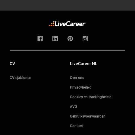
CV
LiveCareer NL
CV sjablonen
Over ons
Privacybeleid
Cookies en trackingbeleid
AVG
Gebruiksvoorwaarden
Contact