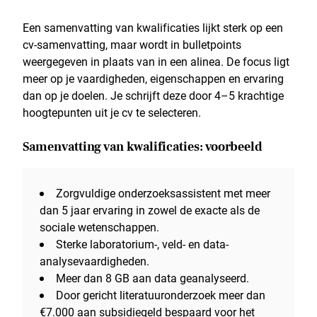
Een samenvatting van kwalificaties lijkt sterk op een
cv-samenvatting, maar wordt in bulletpoints
weergegeven in plaats van in een alinea. De focus ligt
meer op je vaardigheden, eigenschappen en ervaring
dan op je doelen. Je schrijft deze door 4–5 krachtige
hoogtepunten uit je cv te selecteren.
Samenvatting van kwalificaties: voorbeeld
Zorgvuldige onderzoeksassistent met meer
dan 5 jaar ervaring in zowel de exacte als de
sociale wetenschappen.
Sterke laboratorium-, veld- en data-
analysevaardigheden.
Meer dan 8 GB aan data geanalyseerd.
Door gericht literatuuronderzoek meer dan
€7.000 aan subsidiegeld bespaard voor het