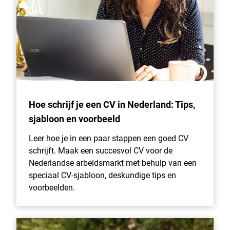
Hoe schrijf je een CV in Nederland: Tips,
sjabloon en voorbeeld
Leer hoe je in een paar stappen een goed CV
schrijft. Maak een succesvol CV voor de
Nederlandse arbeidsmarkt met behulp van een
speciaal CV-sjabloon, deskundige tips en
voorbeelden.