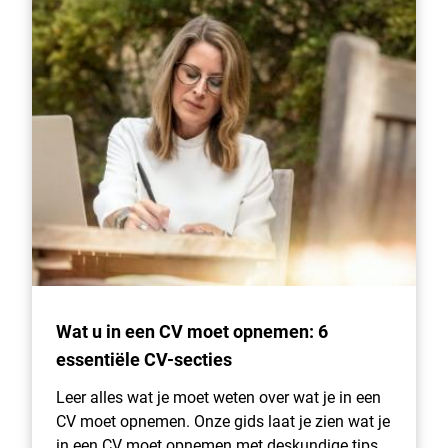
Wat u in een CV moet opnemen: 6
essentiële CV-secties
Leer alles wat je moet weten over wat je in een
CV moet opnemen. Onze gids laat je zien wat je
in een CV moet opnemen met deskundige tips