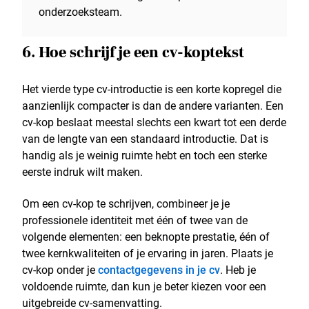
onderzoeksteam.
6. Hoe schrijf je een cv-koptekst
Het vierde type cv-introductie is een korte kopregel die
aanzienlijk compacter is dan de andere varianten. Een
cv-kop beslaat meestal slechts een kwart tot een derde
van de lengte van een standaard introductie. Dat is
handig als je weinig ruimte hebt en toch een sterke
eerste indruk wilt maken.
Om een cv-kop te schrijven, combineer je je
professionele identiteit met één of twee van de
volgende elementen: een beknopte prestatie, één of
twee kernkwaliteiten of je ervaring in jaren. Plaats je
cv-kop onder je
contactgegevens in je cv
. Heb je
voldoende ruimte, dan kun je beter kiezen voor een
uitgebreide cv-samenvatting.