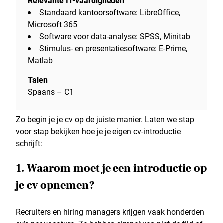
Relevante IT-vaardigheden
Standaard kantoorsoftware: LibreOffice,
Microsoft 365
Software voor data-analyse: SPSS, Minitab
Stimulus- en presentatiesoftware: E-Prime,
Matlab
Talen
Spaans – C1
Zo begin je je cv op de juiste manier. Laten we stap
voor stap bekijken hoe je je eigen cv-introductie
schrijft:
1. Waarom moet je een introductie op
je cv opnemen?
Recruiters en hiring managers krijgen vaak honderden