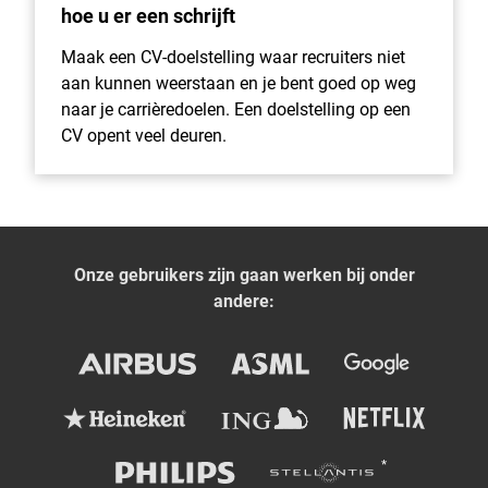
hoe u er een schrijft
Maak een CV-doelstelling waar recruiters niet
aan kunnen weerstaan en je bent goed op weg
naar je carrièredoelen. Een doelstelling op een
CV opent veel deuren.
Onze gebruikers zijn gaan werken bij onder
andere: