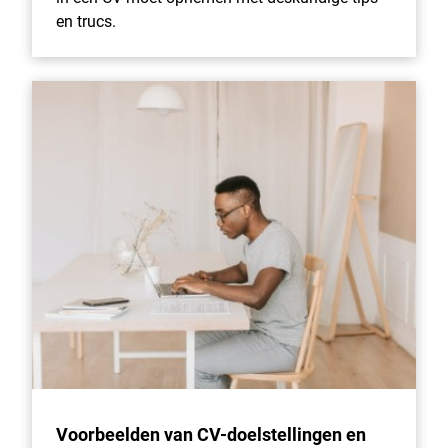
en trucs.
Voorbeelden van CV-doelstellingen en