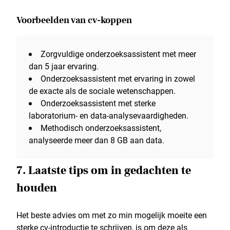
Voorbeelden van cv-koppen
Zorgvuldige onderzoeksassistent met meer
dan 5 jaar ervaring.
Onderzoeksassistent met ervaring in zowel
de exacte als de sociale wetenschappen.
Onderzoeksassistent met sterke
laboratorium- en data-analysevaardigheden.
Methodisch onderzoeksassistent,
analyseerde meer dan 8 GB aan data.
7. Laatste tips om in gedachten te
houden
Het beste advies om met zo min mogelijk moeite een
sterke cv-introductie te schrijven, is om deze als