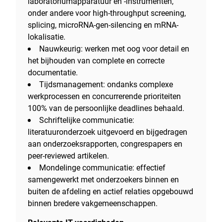
laboratoriumapparatuur en -instrumenten,
onder andere voor high-throughput screening,
splicing, microRNA-gen-silencing en mRNA-
lokalisatie.
Nauwkeurig: werken met oog voor detail en
het bijhouden van complete en correcte
documentatie.
Tijdsmanagement: ondanks complexe
werkprocessen en concurrerende prioriteiten
100% van de persoonlijke deadlines behaald.
Schriftelijke communicatie:
literatuuronderzoek uitgevoerd en bijgedragen
aan onderzoeksrapporten, congrespapers en
peer-reviewed artikelen.
Mondelinge communicatie: effectief
samengewerkt met onderzoekers binnen en
buiten de afdeling en actief relaties opgebouwd
binnen bredere vakgemeenschappen.