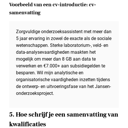
Voorbeeld van een cv-introductie: cv-
samenvatting
Zorgvuldige onderzoeksassistent met meer dan
5 jaar ervaring in zowel de exacte als de sociale
wetenschappen. Sterke laboratorium-, veld- en
data-analysevaardigheden maakten het
mogelijk om meer dan 8 GB aan data te
verwerken en €7.000+ aan subsidiegelden te
besparen. Wil mijn analytische en
organisatorische vaardigheden inzetten tijdens
de ontwerp- en uitvoeringsfase van het Jansen-
onderzoeksproject.
5. Hoe schrijf je een samenvatting van
kwalificaties