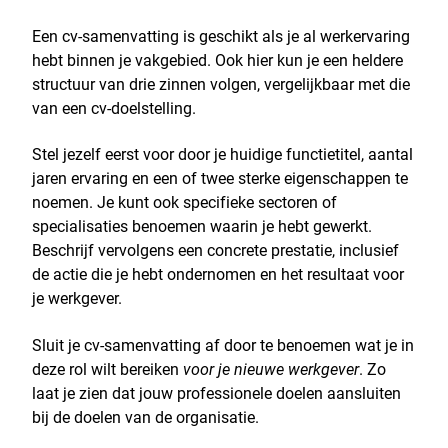
Een cv-samenvatting is geschikt als je al werkervaring
hebt binnen je vakgebied. Ook hier kun je een heldere
structuur van drie zinnen volgen, vergelijkbaar met die
van een cv-doelstelling.
Stel jezelf eerst voor door je huidige functietitel, aantal
jaren ervaring en een of twee sterke eigenschappen te
noemen. Je kunt ook specifieke sectoren of
specialisaties benoemen waarin je hebt gewerkt.
Beschrijf vervolgens een concrete prestatie, inclusief
de actie die je hebt ondernomen en het resultaat voor
je werkgever.
Sluit je cv-samenvatting af door te benoemen wat je in
deze rol wilt bereiken
voor je nieuwe werkgever
. Zo
laat je zien dat jouw professionele doelen aansluiten
bij de doelen van de organisatie.