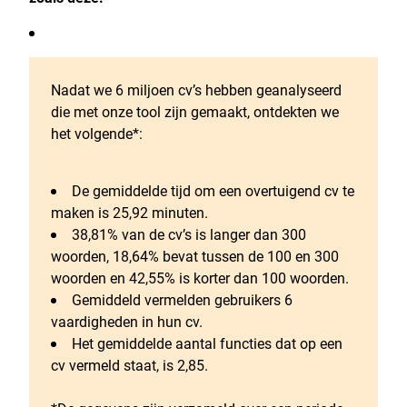
Nadat we 6 miljoen cv’s hebben geanalyseerd
die met onze tool zijn gemaakt, ontdekten we
het volgende*:
De gemiddelde tijd om een overtuigend cv te
maken is 25,92 minuten.
38,81% van de cv’s is langer dan 300
woorden, 18,64% bevat tussen de 100 en 300
woorden en 42,55% is korter dan 100 woorden.
Gemiddeld vermelden gebruikers 6
vaardigheden in hun cv.
Het gemiddelde aantal functies dat op een
cv vermeld staat, is 2,85.