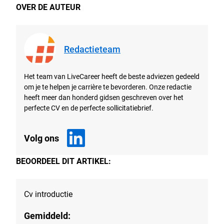
OVER DE AUTEUR
Redactieteam
Het team van LiveCareer heeft de beste adviezen gedeeld
om je te helpen je carrière te bevorderen. Onze redactie
heeft meer dan honderd gidsen geschreven over het
perfecte CV en de perfecte sollicitatiebrief.
Volg ons
BEOORDEEL DIT ARTIKEL:
Cv introductie
Gemiddeld: