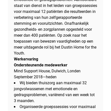
staat van dienst in het leiden van groepssessies
voor maximaal 12 patiënten die resulteerden in
verbetering van hun zelfgerapporteerde
stemming en vooruitzichten. Onafhankelijk
gezondheids- en zorgplannen opgesteld voor
meer dan 400 patiënten. Op zoek naar het
toepassen van bewezen vaardigheden op een
meer uitdagende rol bij het Dustin Home for the
Youth.
Werkervaring
Ondersteunende medewerker
Mind Support House, Dulwich, Londen
September 2018—heden
Wij bieden thuiszorg aan maximaal 32
jongvolwassenen met emotionele en
gedragsproblemen, variërend van een week tot
3 maanden.
Organiseerde groepssessies voor maximaal