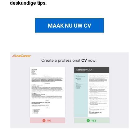
deskundige tips.
MAAK NU UW CV