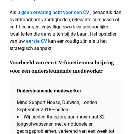
Als
u geen ervaring hebt voor een CV
, benadruk dan
overdraagbare vaardigheden, relevante cursussen of
certificeringen, vrijwilligerswerk en persoonlijke
kwaliteiten die aansluiten bij de baan. Het opstellen
van uw
eerste CV
kan eenvoudig zijn als u het
strategisch aanpakt.
Voorbeeld van een CV-functieomschrijving
voor een ondersteunende medewerker
Ondersteunende medewerker
Mind Support House, Dulwich, Londen
September 2018—heden
Wij bieden thuiszorg aan maximaal 32
jongvolwassenen met emotionele en
gedragsproblemen, variërend van een week tot