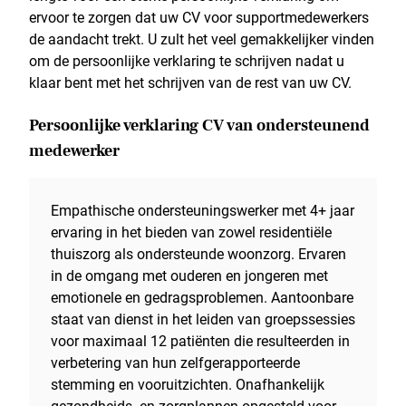
ervoor te zorgen dat uw CV voor supportmedewerkers
de aandacht trekt. U zult het veel gemakkelijker vinden
om de persoonlijke verklaring te schrijven nadat u
klaar bent met het schrijven van de rest van uw CV.
Persoonlijke verklaring CV van ondersteunend
medewerker
Empathische ondersteuningswerker met 4+ jaar
ervaring in het bieden van zowel residentiële
thuiszorg als ondersteunde woonzorg. Ervaren
in de omgang met ouderen en jongeren met
emotionele en gedragsproblemen. Aantoonbare
staat van dienst in het leiden van groepssessies
voor maximaal 12 patiënten die resulteerden in
verbetering van hun zelfgerapporteerde
stemming en vooruitzichten. Onafhankelijk