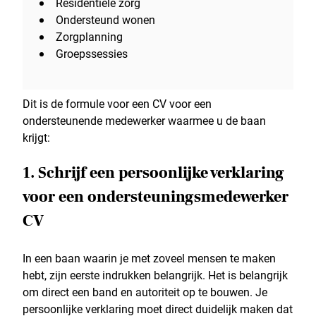
Residentiële zorg
Ondersteund wonen
Zorgplanning
Groepssessies
Dit is de formule voor een CV voor een
ondersteunende medewerker waarmee u de baan
krijgt:
1. Schrijf een persoonlijke verklaring
voor een ondersteuningsmedewerker
CV
In een baan waarin je met zoveel mensen te maken
hebt, zijn eerste indrukken belangrijk. Het is belangrijk
om direct een band en autoriteit op te bouwen. Je
persoonlijke verklaring moet direct duidelijk maken dat