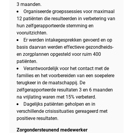
3 maanden.
Organiseerde groepssessies voor maximaal
12 patiënten die resulteerden in verbetering van
hun zelfgerapporteerde stemming en
vooruitzichten.
Er werden intakegesprekken gevoerd en op
basis daarvan werden effectieve gezondheids-
en zorgplannen opgesteld voor ruim 400
patiënten.
Verantwoordelijk voor het contact met de
families en het voorbereiden van een soepelere
terugkeer in de maatschappij. De
zelfgerapporteerde resultaten 3 en 6 maanden
na vrijlating waren met 15% verbeterd.
Dagelijks patiënten geholpen en in
verschillende crisissituaties gereageerd met
positieve resultaten.
Zorgondersteunend medewerker