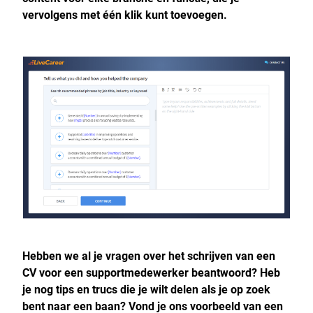
vervolgens met één klik kunt toevoegen.
Hebben we al je vragen over het schrijven van een
CV voor een supportmedewerker beantwoord? Heb
je nog tips en trucs die je wilt delen als je op zoek
bent naar een baan? Vond je ons voorbeeld van een