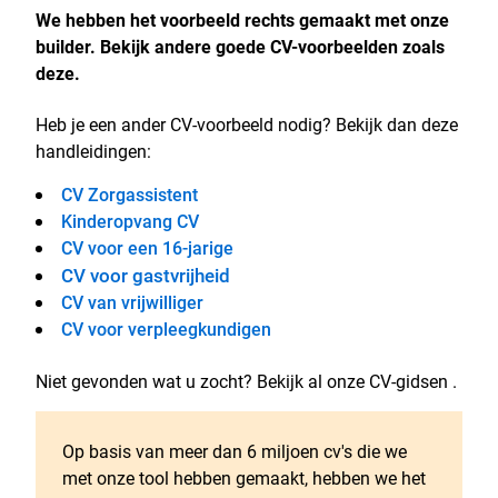
We hebben het voorbeeld rechts gemaakt met onze
builder. Bekijk andere goede CV-voorbeelden zoals
deze.
Heb je een ander CV-voorbeeld nodig? Bekijk dan deze
handleidingen:
CV Zorgassistent
Kinderopvang CV
CV voor een 16-jarige
CV voor gastvrijheid
CV van vrijwilliger
CV voor verpleegkundigen
Niet gevonden wat u zocht? Bekijk al onze CV-gidsen .
Op basis van meer dan 6 miljoen cv's die we
met onze tool hebben gemaakt, hebben we het