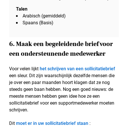
Talen
Arabisch (gemiddeld)
Spaans (Basis)
6. Maak een begeleidende brief voor
een ondersteunende medewerker
Voor velen lijkt
het schrijven van een sollicitatiebrief
een sleur. Dit zijn waarschijnlijk dezelfde mensen die
je over een paar maanden hoort klagen dat ze nog
steeds geen baan hebben. Nog een goed nieuws: de
meeste mensen hebben geen idee hoe ze een
sollicitatiebrief voor een supportmedewerker moeten
schrijven.
Dit
moet er in uw sollicitatiebrief staan
: