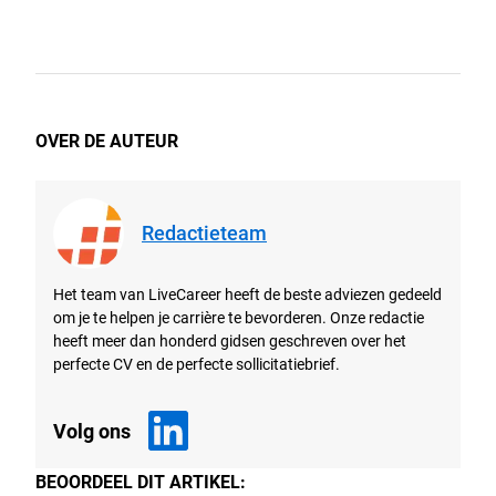
OVER DE AUTEUR
Redactieteam
Het team van LiveCareer heeft de beste adviezen gedeeld
om je te helpen je carrière te bevorderen. Onze redactie
heeft meer dan honderd gidsen geschreven over het
perfecte CV en de perfecte sollicitatiebrief.
Volg ons
BEOORDEEL DIT ARTIKEL: