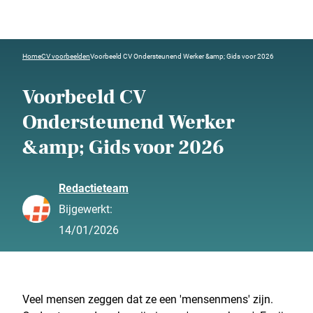
Home
CV voorbeelden
Voorbeeld CV Ondersteunend Werker &amp; Gids voor 2026
Voorbeeld CV
Ondersteunend Werker
&amp; Gids voor 2026
Redactieteam
Bijgewerkt:
14/01/2026
Veel mensen zeggen dat ze een 'mensenmens' zijn.