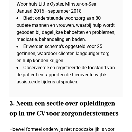
Woonhuis Little Oyster, Minster-on-Sea
Januari 2016—september 2018
Biedt ondersteunde woonzorg aan 80
oudere mannen en vrouwen, waarbij hulp wordt
geboden bij dagelijkse behoeften en problemen,
medicatie, behandeling en baden.
Er werden schema's opgesteld voor 25
gezinnen, waardoor cliënten langduriger zorg
en hulp konden krijgen.
Observeerde en registreerde de toestand van
de patiënt en rapporteerde hierover terwijl ik
assisteerde tijdens afspraken.
3. Neem een sectie over opleidingen
op in uw CV voor zorgondersteuners
Hoewel formeel onderwijs niet noodzakelijk is voor