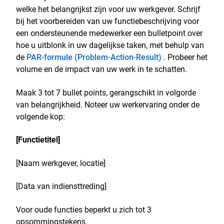
welke het belangrijkst zijn voor uw werkgever. Schrijf
bij het voorbereiden van uw functiebeschrijving voor
een ondersteunende medewerker een bulletpoint over
hoe u uitblonk in uw dagelijkse taken, met behulp van
de
PAR-formule (Problem-Action-Result)
. Probeer het
volume en de impact van uw werk in te schatten.
Maak 3 tot 7 bullet points, gerangschikt in volgorde
van belangrijkheid. Noteer uw werkervaring onder de
volgende kop:
[Functietitel]
[Naam werkgever, locatie]
[Data van indiensttreding]
Voor oude functies beperkt u zich tot 3
opsommingstekens.