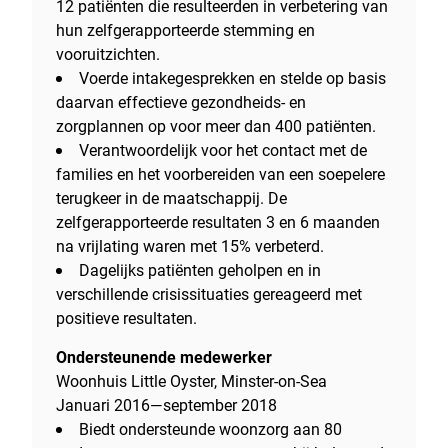
12 patiënten die resulteerden in verbetering van
hun zelfgerapporteerde stemming en
vooruitzichten.
Voerde intakegesprekken en stelde op basis
daarvan effectieve gezondheids- en
zorgplannen op voor meer dan 400 patiënten.
Verantwoordelijk voor het contact met de
families en het voorbereiden van een soepelere
terugkeer in de maatschappij. De
zelfgerapporteerde resultaten 3 en 6 maanden
na vrijlating waren met 15% verbeterd.
Dagelijks patiënten geholpen en in
verschillende crisissituaties gereageerd met
positieve resultaten.
Ondersteunende medewerker
Woonhuis Little Oyster, Minster-on-Sea
Januari 2016—september 2018
Biedt ondersteunde woonzorg aan 80