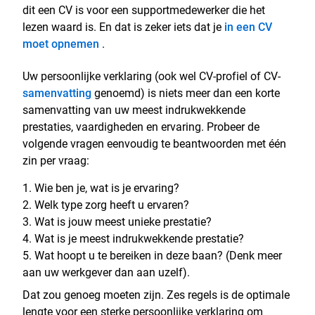
dit een CV is voor een supportmedewerker die het
lezen waard is. En dat is zeker iets dat je
in een CV
moet opnemen
.
Uw persoonlijke verklaring (ook wel CV-profiel of CV-
samenvatting
genoemd) is niets meer dan een korte
samenvatting van uw meest indrukwekkende
prestaties, vaardigheden en ervaring. Probeer de
volgende vragen eenvoudig te beantwoorden met één
zin per vraag:
Wie ben je, wat is je ervaring?
Welk type zorg heeft u ervaren?
Wat is jouw meest unieke prestatie?
Wat is je meest indrukwekkende prestatie?
Wat hoopt u te bereiken in deze baan? (Denk meer
aan uw werkgever dan aan uzelf).
Dat zou genoeg moeten zijn. Zes regels is de optimale
lengte voor een sterke persoonlijke verklaring om