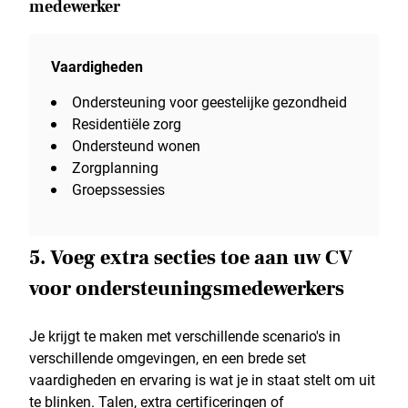
medewerker
Vaardigheden
Ondersteuning voor geestelijke gezondheid
Residentiële zorg
Ondersteund wonen
Zorgplanning
Groepssessies
5. Voeg extra secties toe aan uw CV
voor ondersteuningsmedewerkers
Je krijgt te maken met verschillende scenario's in
verschillende omgevingen, en een brede set
vaardigheden en ervaring is wat je in staat stelt om uit
te blinken. Talen, extra certificeringen of