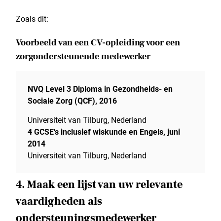
Zoals dit:
Voorbeeld van een CV-opleiding voor een
zorgondersteunende medewerker
NVQ Level 3 Diploma in Gezondheids- en
Sociale Zorg (QCF), 2016
Universiteit van Tilburg, Nederland
4 GCSE's inclusief wiskunde en Engels, juni
2014
Universiteit van Tilburg, Nederland
4. Maak een lijst van uw relevante
vaardigheden als
ondersteuningsmedewerker