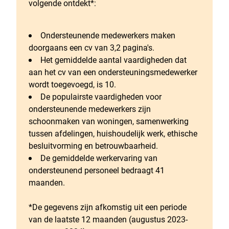
volgende ontdekt*:
Ondersteunende medewerkers maken
doorgaans een cv van 3,2 pagina's.
Het gemiddelde aantal vaardigheden dat
aan het cv van een ondersteuningsmedewerker
wordt toegevoegd, is 10.
De populairste vaardigheden voor
ondersteunende medewerkers zijn
schoonmaken van woningen, samenwerking
tussen afdelingen, huishoudelijk werk, ethische
besluitvorming en betrouwbaarheid.
De gemiddelde werkervaring van
ondersteunend personeel bedraagt 41
maanden.
*De gegevens zijn afkomstig uit een periode
van de laatste 12 maanden (augustus 2023-