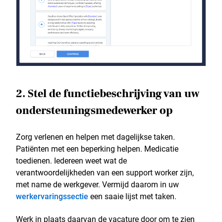
2. Stel de functiebeschrijving van uw
ondersteuningsmedewerker op
Zorg verlenen en helpen met dagelijkse taken.
Patiënten met een beperking helpen. Medicatie
toedienen. Iedereen weet wat de
verantwoordelijkheden van een support worker zijn,
met name de werkgever. Vermijd daarom in uw
werkervaringssectie
een saaie lijst met taken.
Werk in plaats daarvan de vacature door om te zien