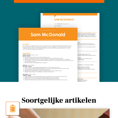
Soortgelijke artikelen