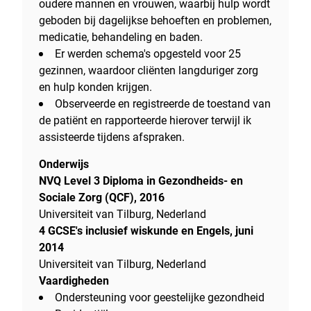
oudere mannen en vrouwen, waarbij hulp wordt
geboden bij dagelijkse behoeften en problemen,
medicatie, behandeling en baden.
Er werden schema's opgesteld voor 25
gezinnen, waardoor cliënten langduriger zorg
en hulp konden krijgen.
Observeerde en registreerde de toestand van
de patiënt en rapporteerde hierover terwijl ik
assisteerde tijdens afspraken.
Onderwijs
NVQ Level 3 Diploma in Gezondheids- en
Sociale Zorg (QCF), 2016
Universiteit van Tilburg, Nederland
4 GCSE's inclusief wiskunde en Engels, juni
2014
Universiteit van Tilburg, Nederland
Vaardigheden
Ondersteuning voor geestelijke gezondheid