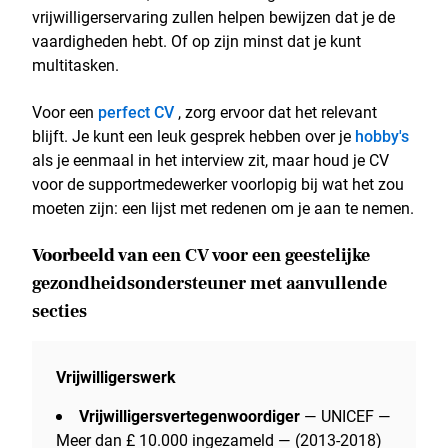
vrijwilligerservaring zullen helpen bewijzen dat je de
vaardigheden hebt. Of op zijn minst dat je kunt
multitasken.
Voor een
perfect CV
, zorg ervoor dat het relevant
blijft. Je kunt een leuk gesprek hebben over je
hobby's
als je eenmaal in het interview zit, maar houd je CV
voor de supportmedewerker voorlopig bij wat het zou
moeten zijn: een lijst met redenen om je aan te nemen.
Voorbeeld van
een CV voor een geestelijke
gezondheidsondersteuner
met aanvullende
secties
Vrijwilligerswerk
Vrijwilligersvertegenwoordiger
— UNICEF —
Meer dan £ 10.000 ingezameld — (2013-2018)