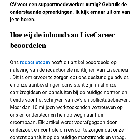
CV voor een supportmedewerker nuttig? Gebruik de
onderstaande opmerkingen. Ik kijk ernaar uit om van
je te horen.
Hoe wij de inhoud van LiveCareer
beoordelen
Ons
redactieteam
heeft dit artikel beoordeeld op
naleving van de redactionele richtlijnen van Livecareer
. Dit is om ervoor te zorgen dat ons deskundige advies
en onze aanbevelingen consistent zijn in al onze
carrièregidsen en aansluiten bij de huidige normen en
trends voor het schrijven van cv's en sollicitatiebrieven.
Meer dan 10 miljoen werkzoekenden vertrouwen op
ons en ondersteunen hen op weg naar hun
droombaan. Elk artikel wordt voorafgegaan door
onderzoek en controle om ervoor te zorgen dat onze
content aansluit op de huidige markttrends en vraag.