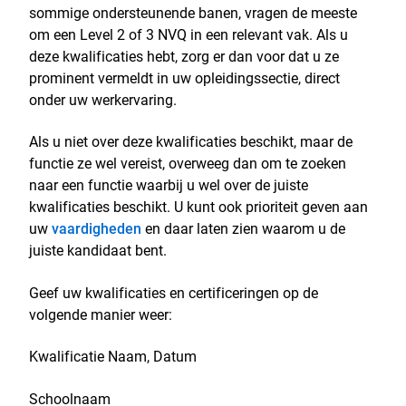
sommige ondersteunende banen, vragen de meeste
om een Level 2 of 3 NVQ in een relevant vak. Als u
deze kwalificaties hebt, zorg er dan voor dat u ze
prominent vermeldt in uw opleidingssectie, direct
onder uw werkervaring.
Als u niet over deze kwalificaties beschikt, maar de
functie ze wel vereist, overweeg dan om te zoeken
naar een functie waarbij u wel over de juiste
kwalificaties beschikt. U kunt ook prioriteit geven aan
uw
vaardigheden
en daar laten zien waarom u de
juiste kandidaat bent.
Geef uw kwalificaties en certificeringen op de
volgende manier weer:
Kwalificatie Naam, Datum
Schoolnaam