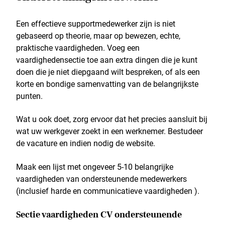
Een effectieve supportmedewerker zijn is niet
gebaseerd op theorie, maar op bewezen, echte,
praktische vaardigheden. Voeg een
vaardighedensectie toe aan extra dingen die je kunt
doen die je niet diepgaand wilt bespreken, of als een
korte en bondige samenvatting van de belangrijkste
punten.
Wat u ook doet, zorg ervoor dat het precies aansluit bij
wat uw werkgever zoekt in een werknemer. Bestudeer
de vacature en indien nodig de website.
Maak een lijst met ongeveer 5-10 belangrijke
vaardigheden van ondersteunende medewerkers
(inclusief harde en communicatieve vaardigheden ).
Sectie vaardigheden CV ondersteunende