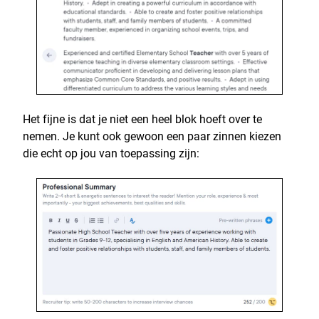
Het fijne is dat je niet een heel blok hoeft over te
nemen. Je kunt ook gewoon een paar zinnen kiezen
die echt op jou van toepassing zijn: