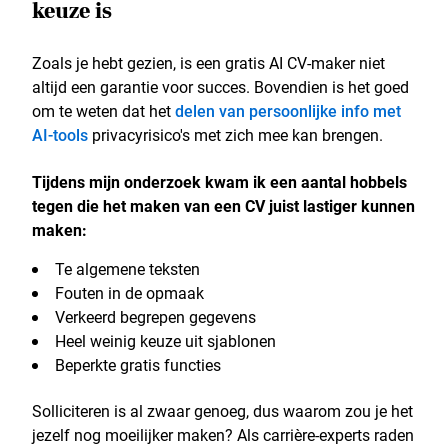
keuze is
Zoals je hebt gezien, is een gratis AI CV-maker niet
altijd een garantie voor succes. Bovendien is het goed
om te weten dat het
delen van persoonlijke info met
AI-tools
privacyrisico's met zich mee kan brengen.
Tijdens mijn onderzoek kwam ik een aantal hobbels
tegen die het maken van een CV juist lastiger kunnen
maken:
Te algemene teksten
Fouten in de opmaak
Verkeerd begrepen gegevens
Heel weinig keuze uit sjablonen
Beperkte gratis functies
Solliciteren is al zwaar genoeg, dus waarom zou je het
jezelf nog moeilijker maken? Als carrière-experts raden