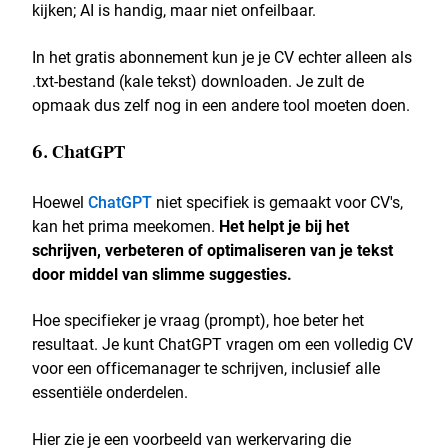
kijken; AI is handig, maar niet onfeilbaar.
In het gratis abonnement kun je je CV echter alleen als
.txt-bestand (kale tekst) downloaden. Je zult de
opmaak dus zelf nog in een andere tool moeten doen.
6. ChatGPT
Hoewel
ChatGPT
niet specifiek is gemaakt voor CV's,
kan het prima meekomen.
Het helpt je bij het
schrijven, verbeteren of optimaliseren van je tekst
door middel van slimme suggesties.
Hoe specifieker je vraag (prompt), hoe beter het
resultaat. Je kunt ChatGPT vragen om een volledig CV
voor een officemanager te schrijven, inclusief alle
essentiële onderdelen.
Hier zie je een voorbeeld van werkervaring die