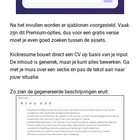
Na het invullen worden er sjablonen voorgesteld. Vaak
zijn dit Premium-opties, dus voor een gratis versie
moet je even goed zoeken tussen de assets.
Kickresume bouwt direct een CV op basis van je input.
De inhoud is generiek, maar je kunt alles bewerken. Ga
met je muis over een sectie en pas de tekst aan naar
jouw situatie.
Zo zien de gegenereerde beschrijvingen eruit: