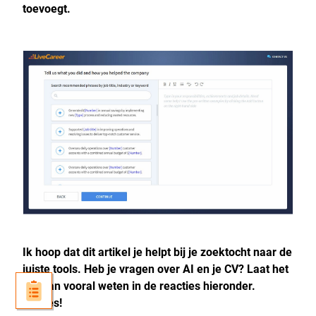
toevoegt.
Ik hoop dat dit artikel je helpt bij je zoektocht naar de
juiste tools. Heb je vragen over AI en je CV? Laat het
me dan vooral weten in de reacties hieronder.
Succes!