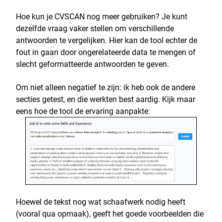
Hoe kun je CVSCAN nog meer gebruiken? Je kunt
dezelfde vraag vaker stellen om verschillende
antwoorden te vergelijken. Hier kan de tool echter de
fout in gaan door ongerelateerde data te mengen of
slecht geformatteerde antwoorden te geven.
Om niet alleen negatief te zijn: ik heb ook de andere
secties getest, en die werkten best aardig. Kijk maar
eens hoe de tool de ervaring aanpakte:
Hoewel de tekst nog wat schaafwerk nodig heeft
(vooral qua opmaak), geeft het goede voorbeelden die