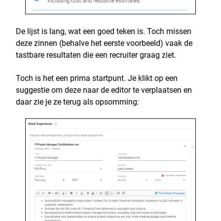
De lijst is lang, wat een goed teken is. Toch missen
deze zinnen (behalve het eerste voorbeeld) vaak de
tastbare resultaten die een recruiter graag ziet.
Toch is het een prima startpunt. Je klikt op een
suggestie om deze naar de editor te verplaatsen en
daar zie je ze terug als opsomming: