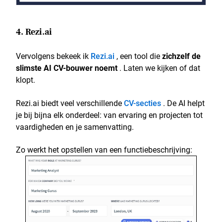
4. Rezi.ai
Vervolgens bekeek ik
Rezi.ai
, een tool die
zichzelf de
slimste AI CV-bouwer noemt
. Laten we kijken of dat
klopt.
Rezi.ai biedt veel verschillende
CV-secties
. De AI helpt
je bij bijna elk onderdeel: van ervaring en projecten tot
vaardigheden en je samenvatting.
Zo werkt het opstellen van een functiebeschrijving: