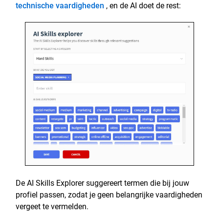
technische vaardigheden
, en de AI doet de rest:
De AI Skills Explorer suggereert termen die bij jouw
profiel passen, zodat je geen belangrijke vaardigheden
vergeet te vermelden.