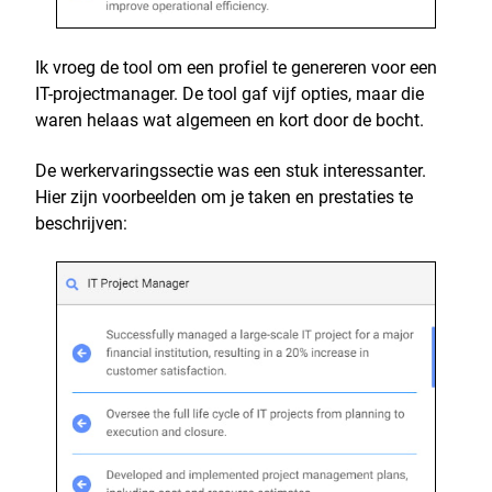
Ik vroeg de tool om een profiel te genereren voor een
IT-projectmanager. De tool gaf vijf opties, maar die
waren helaas wat algemeen en kort door de bocht.
De werkervaringssectie was een stuk interessanter.
Hier zijn voorbeelden om je taken en prestaties te
beschrijven: