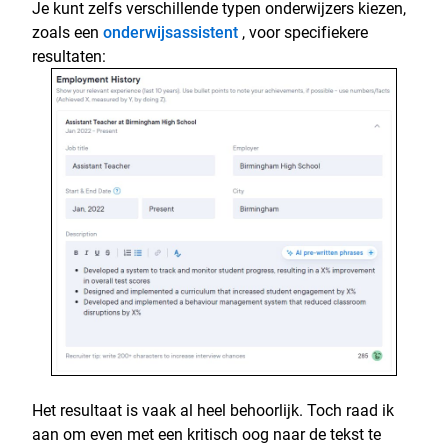
Je kunt zelfs verschillende typen onderwijzers kiezen,
zoals een
onderwijsassistent
, voor specifiekere
resultaten:
Het resultaat is vaak al heel behoorlijk. Toch raad ik
aan om even met een kritisch oog naar de tekst te