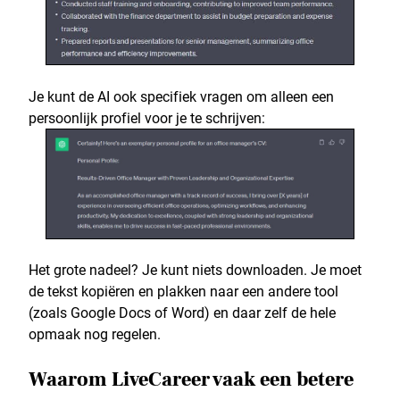
Je kunt de AI ook specifiek vragen om alleen een
persoonlijk profiel voor je te schrijven:
Het grote nadeel? Je kunt niets downloaden. Je moet
de tekst kopiëren en plakken naar een andere tool
(zoals Google Docs of Word) en daar zelf de hele
opmaak nog regelen.
Waarom LiveCareer vaak een betere