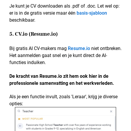
Je kunt je CV downloaden als .pdf of .doc. Let wel op:
er is in de gratis versie maar één
basis-sjabloon
beschikbaar.
5. CV.io (Resume.io)
Bij gratis AI CV-makers mag
Resume.io
niet ontbreken.
Het aanmelden gaat snel en je kunt direct de AI-
functies induiken.
De kracht van Resume.io zit hem ook hier in de
professionele samenvatting en het werkverleden.
Als je een functie invult, zoals 'Leraar', krijg je diverse
opties: