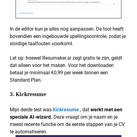
In de editor kun je alles nog aanpassen. De tool heeft
bovendien een ingebouwde spellingscontrole, zodat je
slordige taalfouten voorkomt.
Let op: hoewel Resumaker.ai zegt gratis te zijn, geldt
dat alleen voor het maken. Voor het downloaden
betaal je minimaal €0,99 per week binnen een
Standard Plan.
3. Kickresume
Mijn derde test was
Kickresume
, dat
werkt met een
speciale AI-wizard.
Deze vraagt om je naam en je
meest recente functie om de eerste stappen van je CV
te automatiseren.