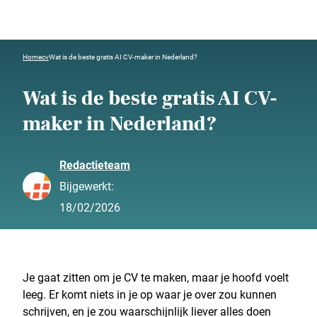
Home
cv
Wat is de beste gratis AI CV-maker in Nederland?
Wat is de beste gratis AI CV-
maker in Nederland?
Redactieteam
Bijgewerkt:
18/02/2026
Je gaat zitten om je CV te maken, maar je hoofd voelt
leeg. Er komt niets in je op waar je over zou kunnen
schrijven, en je zou waarschijnlijk liever alles doen