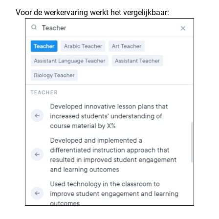
Voor de werkervaring werkt het vergelijkbaar: