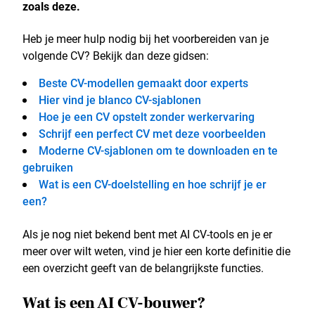
zoals deze.
Heb je meer hulp nodig bij het voorbereiden van je
volgende CV? Bekijk dan deze gidsen:
Beste CV-modellen gemaakt door experts
Hier vind je blanco CV-sjablonen
Hoe je een CV opstelt zonder werkervaring
Schrijf een perfect CV met deze voorbeelden
Moderne CV-sjablonen om te downloaden en te
gebruiken
Wat is een CV-doelstelling en hoe schrijf je er
een?
Als je nog niet bekend bent met AI CV-tools en je er
meer over wilt weten, vind je hier een korte definitie die
een overzicht geeft van de belangrijkste functies.
Wat is een AI CV-bouwer?