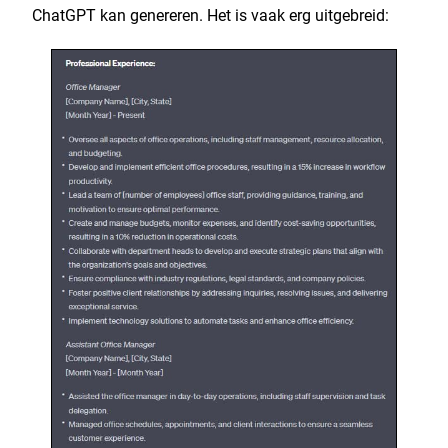
ChatGPT kan genereren. Het is vaak erg uitgebreid: