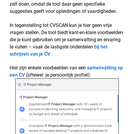
zelf doen, omdat de tool daar geen specifieke
suggesties geeft voor opleidingen of vaardigheden.
In tegenstelling tot CVSCAN kun je hier geen vrije
vragen stellen. De tool biedt kant-en-klare voorbeelden
die je kunt gebruiken om je samenvatting en ervaring
te vullen – vaak de lastigste onderdelen
bij het
schrijven van je CV
.
Hier zijn enkele voorbeelden van een
samenvatting op
een CV
(oftewel: je persoonlijk profiel):