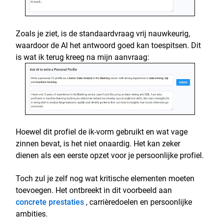
Zoals je ziet, is de standaardvraag vrij nauwkeurig,
waardoor de AI het antwoord goed kan toespitsen. Dit
is wat ik terug kreeg na mijn aanvraag:
Hoewel dit profiel de ik-vorm gebruikt en wat vage
zinnen bevat, is het niet onaardig. Het kan zeker
dienen als een eerste opzet voor je persoonlijke profiel.
Toch zul je zelf nog wat kritische elementen moeten
toevoegen. Het ontbreekt in dit voorbeeld aan
concrete prestaties
, carrièredoelen en persoonlijke
ambities.