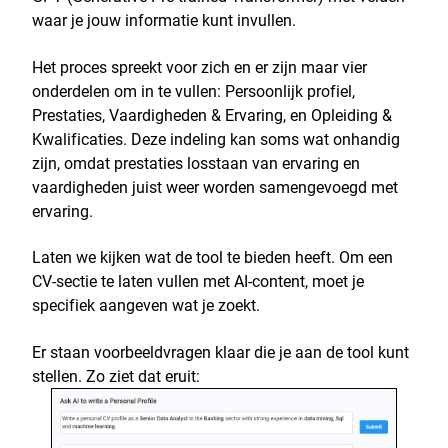
waar je jouw informatie kunt invullen.
Het proces spreekt voor zich en er zijn maar vier
onderdelen om in te vullen: Persoonlijk profiel,
Prestaties, Vaardigheden & Ervaring, en Opleiding &
Kwalificaties. Deze indeling kan soms wat onhandig
zijn, omdat prestaties losstaan van ervaring en
vaardigheden juist weer worden samengevoegd met
ervaring.
Laten we kijken wat de tool te bieden heeft. Om een
CV-sectie te laten vullen met AI-content, moet je
specifiek aangeven wat je zoekt.
Er staan voorbeeldvragen klaar die je aan de tool kunt
stellen. Zo ziet dat eruit: