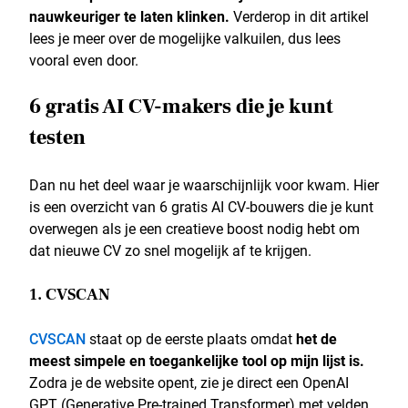
nauwkeuriger te laten klinken.
Verderop in dit artikel
lees je meer over de mogelijke valkuilen, dus lees
vooral even door.
6 gratis AI CV-makers die je kunt
testen
Dan nu het deel waar je waarschijnlijk voor kwam. Hier
is een overzicht van 6 gratis AI CV-bouwers die je kunt
overwegen als je een creatieve boost nodig hebt om
dat nieuwe CV zo snel mogelijk af te krijgen.
1. CVSCAN
CVSCAN
staat op de eerste plaats omdat
het de
meest simpele en toegankelijke tool op mijn lijst is.
Zodra je de website opent, zie je direct een OpenAI
GPT (Generative Pre-trained Transformer) met velden