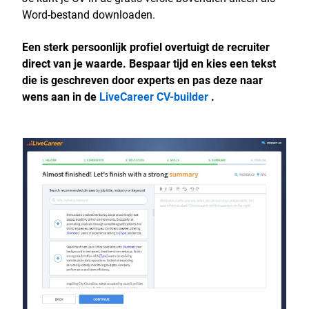
Word-bestand downloaden.
Een sterk persoonlijk profiel overtuigt de recruiter
direct van je waarde. Bespaar tijd en kies een tekst
die is geschreven door experts en pas deze naar
wens aan in de
LiveCareer CV-builder
.