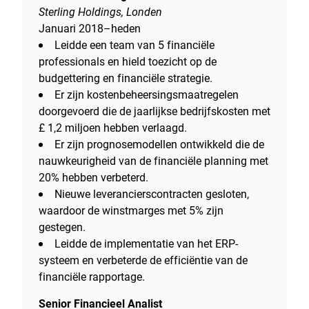
Sterling Holdings, Londen
Januari 2018–heden
Leidde een team van 5 financiële
professionals en hield toezicht op de
budgettering en financiële strategie.
Er zijn kostenbeheersingsmaatregelen
doorgevoerd die de jaarlijkse bedrijfskosten met
£ 1,2 miljoen hebben verlaagd.
Er zijn prognosemodellen ontwikkeld die de
nauwkeurigheid van de financiële planning met
20% hebben verbeterd.
Nieuwe leverancierscontracten gesloten,
waardoor de winstmarges met 5% zijn
gestegen.
Leidde de implementatie van het ERP-
systeem en verbeterde de efficiëntie van de
financiële rapportage.
Senior Financieel Analist