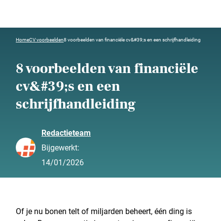
Home
CV voorbeelden
8 voorbeelden van financiële cv&#39;s en een schrijfhandleiding
8 voorbeelden van financiële
cv&#39;s en een
schrijfhandleiding
Redactieteam
Bijgewerkt:
14/01/2026
Of je nu bonen telt of miljarden beheert, één ding is