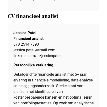
CV financieel analist
Jessica Patel
Financieel analist
078 2514 7893
jessica.patel@email.com
linkedin.com/in/jessicapatel
Persoonlijke verklaring
Detailgerichte financiële analist met 5+ jaar
ervaring in financiële modellering, data-analyse
en beleggingsonderzoek. Sterke staat van
dienst in het identificeren van
kostenbesparende kansen en het optimaliseren
van portfolioprestaties. Op zoek om analytische