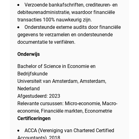
Verzoende bankafschriften, crediteuren- en
debiteurenadministratie, waardoor financiële
transacties 100% nauwkeurig zijn.
Ondersteunde externe audits door financiële
gegevens te verzamelen en ondersteunende
documentatie te verifiëren.
Onderwijs
Bachelor of Science in Economie en
Bedrijfskunde
Universiteit van Amsterdam, Amsterdam,
Nederland
Afgestudeerd: 2023
Relevante cursussen: Micro-economie, Macro-
economie, Financiële markten, Econometrie
Certificeringen
ACCA (Vereniging van Chartered Certified
Accountants), 2018