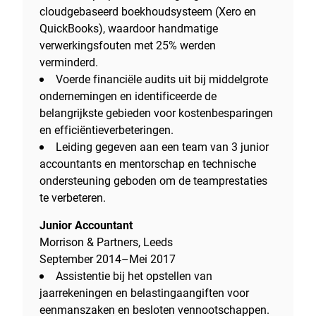
cloudgebaseerd boekhoudsysteem (Xero en
QuickBooks), waardoor handmatige
verwerkingsfouten met 25% werden
verminderd.
Voerde financiële audits uit bij middelgrote
ondernemingen en identificeerde de
belangrijkste gebieden voor kostenbesparingen
en efficiëntieverbeteringen.
Leiding gegeven aan een team van 3 junior
accountants en mentorschap en technische
ondersteuning geboden om de teamprestaties
te verbeteren.
Junior Accountant
Morrison & Partners, Leeds
September 2014–Mei 2017
Assistentie bij het opstellen van
jaarrekeningen en belastingaangiften voor
eenmanszaken en besloten vennootschappen.