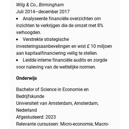
Wilg & Co., Birmingham
Juli 2014–december 2017
Analyseerde financiële overzichten om
inzichten te verkrijgen die de omzet met 8%
verhoogden.
Verstrekte strategische
investeringsaanbevelingen en wist £ 10 miljoen
aan kapitaalfinanciering veilig te stellen.
Leidde interne financiële audits en zorgde
voor naleving van de wettelijke normen.
Onderwijs
Bachelor of Science in Economie en
Bedrijfskunde
Universiteit van Amsterdam, Amsterdam,
Nederland
Afgestudeerd: 2023
Relevante cursussen: Micro-economie, Macro-