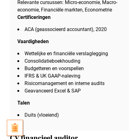
Relevante cursussen: Micro-economie, Macro-
economie, Financiële markten, Econometrie
Certificeringen
ACA (geassocieerd accountant), 2020
Vaardigheden
Wettelijke en financiële verslaglegging
Consolidatieboekhouding
Budgetteren en voorspellen
IFRS & UK GAAP-naleving
Risicomanagement en interne audits
Geavanceerd Excel & SAP
Talen
Duits (vloeiend)
CV financieel auditor