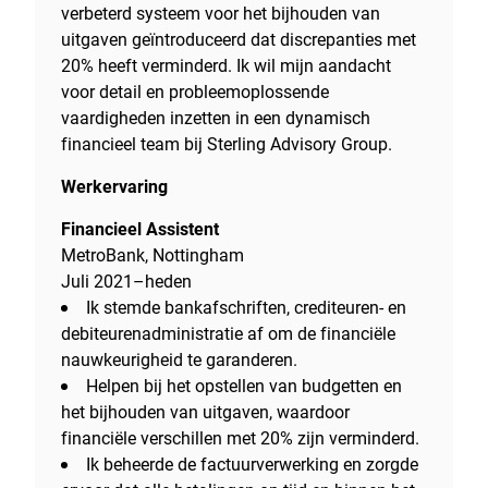
verbeterd systeem voor het bijhouden van
uitgaven geïntroduceerd dat discrepanties met
20% heeft verminderd. Ik wil mijn aandacht
voor detail en probleemoplossende
vaardigheden inzetten in een dynamisch
financieel team bij Sterling Advisory Group.
Werkervaring
Financieel Assistent
MetroBank, Nottingham
Juli 2021–heden
Ik stemde bankafschriften, crediteuren- en
debiteurenadministratie af om de financiële
nauwkeurigheid te garanderen.
Helpen bij het opstellen van budgetten en
het bijhouden van uitgaven, waardoor
financiële verschillen met 20% zijn verminderd.
Ik beheerde de factuurverwerking en zorgde