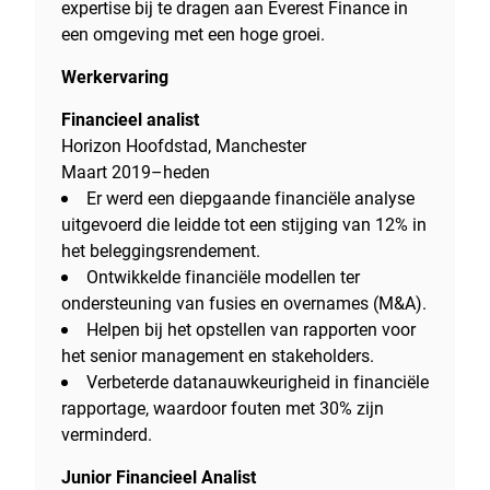
expertise bij te dragen aan Everest Finance in
een omgeving met een hoge groei.
Werkervaring
Financieel analist
Horizon Hoofdstad, Manchester
Maart 2019–heden
Er werd een diepgaande financiële analyse
uitgevoerd die leidde tot een stijging van 12% in
het beleggingsrendement.
Ontwikkelde financiële modellen ter
ondersteuning van fusies en overnames (M&A).
Helpen bij het opstellen van rapporten voor
het senior management en stakeholders.
Verbeterde datanauwkeurigheid in financiële
rapportage, waardoor fouten met 30% zijn
verminderd.
Junior Financieel Analist