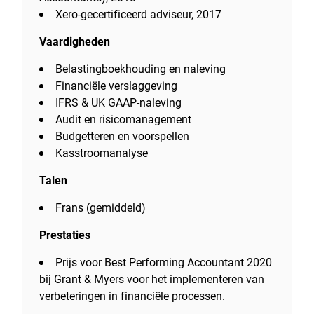
Xero-gecertificeerd adviseur, 2017
Vaardigheden
Belastingboekhouding en naleving
Financiële verslaggeving
IFRS & UK GAAP-naleving
Audit en risicomanagement
Budgetteren en voorspellen
Kasstroomanalyse
Talen
Frans (gemiddeld)
Prestaties
Prijs voor Best Performing Accountant 2020
bij Grant & Myers voor het implementeren van
verbeteringen in financiële processen.