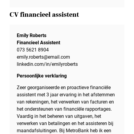
CV financieel assistent
Emily Roberts
Financieel Assistent
073 5621 8904
emily.roberts@email.com
linkedin.com/in/emilyroberts
Persoonlijke verklaring
Zeer georganiseerde en proactieve financiële
assistent met 3 jaar ervaring in het afstemmen
van rekeningen, het verwerken van facturen en
het ondersteunen van financiële rapportages.
Vaardig in het beheren van uitgaven, het
verwerken van betalingen en het assisteren bij
maandafsluitingen. Bij MetroBank heb ik een