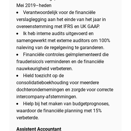
Mei 2019–heden
Verantwoordelijk voor de financiële
verslaglegging aan het einde van het jaar in
overeenstemming met IFRS en UK GAAP.
Ik heb interne audits uitgevoerd en
samengewerkt met externe auditors om 100%
naleving van de regelgeving te garanderen.
Financiële controles geïmplementeerd die
frauderisico's verminderen en de financiële
nauwkeurigheid verbeteren.
Hield toezicht op de
consolidatieboekhouding voor meerdere
dochterondernemingen en zorgde voor correcte
intercompany-afstemmingen.
Hielp bij het maken van budgetprognoses,
waardoor de financiële planning met 15%
verbeterde.
Assistent Accountant