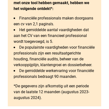
met onze tool hebben gemaakt, hebben we
het volgende ontdekt*:
Financiële professionals maken doorgaans
een cv van 2,1 pagina's.
Het gemiddelde aantal vaardigheden dat
aan het CV van een financieel professional
wordt toegevoegd, is 5.
De populairste vaardigheden voor financiële
professionals zijn een resultaatgerichte
houding, financiële audits, beheer van de
verkooppijplijn, klantengroei en dossierbeheer.
De gemiddelde werkervaring voor financiële
professionals bedraagt 90 maanden.
*De gegevens zijn afkomstig uit een periode
van de laatste 12 maanden (augustus 2023-
augustus 2024).