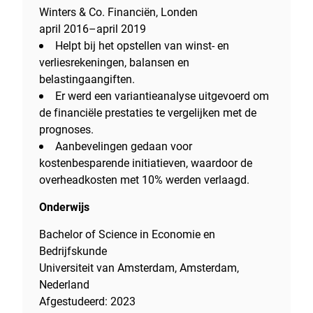
Winters & Co. Financiën, Londen
april 2016–april 2019
Helpt bij het opstellen van winst- en
verliesrekeningen, balansen en
belastingaangiften.
Er werd een variantieanalyse uitgevoerd om
de financiële prestaties te vergelijken met de
prognoses.
Aanbevelingen gedaan voor
kostenbesparende initiatieven, waardoor de
overheadkosten met 10% werden verlaagd.
Onderwijs
Bachelor of Science in Economie en
Bedrijfskunde
Universiteit van Amsterdam, Amsterdam,
Nederland
Afgestudeerd: 2023