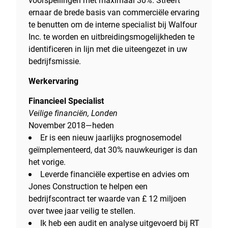
ernaar de brede basis van commerciële ervaring
te benutten om de interne specialist bij Walfour
Inc. te worden en uitbreidingsmogelijkheden te
identificeren in lijn met die uiteengezet in uw
bedrijfsmissie.
Werkervaring
Financieel Specialist
Veilige financiën, Londen
November 2018—heden
Er is een nieuw jaarlijks prognosemodel
geïmplementeerd, dat 30% nauwkeuriger is dan
het vorige.
Leverde financiële expertise en advies om
Jones Construction te helpen een
bedrijfscontract ter waarde van £ 12 miljoen
over twee jaar veilig te stellen.
Ik heb een audit en analyse uitgevoerd bij RT