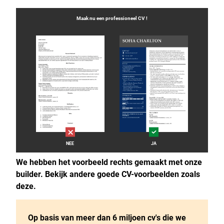
Maak nu een professioneel
CV
!
NEE
JA
We hebben het voorbeeld rechts gemaakt met onze
builder. Bekijk andere goede CV-voorbeelden zoals
deze.
Op basis van meer dan 6 miljoen cv's die we