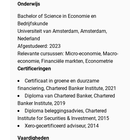
Onderwijs
Bachelor of Science in Economie en
Bedrijfskunde
Universiteit van Amsterdam, Amsterdam,
Nederland
Afgestudeerd: 2023
Relevante cursussen: Micro-economie, Macro-
economie, Financiële markten, Econometrie
Certificeringen
Certificaat in groene en duurzame
financiering, Chartered Banker Institute, 2021
Diploma van Chartered Banker, Chartered
Banker Institute, 2019
Diploma beleggingsadvies, Chartered
Institute for Securities & Investment, 2015
Xero-gecertificeerd adviseur, 2014
Vaardigheden