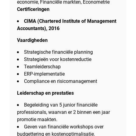
economie, Financiële markten, Econometrie
Certificeringen
CIMA (Chartered Institute of Management
Accountants), 2016
Vaardigheden
Strategische financiële planning
Strategieën voor kostenreductie
Teamleiderschap
ERP-implementatie
Compliance en risicomanagement
Leiderschap en prestaties
Begeleiding van 5 junior financiële
professionals, waarvan er 2 binnen een jaar
promotie maakten.
Geven van financiële workshops over
budgettering en kostenoptimalisatie.