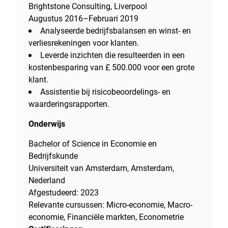
Brightstone Consulting, Liverpool
Augustus 2016–Februari 2019
Analyseerde bedrijfsbalansen en winst- en
verliesrekeningen voor klanten.
Leverde inzichten die resulteerden in een
kostenbesparing van £ 500.000 voor een grote
klant.
Assistentie bij risicobeoordelings- en
waarderingsrapporten.
Onderwijs
Bachelor of Science in Economie en
Bedrijfskunde
Universiteit van Amsterdam, Amsterdam,
Nederland
Afgestudeerd: 2023
Relevante cursussen: Micro-economie, Macro-
economie, Financiële markten, Econometrie