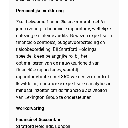
Persoonlijke verklaring
Zeer bekwame financiële accountant met 6+
jaar ervaring in financiële rapportage, wettelijke
naleving en interne audits. Bewezen expertise in
financiële controles, budgetvoorbereiding en
risicobeoordeling. Bij Stratford Holdings
speelde ik een belangrijke rol bij het
optimaliseren van de nauwkeurigheid van
financiële rapportages, waarbij
rapportagefouten met 35% werden verminderd.
Ik wilde mijn financiële expertise en analytische
mindset inzetten om de financiële activiteiten
van Lexington Group te ondersteunen.
Werkervaring
Financieel Accountant
Stratford Holdings, Londen