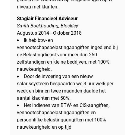
niveau met klanten.
Stagiair Financieel Adviseur
Smith Boekhouding, Blockley
Augustus 2014—Oktober 2018
Ik heb btw- en
vennootschapsbelastingaangiften ingediend bij
de Belastingdienst voor meer dan 250
zelfstandigen en kleine bedrijven, met 100%
nauwkeurigheid.
Door de invoering van een nieuw
salarissysteem bespaarden we 3 uur werk per
week en binnen twee maanden daalde het
aantal klachten met 50%.
Het indienen van BTW- en CIS-aangiften,
vennootschapsbelastingaangiften en
persoonlijke belastingaangiften met 100%
nauwkeurigheid en op tijd.