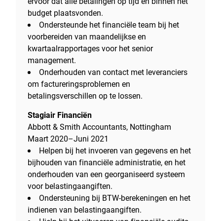
ervoor dat alle betalingen op tijd en binnen het
budget plaatsvonden.
Ondersteunde het financiële team bij het
voorbereiden van maandelijkse en
kwartaalrapportages voor het senior
management.
Onderhouden van contact met leveranciers
om factureringsproblemen en
betalingsverschillen op te lossen.
Stagiair Financiën
Abbott & Smith Accountants, Nottingham
Maart 2020–Juni 2021
Helpen bij het invoeren van gegevens en het
bijhouden van financiële administratie, en het
onderhouden van een georganiseerd systeem
voor belastingaangiften.
Ondersteuning bij BTW-berekeningen en het
indienen van belastingaangiften.