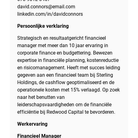
david.connors@email.com
linkedin.com/in/davidconnors
Persoonlijke verklaring
Strategisch en resultaatgericht financieel
manager met meer dan 10 jaar ervaring in
corporate finance en budgettering. Bewezen
expertise in financiële planning, kostenreductie
en risicomanagement. Heeft met succes leiding
gegeven aan een financieel team bij Sterling
Holdings, de cashflow geoptimaliseerd en de
operationele kosten met 15% verlaagd. Op zoek
naar het benutten van
leiderschapsvaardigheden om de financiële
efficiëntie bij Redwood Capital te bevorderen.
Werkervaring
Financieel Manager