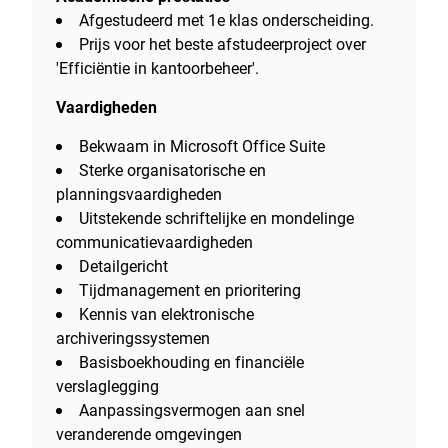
Afgestudeerd met 1e klas onderscheiding.
Prijs voor het beste afstudeerproject over
'Efficiëntie in kantoorbeheer'.
Vaardigheden
Bekwaam in Microsoft Office Suite
Sterke organisatorische en
planningsvaardigheden
Uitstekende schriftelijke en mondelinge
communicatievaardigheden
Detailgericht
Tijdmanagement en prioritering
Kennis van elektronische
archiveringssystemen
Basisboekhouding en financiële
verslaglegging
Aanpassingsvermogen aan snel
veranderende omgevingen