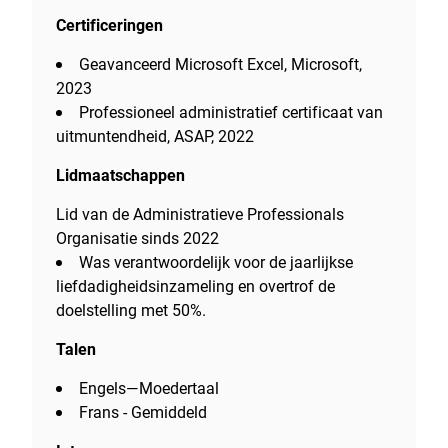
Certificeringen
Geavanceerd Microsoft Excel, Microsoft,
2023
Professioneel administratief certificaat van
uitmuntendheid, ASAP, 2022
Lidmaatschappen
Lid van de Administratieve Professionals
Organisatie sinds 2022
Was verantwoordelijk voor de jaarlijkse
liefdadigheidsinzameling en overtrof de
doelstelling met 50%.
Talen
Engels—Moedertaal
Frans - Gemiddeld