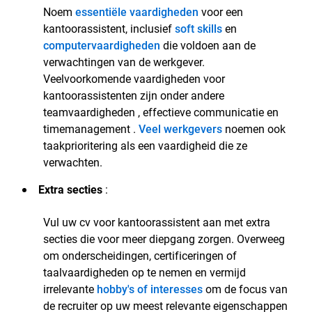
Noem
essentiële vaardigheden
voor een
kantoorassistent, inclusief
soft skills
en
computervaardigheden
die voldoen aan de
verwachtingen van de werkgever.
Veelvoorkomende vaardigheden voor
kantoorassistenten zijn onder andere
teamvaardigheden , effectieve communicatie en
timemanagement .
Veel werkgevers
noemen ook
taakprioritering als een vaardigheid die ze
verwachten.
Extra secties
:
Vul uw cv voor kantoorassistent aan met extra
secties die voor meer diepgang zorgen. Overweeg
om onderscheidingen, certificeringen of
taalvaardigheden op te nemen en vermijd
irrelevante
hobby's of interesses
om de focus van
de recruiter op uw meest relevante eigenschappen