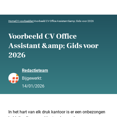
Home
CV voorbeelden
Voorbeeld CV Office Assistant &amp; Gids voor 2026
Voorbeeld CV Office
Assistant &amp; Gids voor
2026
Redactieteam
Bijgewerkt:
14/01/2026
In het hart van elk druk kantoor is er een onbezongen