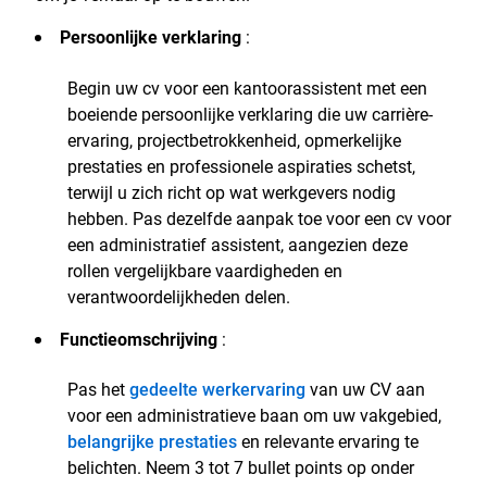
Persoonlijke verklaring
:
Begin uw cv voor een kantoorassistent met een
boeiende persoonlijke verklaring die uw carrière-
ervaring, projectbetrokkenheid, opmerkelijke
prestaties en professionele aspiraties schetst,
terwijl u zich richt op wat werkgevers nodig
hebben. Pas dezelfde aanpak toe voor een cv voor
een administratief assistent, aangezien deze
rollen vergelijkbare vaardigheden en
verantwoordelijkheden delen.
Functieomschrijving
:
Pas het
gedeelte werkervaring
van uw CV aan
voor een administratieve baan om uw vakgebied,
belangrijke prestaties
en relevante ervaring te
belichten. Neem 3 tot 7 bullet points op onder