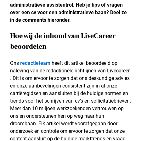
administratieve assistentrol. Heb je tips of vragen
over een cv voor een administratieve baan? Deel ze
in de comments hieronder.
Hoe wij de inhoud van LiveCareer
beoordelen
Ons
redactieteam
heeft dit artikel beoordeeld op
naleving van de redactionele richtlijnen van Livecareer
. Dit is om ervoor te zorgen dat ons deskundige advies
en onze aanbevelingen consistent zijn in al onze
carrièregidsen en aansluiten bij de huidige normen en
trends voor het schrijven van cv's en sollicitatiebrieven.
Meer dan 10 miljoen werkzoekenden vertrouwen op
ons en ondersteunen hen op weg naar hun
droombaan. Elk artikel wordt voorafgegaan door
onderzoek en controle om ervoor te zorgen dat onze
content aansluit op de huidige markttrends en vraag.