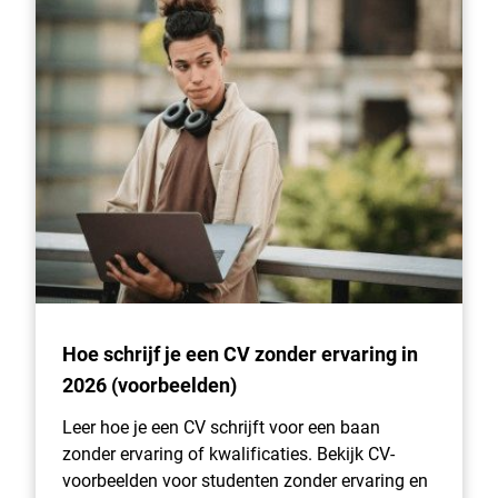
Hoe schrijf je een CV zonder ervaring in
2026 (voorbeelden)
Leer hoe je een CV schrijft voor een baan
zonder ervaring of kwalificaties. Bekijk CV-
voorbeelden voor studenten zonder ervaring en