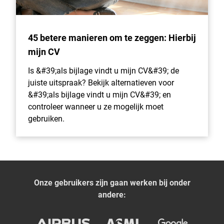
45 betere manieren om te zeggen: Hierbij
mijn CV
Is &#39;als bijlage vindt u mijn CV&#39; de
juiste uitspraak? Bekijk alternatieven voor
&#39;als bijlage vindt u mijn CV&#39; en
controleer wanneer u ze mogelijk moet
gebruiken.
Onze gebruikers zijn gaan werken bij onder
andere: