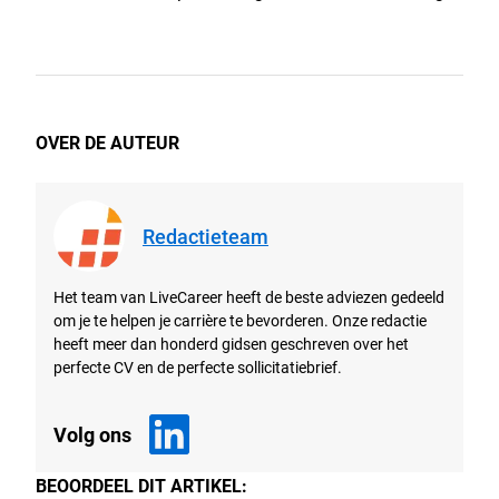
OVER DE AUTEUR
Redactieteam
Het team van LiveCareer heeft de beste adviezen gedeeld
om je te helpen je carrière te bevorderen. Onze redactie
heeft meer dan honderd gidsen geschreven over het
perfecte CV en de perfecte sollicitatiebrief.
Volg ons
BEOORDEEL DIT ARTIKEL: