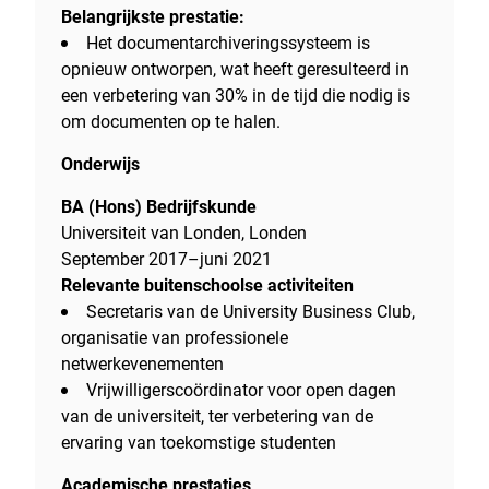
Belangrijkste prestatie:
Het documentarchiveringssysteem is
opnieuw ontworpen, wat heeft geresulteerd in
een verbetering van 30% in de tijd die nodig is
om documenten op te halen.
Onderwijs
BA (Hons) Bedrijfskunde
Universiteit van Londen, Londen
September 2017–juni 2021
Relevante buitenschoolse activiteiten
Secretaris van de University Business Club,
organisatie van professionele
netwerkevenementen
Vrijwilligerscoördinator voor open dagen
van de universiteit, ter verbetering van de
ervaring van toekomstige studenten
Academische prestaties