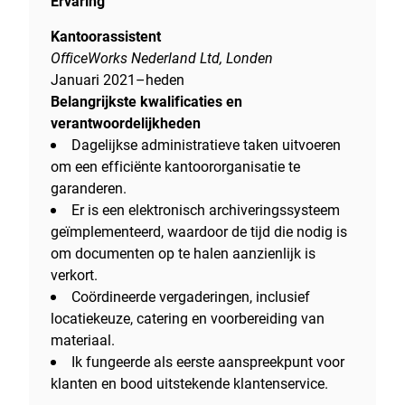
Ervaring
Kantoorassistent
OfficeWorks Nederland Ltd, Londen
Januari 2021–heden
Belangrijkste kwalificaties en
verantwoordelijkheden
Dagelijkse administratieve taken uitvoeren
om een efficiënte kantoororganisatie te
garanderen.
Er is een elektronisch archiveringssysteem
geïmplementeerd, waardoor de tijd die nodig is
om documenten op te halen aanzienlijk is
verkort.
Coördineerde vergaderingen, inclusief
locatiekeuze, catering en voorbereiding van
materiaal.
Ik fungeerde als eerste aanspreekpunt voor
klanten en bood uitstekende klantenservice.