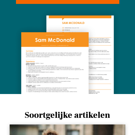
Soortgelijke artikelen