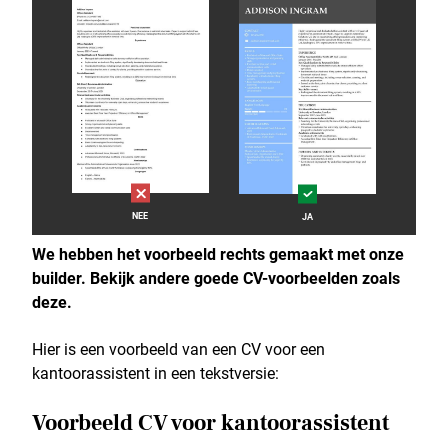
NEE
JA
We hebben het voorbeeld rechts gemaakt met onze
builder. Bekijk andere goede CV-voorbeelden zoals
deze.
Hier is een voorbeeld van een CV voor een
kantoorassistent in een tekstversie:
Voorbeeld CV voor kantoorassistent