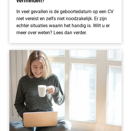
vermelden?
In veel gevallen is de geboortedatum op een CV
niet vereist en zelfs niet noodzakelijk. Er zijn
echter situaties waarin het handig is. Wilt u er
meer over weten? Lees dan verder.