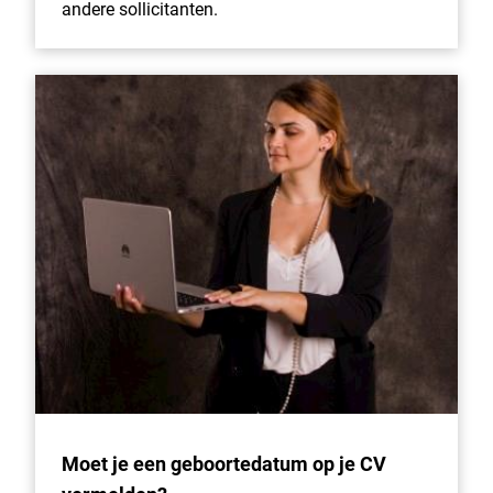
andere sollicitanten.
Moet je een geboortedatum op je CV