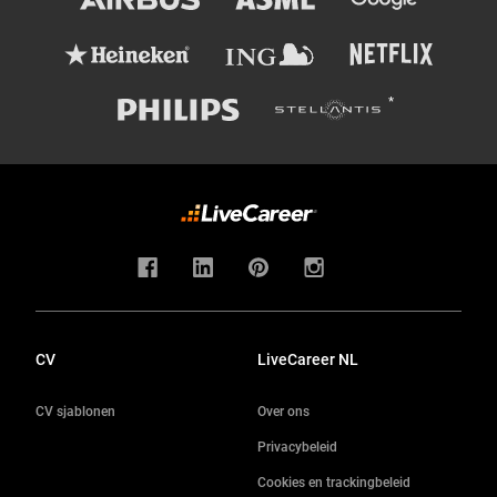
CV
LiveCareer NL
CV sjablonen
Over ons
Privacybeleid
Cookies en trackingbeleid