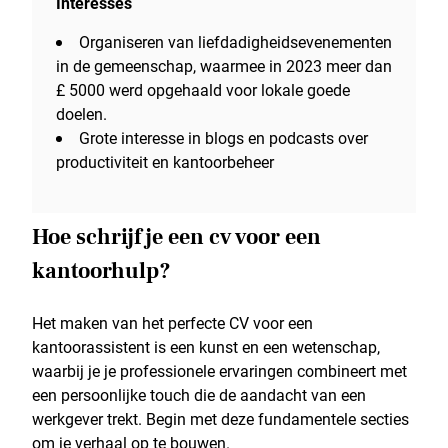
Interesses
Organiseren van liefdadigheidsevenementen
in de gemeenschap, waarmee in 2023 meer dan
£ 5000 werd opgehaald voor lokale goede
doelen.
Grote interesse in blogs en podcasts over
productiviteit en kantoorbeheer
Hoe schrijf je een cv voor een
kantoorhulp?
Het maken van het perfecte CV voor een
kantoorassistent is een kunst en een wetenschap,
waarbij je je professionele ervaringen combineert met
een persoonlijke touch die de aandacht van een
werkgever trekt. Begin met deze fundamentele secties
om je verhaal op te bouwen.