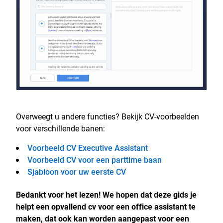
Overweegt u andere functies? Bekijk CV-voorbeelden
voor verschillende banen:
Voorbeeld CV Executive Assistant
Voorbeeld CV voor een parttime baan
Sjabloon voor uw eerste CV
Bedankt voor het lezen! We hopen dat deze gids je
helpt een opvallend cv voor een office assistant te
maken, dat ook kan worden aangepast voor een