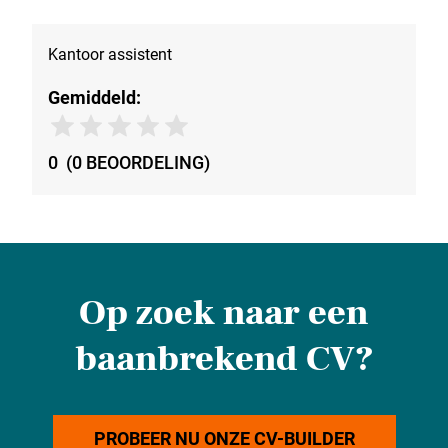
Kantoor assistent
Gemiddeld:
0
(
0
BEOORDELING
)
Op zoek naar een
baanbrekend CV?
PROBEER NU ONZE CV-BUILDER