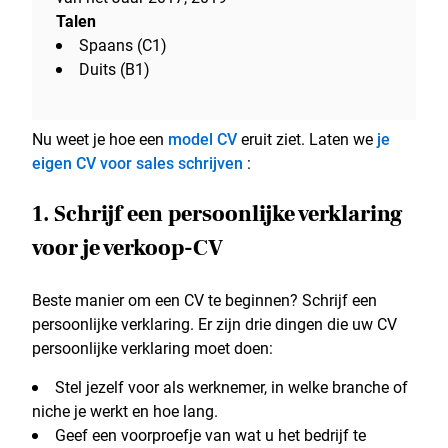
Talen
Spaans (C1)
Duits (B1)
Nu weet je hoe een
model CV
eruit ziet. Laten we
je
eigen CV voor sales schrijven
:
1. Schrijf een persoonlijke verklaring
voor je verkoop-CV
Beste manier om een CV te beginnen? Schrijf een
persoonlijke verklaring. Er zijn drie dingen die uw CV
persoonlijke verklaring moet doen:
Stel jezelf voor als werknemer, in welke branche of
niche je werkt en hoe lang.
Geef een voorproefje van wat u het bedrijf te