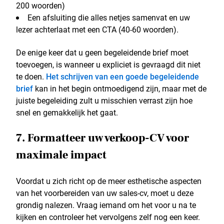
200 woorden)
Een afsluiting die alles netjes samenvat en uw
lezer achterlaat met een CTA (40-60 woorden).
De enige keer dat u geen begeleidende brief moet
toevoegen, is wanneer u expliciet is gevraagd dit niet
te doen.
Het schrijven van een goede begeleidende
brief
kan in het begin ontmoedigend zijn, maar met de
juiste begeleiding zult u misschien verrast zijn hoe
snel en gemakkelijk het gaat.
7. Formatteer uw verkoop-CV voor
maximale impact
Voordat u zich richt op de meer esthetische aspecten
van het voorbereiden van uw sales-cv, moet u deze
grondig nalezen. Vraag iemand om het voor u na te
kijken en controleer het vervolgens zelf nog een keer.