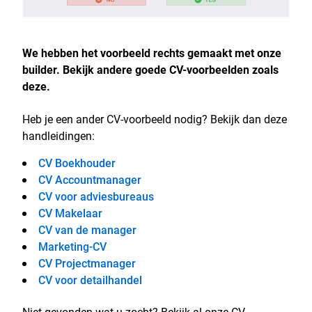
We hebben het voorbeeld rechts gemaakt met onze
builder. Bekijk andere goede CV-voorbeelden zoals
deze.
Heb je een ander CV-voorbeeld nodig? Bekijk dan deze
handleidingen:
CV Boekhouder
CV Accountmanager
CV voor adviesbureaus
CV Makelaar
CV van de manager
Marketing-CV
CV Projectmanager
CV voor detailhandel