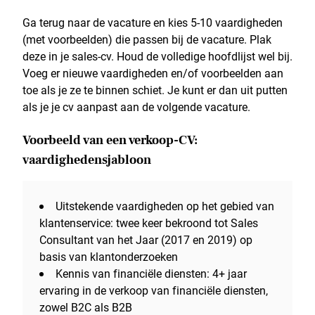
Ga terug naar de vacature en kies 5-10 vaardigheden
(met voorbeelden) die passen bij de vacature. Plak
deze in je sales-cv. Houd de volledige hoofdlijst wel bij.
Voeg er nieuwe vaardigheden en/of voorbeelden aan
toe als je ze te binnen schiet. Je kunt er dan uit putten
als je je cv aanpast aan de volgende vacature.
Voorbeeld van een verkoop-CV:
vaardighedensjabloon
Uitstekende vaardigheden op het gebied van
klantenservice: twee keer bekroond tot Sales
Consultant van het Jaar (2017 en 2019) op
basis van klantonderzoeken
Kennis van financiële diensten: 4+ jaar
ervaring in de verkoop van financiële diensten,
zowel B2C als B2B