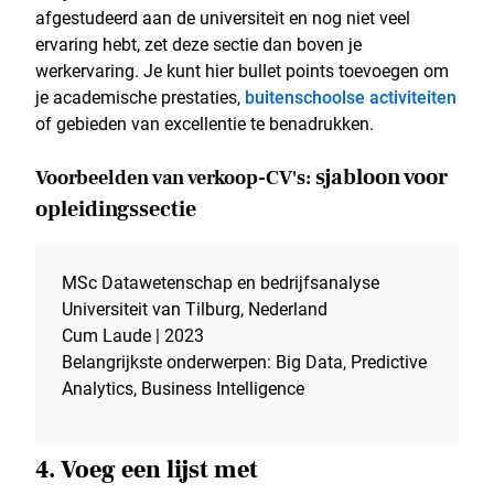
afgestudeerd aan de universiteit en nog niet veel
ervaring hebt, zet deze sectie dan boven je
werkervaring. Je kunt hier bullet points toevoegen om
je academische prestaties,
buitenschoolse activiteiten
of gebieden van excellentie te benadrukken.
sjabloon voor
Voorbeelden van verkoop-CV's:
opleidingssectie
MSc Datawetenschap en bedrijfsanalyse
Universiteit van Tilburg, Nederland
Cum Laude | 2023
Belangrijkste onderwerpen: Big Data, Predictive
Analytics, Business Intelligence
4. Voeg een lijst met