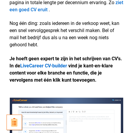
pagina in totale lengte per decennium ervaring. Zo
ziet
een goed CV eruit
.
Nog één ding: zoals iedereen in de verkoop weet, kan
een snel vervolggesprek het verschil maken. Bel of
mail het bedrijf dus als u na een week nog niets
gehoord hebt.
Je hoeft geen expert te zijn in het schrijven van CV's.
In de
LiveCareer CV-builder
vind je kant-en-klare
content voor elke branche en functie, die je
vervolgens met één klik kunt toevoegen.