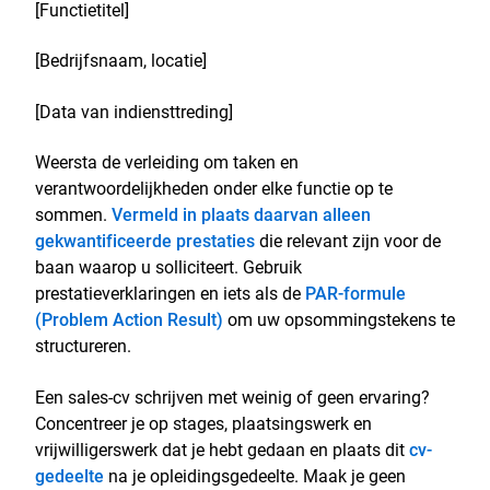
[Functietitel]
[Bedrijfsnaam, locatie]
[Data van indiensttreding]
Weersta de verleiding om taken en
verantwoordelijkheden onder elke functie op te
sommen.
Vermeld in plaats daarvan alleen
gekwantificeerde prestaties
die relevant zijn voor de
baan waarop u solliciteert. Gebruik
prestatieverklaringen en iets als de
PAR-formule
(Problem Action Result)
om uw opsommingstekens te
structureren.
Een sales-cv schrijven met weinig of geen ervaring?
Concentreer je op stages, plaatsingswerk en
vrijwilligerswerk dat je hebt gedaan en plaats dit
cv-
gedeelte
na je opleidingsgedeelte. Maak je geen