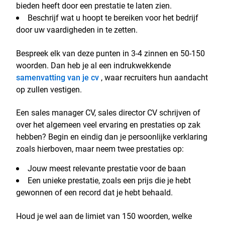
bieden heeft door een prestatie te laten zien.
Beschrijf wat u hoopt te bereiken voor het bedrijf
door uw vaardigheden in te zetten.
Bespreek elk van deze punten in 3-4 zinnen en 50-150
woorden. Dan heb je al een indrukwekkende
samenvatting van je cv
, waar recruiters hun aandacht
op zullen vestigen.
Een sales manager CV, sales director CV schrijven of
over het algemeen veel ervaring en prestaties op zak
hebben? Begin en eindig dan je persoonlijke verklaring
zoals hierboven, maar neem twee prestaties op:
Jouw meest relevante prestatie voor de baan
Een unieke prestatie, zoals een prijs die je hebt
gewonnen of een record dat je hebt behaald.
Houd je wel aan de limiet van 150 woorden, welke