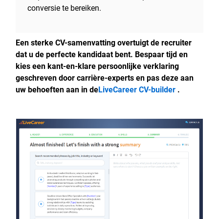
conversie te bereiken.
Een sterke CV-samenvatting overtuigt de recruiter
dat u de perfecte kandidaat bent. Bespaar tijd en
kies een kant-en-klare persoonlijke verklaring
geschreven door carrière-experts en pas deze aan
uw behoeften aan in de
LiveCareer CV-builder
.