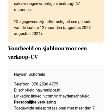
salesvertegenwoordigers bedraagt 67
maanden.
*De gegevens zijn afkomstig uit een periode
van de laatste 12 maanden (augustus 2023-
augustus 2024).
Voorbeeld en sjabloon voor een
verkoop-CV
Hayden Schofield
Telefoon: 078 2506 4775
E: schofield.ht@mailpot.nl
LinkedIn: linkedin.com/in/haydenschofield
Persoonlijke verklaring
Toegewijde salesprofessional met meer dan 7