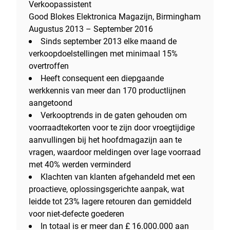
Verkoopassistent
Good Blokes Elektronica Magazijn, Birmingham
Augustus 2013 – September 2016
Sinds september 2013 elke maand de
verkoopdoelstellingen met minimaal 15%
overtroffen
Heeft consequent een diepgaande
werkkennis van meer dan 170 productlijnen
aangetoond
Verkooptrends in de gaten gehouden om
voorraadtekorten voor te zijn door vroegtijdige
aanvullingen bij het hoofdmagazijn aan te
vragen, waardoor meldingen over lage voorraad
met 40% werden verminderd
Klachten van klanten afgehandeld met een
proactieve, oplossingsgerichte aanpak, wat
leidde tot 23% lagere retouren dan gemiddeld
voor niet-defecte goederen
In totaal is er meer dan £ 16.000.000 aan