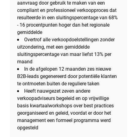
aanvraag door gebruik te maken van een
compliant en professioneel verkoopproces dat
resulteerde in een sluitingspercentage van 68%
- 16 procentpunten hoger dan het regionale
gemiddelde
Overtrof alle verkoopdoelstellingen zonder
uitzondering, met een gemiddelde
sluitingspercentage van maar liefst 13% per
maand
In de afgelopen 12 maanden zes nieuwe
B2B-leads gegenereerd door potentiële klanten
te ontmoeten buiten de reguliere taken
Heeft nauwgezet zeven andere
verkoopadviseurs begeleid en op vrijwillige
basis kwartaalworkshops over best practices
georganiseerd en geleid, voordat er door het
management een formeel programma werd
opgesteld