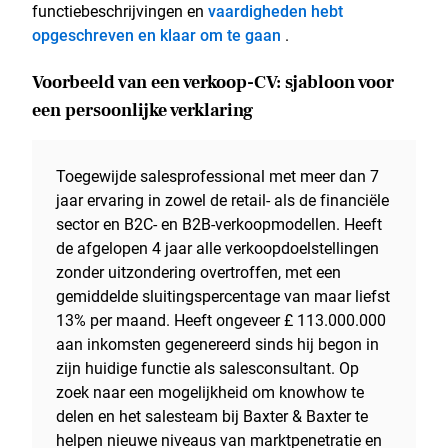
functiebeschrijvingen en
vaardigheden hebt
opgeschreven en klaar om te gaan
.
Voorbeeld van een verkoop-CV: sjabloon voor
een persoonlijke verklaring
Toegewijde salesprofessional met meer dan 7
jaar ervaring in zowel de retail- als de financiële
sector en B2C- en B2B-verkoopmodellen. Heeft
de afgelopen 4 jaar alle verkoopdoelstellingen
zonder uitzondering overtroffen, met een
gemiddelde sluitingspercentage van maar liefst
13% per maand. Heeft ongeveer £ 113.000.000
aan inkomsten gegenereerd sinds hij begon in
zijn huidige functie als salesconsultant. Op
zoek naar een mogelijkheid om knowhow te
delen en het salesteam bij Baxter & Baxter te
helpen nieuwe niveaus van marktpenetratie en