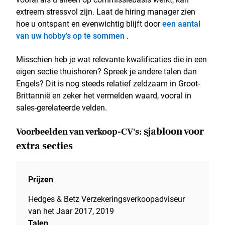
extreem stressvol zijn. Laat de hiring manager zien
hoe u ontspant en evenwichtig blijft door
een aantal
van uw hobby's op te sommen
.
Misschien heb je wat relevante kwalificaties die in een
eigen sectie thuishoren? Spreek je andere talen dan
Engels? Dit is nog steeds relatief zeldzaam in Groot-
Brittannië en zeker het vermelden waard, vooral in
sales-gerelateerde velden.
sjabloon voor
Voorbeelden van verkoop-CV's:
extra secties
Prijzen
Hedges & Betz Verzekeringsverkoopadviseur
van het Jaar 2017, 2019
Talen