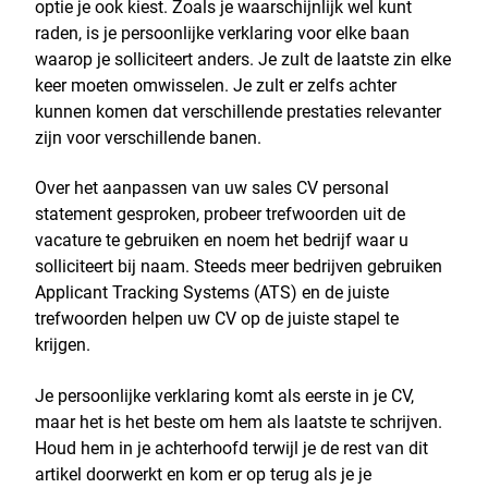
optie je ook kiest. Zoals je waarschijnlijk wel kunt
raden, is je persoonlijke verklaring voor elke baan
waarop je solliciteert anders. Je zult de laatste zin elke
keer moeten omwisselen. Je zult er zelfs achter
kunnen komen dat verschillende prestaties relevanter
zijn voor verschillende banen.
Over het aanpassen van uw sales CV personal
statement gesproken, probeer trefwoorden uit de
vacature te gebruiken en noem het bedrijf waar u
solliciteert bij naam. Steeds meer bedrijven gebruiken
Applicant Tracking Systems (ATS) en de juiste
trefwoorden helpen uw CV op de juiste stapel te
krijgen.
Je persoonlijke verklaring komt als eerste in je CV,
maar het is het beste om hem als laatste te schrijven.
Houd hem in je achterhoofd terwijl je de rest van dit
artikel doorwerkt en kom er op terug als je je