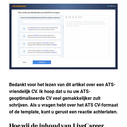
Bedankt voor het lezen van dit artikel over een ATS-
vriendelijk CV. Ik hoop dat u nu uw ATS-
geoptimaliseerde CV veel gemakkelijker zult
schrijven. Als u vragen hebt over het ATS CV-formaat
of de template, kunt u gerust een reactie achterlaten.
Hoe wij de inhoud van LiveCareer