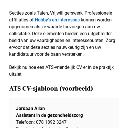
Secties zoals Talen, Vrijwilligerswerk, Professionele
affiliaties of
Hobby's en interesses
kunnen worden
opgenomen als ze waarde toevoegen aan uw
sollicitatie. Deze elementen bieden een uitgebreider
beeld van uw vaardigheden en interessepunten. Zorg
ervoor dat deze secties nauwkeurig zijn en uw
kandidatuur voor de baan versterken.
Bekijk nu hoe een ATS-vriendelijk CV er in de praktijk
uitziet:
ATS CV-sjabloon (voorbeeld)
Jordaan Allan
Assistent in de gezondheidszorg
Telefoon: 078 1892 3247