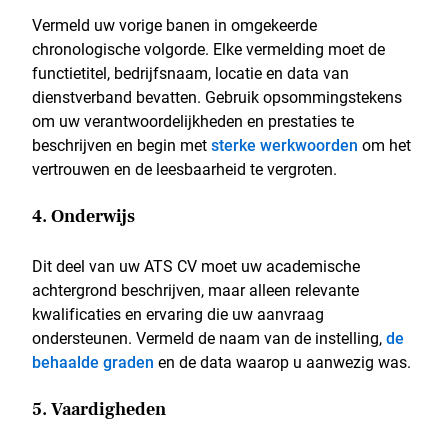
Vermeld uw vorige banen in omgekeerde
chronologische volgorde. Elke vermelding moet de
functietitel, bedrijfsnaam, locatie en data van
dienstverband bevatten. Gebruik opsommingstekens
om uw verantwoordelijkheden en prestaties te
beschrijven en begin met
sterke werkwoorden
om het
vertrouwen en de leesbaarheid te vergroten.
4. Onderwijs
Dit deel van uw ATS CV moet uw academische
achtergrond beschrijven, maar alleen relevante
kwalificaties en ervaring die uw aanvraag
ondersteunen. Vermeld de naam van de instelling,
de
behaalde graden
en de data waarop u aanwezig was.
5. Vaardigheden