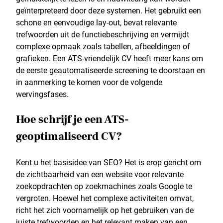
geïnterpreteerd door deze systemen. Het gebruikt een
schone en eenvoudige lay-out, bevat relevante
trefwoorden uit de functiebeschrijving en vermijdt
complexe opmaak zoals tabellen, afbeeldingen of
grafieken. Een ATS-vriendelijk CV heeft meer kans om
de eerste geautomatiseerde screening te doorstaan en
in aanmerking te komen voor de volgende
wervingsfases.
Hoe schrijf je een ATS-
geoptimaliseerd CV?
Kent u het basisidee van SEO? Het is erop gericht om
de zichtbaarheid van een website voor relevante
zoekopdrachten op zoekmachines zoals Google te
vergroten. Hoewel het complexe activiteiten omvat,
richt het zich voornamelijk op het gebruiken van de
juiste trefwoorden en het relevant maken van een