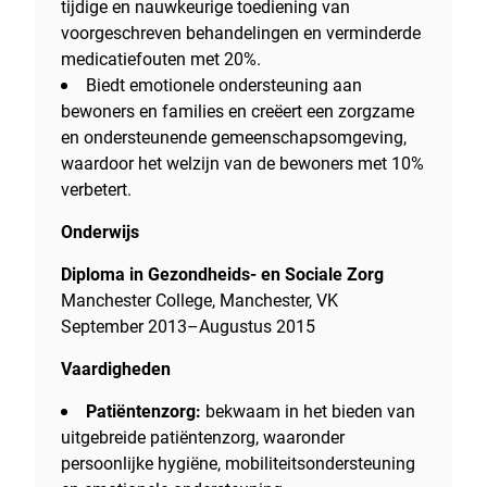
tijdige en nauwkeurige toediening van
voorgeschreven behandelingen en verminderde
medicatiefouten met 20%.
Biedt emotionele ondersteuning aan
bewoners en families en creëert een zorgzame
en ondersteunende gemeenschapsomgeving,
waardoor het welzijn van de bewoners met 10%
verbetert.
Onderwijs
Diploma in Gezondheids- en Sociale Zorg
Manchester College, Manchester, VK
September 2013–Augustus 2015
Vaardigheden
Patiëntenzorg:
bekwaam in het bieden van
uitgebreide patiëntenzorg, waaronder
persoonlijke hygiëne, mobiliteitsondersteuning