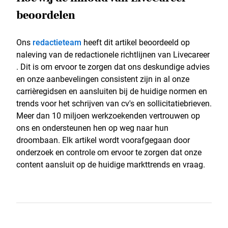
beoordelen
Ons
redactieteam
heeft dit artikel beoordeeld op
naleving van de redactionele richtlijnen van Livecareer
. Dit is om ervoor te zorgen dat ons deskundige advies
en onze aanbevelingen consistent zijn in al onze
carrièregidsen en aansluiten bij de huidige normen en
trends voor het schrijven van cv's en sollicitatiebrieven.
Meer dan 10 miljoen werkzoekenden vertrouwen op
ons en ondersteunen hen op weg naar hun
droombaan. Elk artikel wordt voorafgegaan door
onderzoek en controle om ervoor te zorgen dat onze
content aansluit op de huidige markttrends en vraag.