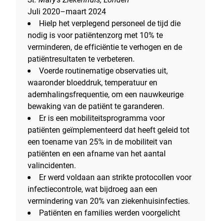
Juli 2020–maart 2024
Hielp het verplegend personeel de tijd die
nodig is voor patiëntenzorg met 10% te
verminderen, de efficiëntie te verhogen en de
patiëntresultaten te verbeteren.
Voerde routinematige observaties uit,
waaronder bloeddruk, temperatuur en
ademhalingsfrequentie, om een nauwkeurige
bewaking van de patiënt te garanderen.
Er is een mobiliteitsprogramma voor
patiënten geïmplementeerd dat heeft geleid tot
een toename van 25% in de mobiliteit van
patiënten en een afname van het aantal
valincidenten.
Er werd voldaan aan strikte protocollen voor
infectiecontrole, wat bijdroeg aan een
vermindering van 20% van ziekenhuisinfecties.
Patiënten en families werden voorgelicht