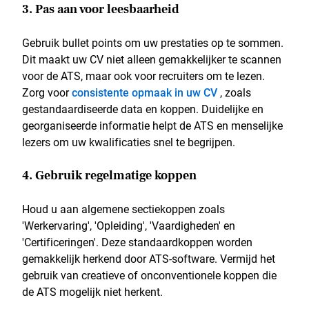
3. Pas aan voor leesbaarheid
Gebruik bullet points om uw prestaties op te sommen.
Dit maakt uw CV niet alleen gemakkelijker te scannen
voor de ATS, maar ook voor recruiters om te lezen.
Zorg voor
consistente opmaak in uw CV
, zoals
gestandaardiseerde data en koppen. Duidelijke en
georganiseerde informatie helpt de ATS en menselijke
lezers om uw kwalificaties snel te begrijpen.
4. Gebruik regelmatige koppen
Houd u aan algemene sectiekoppen zoals
'Werkervaring', 'Opleiding', 'Vaardigheden' en
'Certificeringen'. Deze standaardkoppen worden
gemakkelijk herkend door ATS-software. Vermijd het
gebruik van creatieve of onconventionele koppen die
de ATS mogelijk niet herkent.