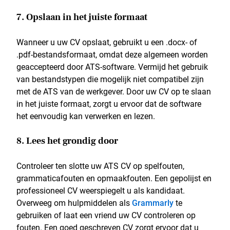
7. Opslaan in het juiste formaat
Wanneer u uw CV opslaat, gebruikt u een .docx- of
.pdf-bestandsformaat, omdat deze algemeen worden
geaccepteerd door ATS-software. Vermijd het gebruik
van bestandstypen die mogelijk niet compatibel zijn
met de ATS van de werkgever. Door uw CV op te slaan
in het juiste formaat, zorgt u ervoor dat de software
het eenvoudig kan verwerken en lezen.
8. Lees het grondig door
Controleer ten slotte uw ATS CV op spelfouten,
grammaticafouten en opmaakfouten. Een gepolijst en
professioneel CV weerspiegelt u als kandidaat.
Overweeg om hulpmiddelen als
Grammarly
te
gebruiken of laat een vriend uw CV controleren op
fouten. Een goed geschreven CV zorgt ervoor dat u