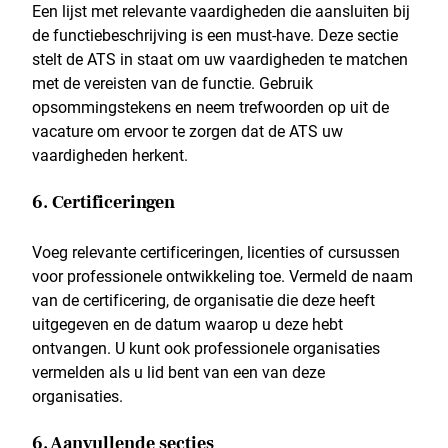
Een lijst met relevante vaardigheden die aansluiten bij
de functiebeschrijving is een must-have. Deze sectie
stelt de ATS in staat om uw vaardigheden te matchen
met de vereisten van de functie. Gebruik
opsommingstekens en neem trefwoorden op uit de
vacature om ervoor te zorgen dat de ATS uw
vaardigheden herkent.
6. Certificeringen
Voeg relevante certificeringen, licenties of cursussen
voor professionele ontwikkeling toe. Vermeld de naam
van de certificering, de organisatie die deze heeft
uitgegeven en de datum waarop u deze hebt
ontvangen. U kunt ook professionele organisaties
vermelden als u lid bent van een van deze
organisaties.
6. Aanvullende secties