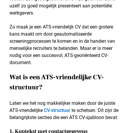
uzelf zo goed mogelijk presenteert aan potentiële
werkgevers.
Zo maak je een ATS-vriendelijk CV dat een grotere
kans maakt om door geautomatiseerde
screeningprocessen te komen en in de handen van
menselijke recruiters te belanden. Maar er is meer
nodig voor een succesvol, ATS-georiënteerd CV-
document.
Wat is een ATS-vriendelijke CV-
structuur?
Laten we het nog makkelijker maken door de juiste
ATS-vriendelijke
CV-structuur
te schetsen. Dit zijn de
belangrijkste secties die een ATS CV-sjabloon bevat:
1. Koptekst met contactgegevens