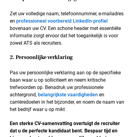
Zet uw volledige naam, telefoonnummer, e-mailadres
en
professioneel voorbereid LinkedIn-profiel
bovenaan uw CV. Een schone header met essentiële
informatie zorgt ervoor dat het toegankelijk is voor
zowel ATS als recruiters.
2. Persoonlijke verklaring
Pas uw persoonlijke verklaring aan op de specifieke
baan waar u op solliciteert en neem kritische
trefwoorden op. Benadruk uw professionele
achtergrond,
belangrijkste vaardigheden
en
carrièredoelen in het bijzonder, en noem de naam van
het bedrijf waar u op mikt
Een sterke CV-samenvatting overtuigt de recruiter
dat u de perfecte kandidaat bent. Bespaar tijd en