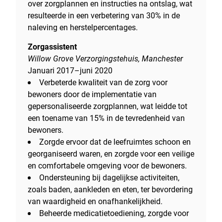
over zorgplannen en instructies na ontslag, wat
resulteerde in een verbetering van 30% in de
naleving en herstelpercentages.
Zorgassistent
Willow Grove Verzorgingstehuis, Manchester
Januari 2017–juni 2020
Verbeterde kwaliteit van de zorg voor
bewoners door de implementatie van
gepersonaliseerde zorgplannen, wat leidde tot
een toename van 15% in de tevredenheid van
bewoners.
Zorgde ervoor dat de leefruimtes schoon en
georganiseerd waren, en zorgde voor een veilige
en comfortabele omgeving voor de bewoners.
Ondersteuning bij dagelijkse activiteiten,
zoals baden, aankleden en eten, ter bevordering
van waardigheid en onafhankelijkheid.
Beheerde medicatietoediening, zorgde voor