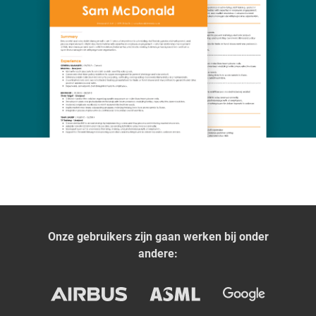
Onze gebruikers zijn gaan werken bij onder
andere: