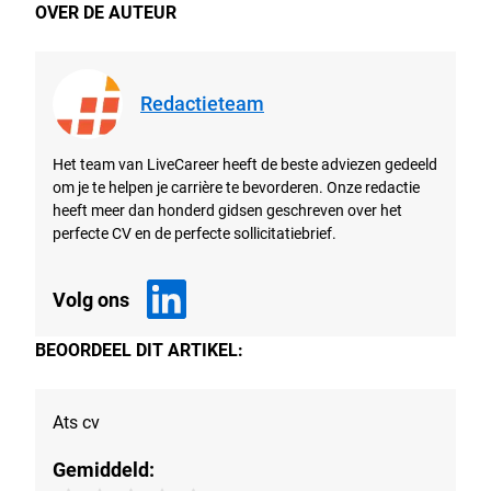
OVER DE AUTEUR
Redactieteam
Het team van LiveCareer heeft de beste adviezen gedeeld
om je te helpen je carrière te bevorderen. Onze redactie
heeft meer dan honderd gidsen geschreven over het
perfecte CV en de perfecte sollicitatiebrief.
Volg ons
BEOORDEEL DIT ARTIKEL:
Ats cv
Gemiddeld: