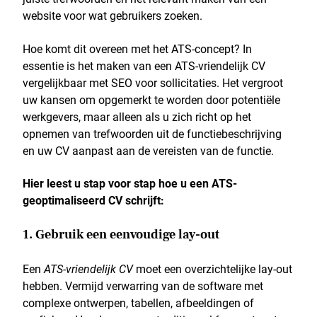
website voor wat gebruikers zoeken.
Hoe komt dit overeen met het ATS-concept? In
essentie is het maken van een ATS-vriendelijk CV
vergelijkbaar met SEO voor sollicitaties. Het vergroot
uw kansen om opgemerkt te worden door potentiële
werkgevers, maar alleen als u zich richt op het
opnemen van trefwoorden uit de functiebeschrijving
en uw CV aanpast aan de vereisten van de functie.
Hier leest u stap voor stap hoe u een ATS-
geoptimaliseerd CV schrijft:
1. Gebruik een eenvoudige lay-out
Een
ATS-vriendelijk CV
moet een overzichtelijke lay-out
hebben. Vermijd verwarring van de software met
complexe ontwerpen, tabellen, afbeeldingen of