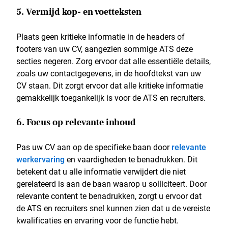
5. Vermijd kop- en voetteksten
Plaats geen kritieke informatie in de headers of
footers van uw CV, aangezien sommige ATS deze
secties negeren. Zorg ervoor dat alle essentiële details,
zoals uw contactgegevens, in de hoofdtekst van uw
CV staan. Dit zorgt ervoor dat alle kritieke informatie
gemakkelijk toegankelijk is voor de ATS en recruiters.
6. Focus op relevante inhoud
Pas uw CV aan op de specifieke baan door
relevante
werkervaring
en vaardigheden te benadrukken. Dit
betekent dat u alle informatie verwijdert die niet
gerelateerd is aan de baan waarop u solliciteert. Door
relevante content te benadrukken, zorgt u ervoor dat
de ATS en recruiters snel kunnen zien dat u de vereiste
kwalificaties en ervaring voor de functie hebt.