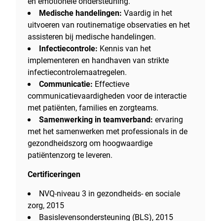
en emotionele ondersteuning.
Medische handelingen:
Vaardig in het
uitvoeren van routinematige observaties en het
assisteren bij medische handelingen.
Infectiecontrole:
Kennis van het
implementeren en handhaven van strikte
infectiecontrolemaatregelen.
Communicatie:
Effectieve
communicatievaardigheden voor de interactie
met patiënten, families en zorgteams.
Samenwerking in teamverband:
ervaring
met het samenwerken met professionals in de
gezondheidszorg om hoogwaardige
patiëntenzorg te leveren.
Certificeringen
NVQ-niveau 3 in gezondheids- en sociale
zorg, 2015
Basislevensondersteuning (BLS), 2015