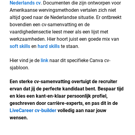
Nederlands cv
. Documenten die zijn ontworpen voor
Amerikaanse wervingsmethoden vertalen zich niet
altijd goed naar de Nederlandse situatie. Er ontbreekt
bovendien een cv-samenvatting en de
vaardighedensectie leest meer als een lijst met
werkzaamheden. Hier hoort juist een goede mix van
soft skills
en
hard skills
te staan.
Hier vind je de
link
naar dit specifieke Canva cv-
sjabloon.
Een sterke cv-samenvatting overtuigt de recruiter
ervan dat jij de perfecte kandidaat bent. Bespaar tijd
en kies een kant-en-klaar persoonlijk profiel,
geschreven door carrière-experts, en pas dit in de
LiveCareer cv-builder
volledig aan naar jouw
wensen.