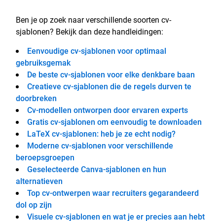
Ben je op zoek naar verschillende soorten cv-
sjablonen? Bekijk dan deze handleidingen:
Eenvoudige cv-sjablonen voor optimaal
gebruiksgemak
De beste cv-sjablonen voor elke denkbare baan
Creatieve cv-sjablonen die de regels durven te
doorbreken
Cv-modellen ontworpen door ervaren experts
Gratis cv-sjablonen om eenvoudig te downloaden
LaTeX cv-sjablonen: heb je ze echt nodig?
Moderne cv-sjablonen voor verschillende
beroepsgroepen
Geselecteerde Canva-sjablonen en hun
alternatieven
Top cv-ontwerpen waar recruiters gegarandeerd
dol op zijn
Visuele cv-sjablonen en wat je er precies aan hebt