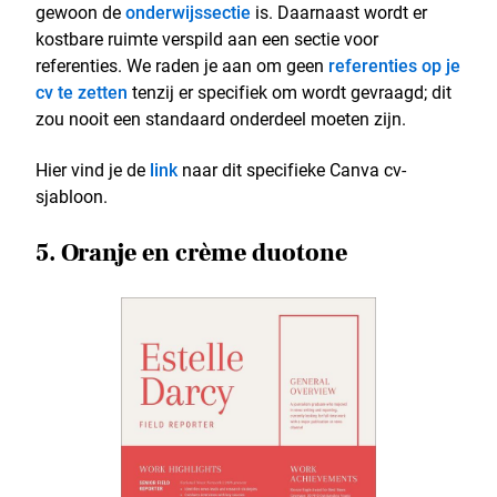
gewoon de
onderwijssectie
is. Daarnaast wordt er
kostbare ruimte verspild aan een sectie voor
referenties. We raden je aan om geen
referenties op je
cv te zetten
tenzij er specifiek om wordt gevraagd; dit
zou nooit een standaard onderdeel moeten zijn.
Hier vind je de
link
naar dit specifieke Canva cv-
sjabloon.
5. Oranje en crème duotone