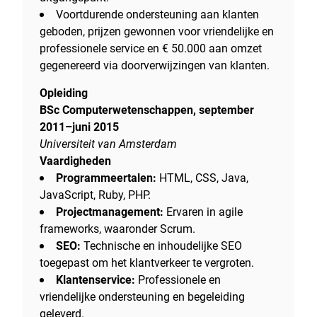
Voortdurende ondersteuning aan klanten
geboden, prijzen gewonnen voor vriendelijke en
professionele service en € 50.000 aan omzet
gegenereerd via doorverwijzingen van klanten.
Opleiding
BSc Computerwetenschappen, september
2011–juni 2015
Universiteit van Amsterdam
Vaardigheden
Programmeertalen:
HTML, CSS, Java,
JavaScript, Ruby, PHP.
Projectmanagement:
Ervaren in agile
frameworks, waaronder Scrum.
SEO:
Technische en inhoudelijke SEO
toegepast om het klantverkeer te vergroten.
Klantenservice:
Professionele en
vriendelijke ondersteuning en begeleiding
geleverd.