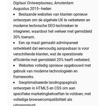
Digitaal Ontwerpbureau, Amsterdam
Augustus 2015–heden
Bestaande websites van klanten opnieuw
ontworpen om de algehele UX te verbeteren en
moderne technische SEO-technieken te
integreren, waardoor het verkeer met gemiddeld
30% toenam.
Een op maat gemaakt adminpaneel
ontwikkeld dat eenvoudig aanpasbaar is voor
verschillende klanten, wat de operationele
efficiëntie met gemiddeld 20% heeft verbeterd.
Websites volledig opnieuw opgebouwd met
gebruik van moderne technologieën en
frameworks.
Geoptimaliseerde landingspagina's
ontworpen in HTML5 en CSS om aan
specifieke marketingbehoeften te voldoen, met
volledige browsercompatibiliteit als
uitgangspunt.