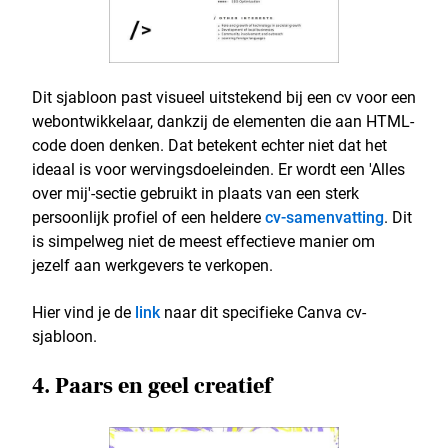
Dit sjabloon past visueel uitstekend bij een cv voor een
webontwikkelaar, dankzij de elementen die aan HTML-
code doen denken. Dat betekent echter niet dat het
ideaal is voor wervingsdoeleinden. Er wordt een 'Alles
over mij'-sectie gebruikt in plaats van een sterk
persoonlijk profiel of een heldere
cv-samenvatting
. Dit
is simpelweg niet de meest effectieve manier om
jezelf aan werkgevers te verkopen.
Hier vind je de
link
naar dit specifieke Canva cv-
sjabloon.
4. Paars en geel creatief