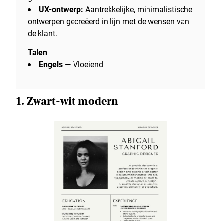
UX-ontwerp:
Aantrekkelijke, minimalistische
ontwerpen gecreëerd in lijn met de wensen van
de klant.
Talen
Engels
— Vloeiend
1. Zwart-wit modern