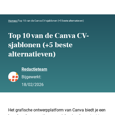
Home
cv
Top 10 van de Canva CV-sjablonen (+5 beste alternatieven)
Top 10 van de Canva CV-
sjablonen (+5 beste
alternatieven)
Redactieteam
Bijgewerkt:
18/02/2026
Het grafische ontwerpplatform van Canva biedt je een