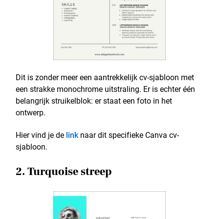
Dit is zonder meer een aantrekkelijk cv-sjabloon met
een strakke monochrome uitstraling. Er is echter één
belangrijk struikelblok: er staat een foto in het
ontwerp.
Hier vind je de
link
naar dit specifieke Canva cv-
sjabloon.
2. Turquoise streep