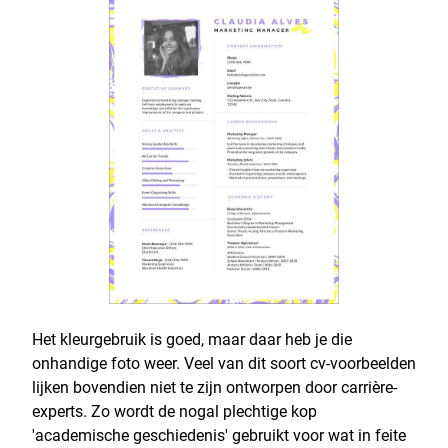
Het kleurgebruik is goed, maar daar heb je die
onhandige foto weer. Veel van dit soort cv-voorbeelden
lijken bovendien niet te zijn ontworpen door carrière-
experts. Zo wordt de nogal plechtige kop
'academische geschiedenis' gebruikt voor wat in feite