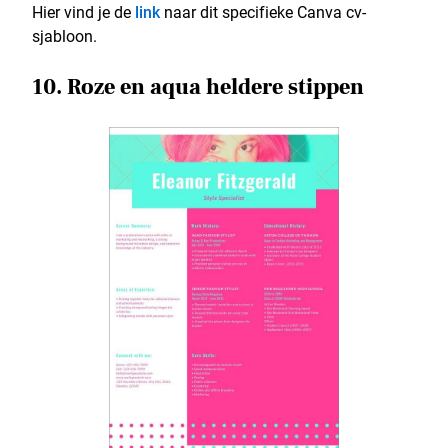
Hier vind je de
link
naar dit specifieke Canva cv-
sjabloon.
10. Roze en aqua heldere stippen