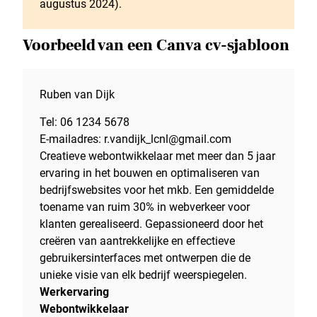
augustus 2024).
Voorbeeld van een Canva cv-sjabloon
Ruben van Dijk
Tel: 06 1234 5678
E-mailadres: r.vandijk_lcnl@gmail.com
Creatieve webontwikkelaar met meer dan 5 jaar
ervaring in het bouwen en optimaliseren van
bedrijfswebsites voor het mkb. Een gemiddelde
toename van ruim 30% in webverkeer voor
klanten gerealiseerd. Gepassioneerd door het
creëren van aantrekkelijke en effectieve
gebruikersinterfaces met ontwerpen die de
unieke visie van elk bedrijf weerspiegelen.
Werkervaring
Webontwikkelaar