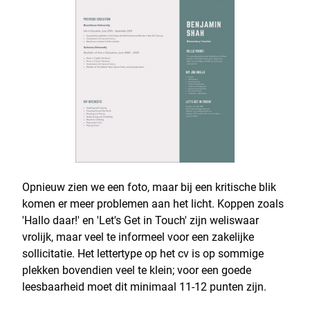
Opnieuw zien we een foto, maar bij een kritische blik
komen er meer problemen aan het licht. Koppen zoals
'Hallo daar!' en 'Let's Get in Touch' zijn weliswaar
vrolijk, maar veel te informeel voor een zakelijke
sollicitatie. Het lettertype op het cv is op sommige
plekken bovendien veel te klein; voor een goede
leesbaarheid moet dit minimaal 11-12 punten zijn.