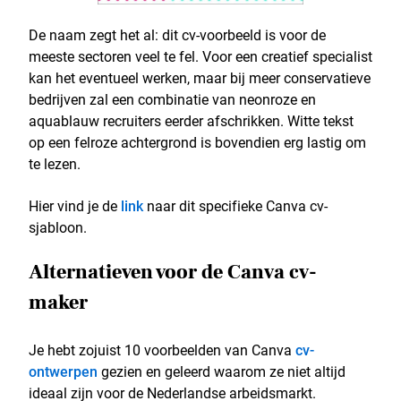
De naam zegt het al: dit cv-voorbeeld is voor de
meeste sectoren veel te fel. Voor een creatief specialist
kan het eventueel werken, maar bij meer conservatieve
bedrijven zal een combinatie van neonroze en
aquablauw recruiters eerder afschrikken. Witte tekst
op een felroze achtergrond is bovendien erg lastig om
te lezen.
Hier vind je de
link
naar dit specifieke Canva cv-
sjabloon.
Alternatieven voor de Canva cv-
maker
Je hebt zojuist 10 voorbeelden van Canva
cv-
ontwerpen
gezien en geleerd waarom ze niet altijd
ideaal zijn voor de Nederlandse arbeidsmarkt.