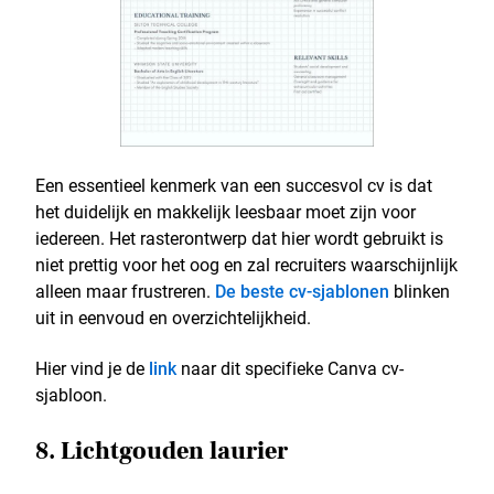
Een essentieel kenmerk van een succesvol cv is dat
het duidelijk en makkelijk leesbaar moet zijn voor
iedereen. Het rasterontwerp dat hier wordt gebruikt is
niet prettig voor het oog en zal recruiters waarschijnlijk
alleen maar frustreren.
De beste cv-sjablonen
blinken
uit in eenvoud en overzichtelijkheid.
Hier vind je de
link
naar dit specifieke Canva cv-
sjabloon.
8. Lichtgouden laurier