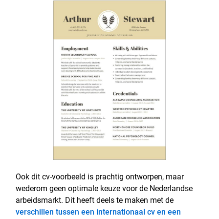
Ook dit cv-voorbeeld is prachtig ontworpen, maar
wederom geen optimale keuze voor de Nederlandse
arbeidsmarkt. Dit heeft deels te maken met de
verschillen tussen een internationaal cv en een