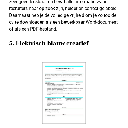
zeer goed leesbaar en bevat alle informatie waar
recruiters naar op zoek zijn, helder en correct gelabeld.
Daarnaast heb je de volledige vrijheid om je voltooide
cv te downloaden als een bewerkbaar Word-document
of als een PDF-bestand.
5. Elektrisch blauw creatief