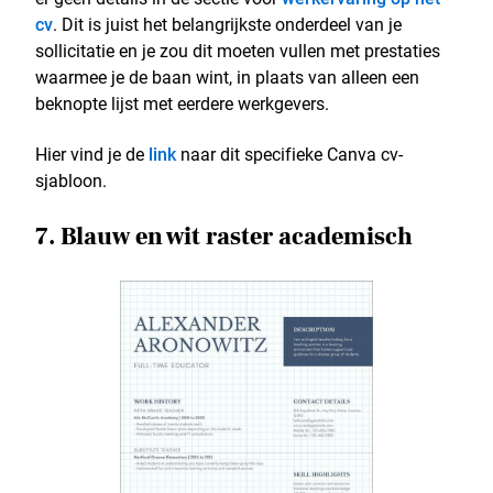
cv
. Dit is juist het belangrijkste onderdeel van je
sollicitatie en je zou dit moeten vullen met prestaties
waarmee je de baan wint, in plaats van alleen een
beknopte lijst met eerdere werkgevers.
Hier vind je de
link
naar dit specifieke Canva cv-
sjabloon.
7. Blauw en wit raster academisch