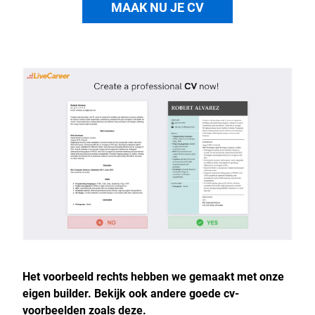
MAAK NU JE CV
Het voorbeeld rechts hebben we gemaakt met onze
eigen builder. Bekijk ook andere goede cv-
voorbeelden zoals deze.