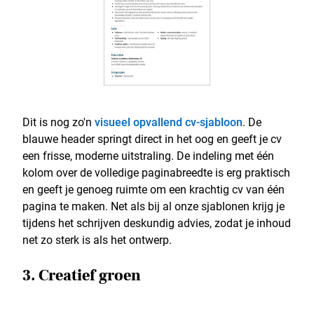
Dit is nog zo'n
visueel opvallend cv-sjabloon
. De
blauwe header springt direct in het oog en geeft je cv
een frisse, moderne uitstraling. De indeling met één
kolom over de volledige paginabreedte is erg praktisch
en geeft je genoeg ruimte om een krachtig cv van één
pagina te maken. Net als bij al onze sjablonen krijg je
tijdens het schrijven deskundig advies, zodat je inhoud
net zo sterk is als het ontwerp.
3. Creatief groen