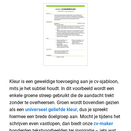
Kleur is een geweldige toevoeging aan je cv-sjabloon,
mits je het subtiel houdt. In dit voorbeeld wordt een
enkele groene streep gebruikt die de aandacht trekt
zonder te overheersen. Groen wordt bovendien gezien
als een
universeel geliefde kleur
, dus je spreekt
hiermee een brede doelgroep aan. Mocht je tijdens het
schrijven even vastlopen, dan biedt onze
cv-maker
honderden tekstvoorbeelden ter inspiratie – iets wat