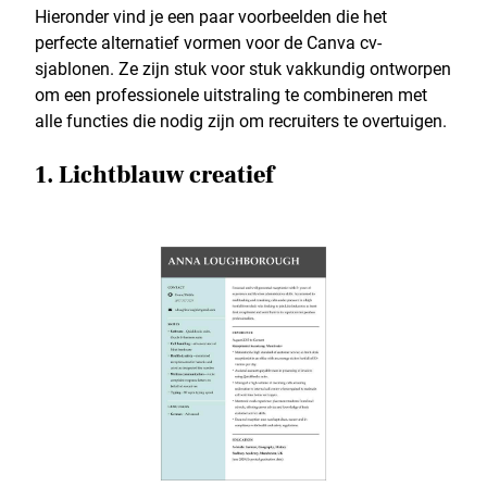
Hieronder vind je een paar voorbeelden die het
perfecte alternatief vormen voor de Canva cv-
sjablonen. Ze zijn stuk voor stuk vakkundig ontworpen
om een professionele uitstraling te combineren met
alle functies die nodig zijn om recruiters te overtuigen.
1. Lichtblauw creatief