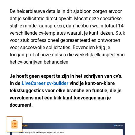
De helderblauwe details in dit sjabloon zorgen ervoor
dat je sollicitatie direct opvalt. Mocht deze specifieke
stijl je minder aanspreken, dan hebben we in totaal 14
verschillende cv-templates waaruit je kunt kiezen. Stuk
voor stuk professioneel gepresenteerd en ontworpen
voor succesvolle sollicitaties. Bovendien krijg je
toegang tot al onze gidsen die werkelijk elk aspect van
het cv-schrijven behandelen.
Je hoeft geen expert te zijn in het schrijven van cv's.
In de
LiveCareer cv-builder
vind je kant-en-klare
tekstsuggesties voor elke branche en functie, die je
vervolgens met één klik kunt toevoegen aan je
document.