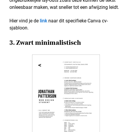
onleesbaar maken, wat sneller tot een afwijzing leidt.
Hier vind je de
link
naar dit specifieke Canva cv-
sjabloon.
3. Zwart minimalistisch