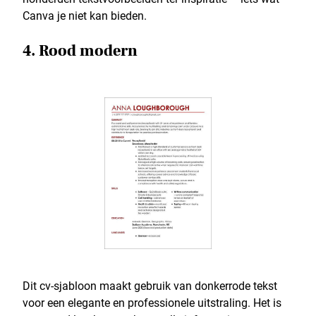
Canva je niet kan bieden.
4. Rood modern
Dit cv-sjabloon maakt gebruik van donkerrode tekst
voor een elegante en professionele uitstraling. Het is