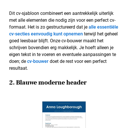
Dit cv-sjabloon combineert een aantrekkelijk uiterlijk
met alle elementen die nodig zijn voor een perfect cv-
formaat. Het is zo gestructureerd dat je
alle essentiële
cv-secties eenvoudig kunt opnemen
terwijl het geheel
goed leesbaar blijft. Onze cv-bouwer maakt het
schrijven bovendien erg makkelijk. Je hoeft alleen je
eigen tekst in te voeren en eventuele aanpassingen te
doen; de
cv-bouwer
doet de rest voor een perfect
resultaat.
2. Blauwe moderne header