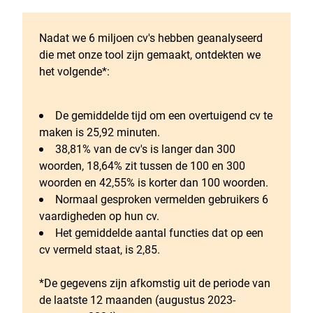
Nadat we 6 miljoen cv's hebben geanalyseerd
die met onze tool zijn gemaakt, ontdekten we
het volgende*:
De gemiddelde tijd om een overtuigend cv te
maken is 25,92 minuten.
38,81% van de cv's is langer dan 300
woorden, 18,64% zit tussen de 100 en 300
woorden en 42,55% is korter dan 100 woorden.
Normaal gesproken vermelden gebruikers 6
vaardigheden op hun cv.
Het gemiddelde aantal functies dat op een
cv vermeld staat, is 2,85.
*De gegevens zijn afkomstig uit de periode van
de laatste 12 maanden (augustus 2023-