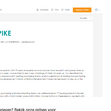
brieven? Bekijk onze gidsen voor: