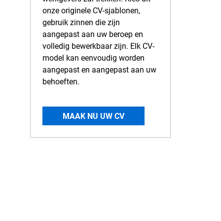
onze originele CV-sjablonen,
gebruik zinnen die zijn
aangepast aan uw beroep en
volledig bewerkbaar zijn. Elk CV-
model kan eenvoudig worden
aangepast en aangepast aan uw
behoeften.
MAAK NU UW CV