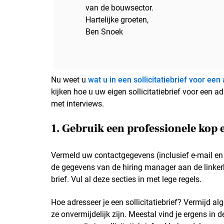
van de bouwsector.
Hartelijke groeten,
Ben Snoek
Nu weet u
wat u in een sollicitatiebrief voor e
kijken hoe u uw eigen sollicitatiebrief voor een ad
met interviews.
1. Gebruik een professionele kop 
Vermeld uw contactgegevens (inclusief e-mail en
de gegevens van de hiring manager aan de linke
brief. Vul al deze secties in met lege regels.
Hoe adresseer je een sollicitatiebrief? Vermijd 
ze onvermijdelijk zijn. Meestal vind je ergens in 