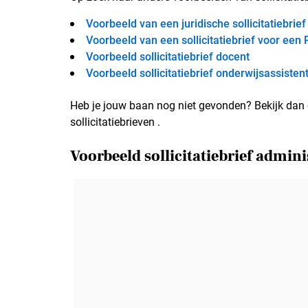
Voorbeeld van een juridische sollicitatiebrief
Voorbeeld van een sollicitatiebrief voor een
Voorbeeld sollicitatiebrief docent
Voorbeeld sollicitatiebrief onderwijsassisten
Heb je jouw baan nog niet gevonden? Bekijk dan o
sollicitatiebrieven .
Voorbeeld sollicitatiebrief adminis