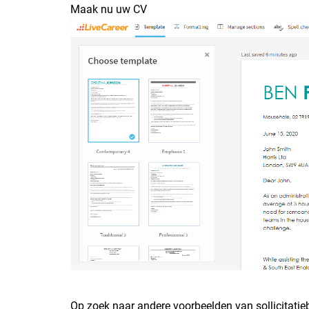
Maak nu uw CV
Op zoek naar andere voorbeelden van sollicitatie