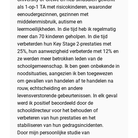
als 1-op-1 TA met risicokinderen, waaronder
eenoudergezinnen, gezinnen met
middelenmisbruik, autisme en
leermoeilijkheden. In die tijd heb ik regelmatig
meer dan 70 kinderen geholpen. In die tijd
verbeterden hun Key Stage 2-prestaties met
25%, hun aanwezigheid verbeterde met 12% en
ze werden meer betrokken leden van de
schoolgemeenschap. Ik ben geen onbekende in
noodsituaties, aangezien ik ben toegewezen
om gevallen van handelen af te handelen na
rouw, echtscheiding en andere
levensverstorende gebeurtenissen. In elk geval
werd ik positief beoordeeld door de
schooldirecteur voor het behouden of
verbeteren van hun prestaties en het
stabiliseren van hun gedragsincidenten.
Door mijn persoonlijke studie van