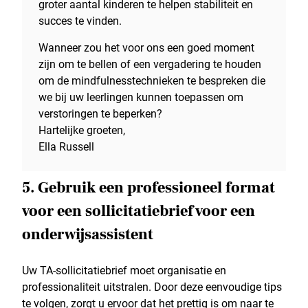
groter aantal kinderen te helpen stabiliteit en
succes te vinden.
Wanneer zou het voor ons een goed moment
zijn om te bellen of een vergadering te houden
om de mindfulnesstechnieken te bespreken die
we bij uw leerlingen kunnen toepassen om
verstoringen te beperken?
Hartelijke groeten,
Ella Russell
5. Gebruik een professioneel format
voor een sollicitatiebrief voor een
onderwijsassistent
Uw TA-sollicitatiebrief moet organisatie en
professionaliteit uitstralen. Door deze eenvoudige tips
te volgen, zorgt u ervoor dat het prettig is om naar te