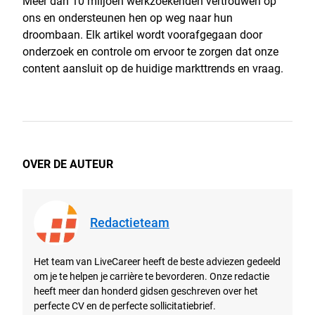
Meer dan 10 miljoen werkzoekenden vertrouwen op
ons en ondersteunen hen op weg naar hun
droombaan. Elk artikel wordt voorafgegaan door
onderzoek en controle om ervoor te zorgen dat onze
content aansluit op de huidige markttrends en vraag.
OVER DE AUTEUR
Redactieteam
Het team van LiveCareer heeft de beste adviezen gedeeld
om je te helpen je carrière te bevorderen. Onze redactie
heeft meer dan honderd gidsen geschreven over het
perfecte CV en de perfecte sollicitatiebrief.