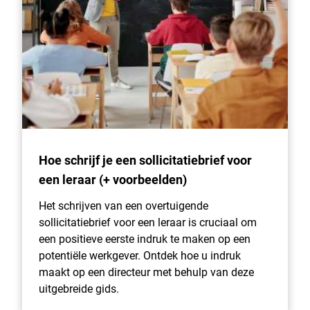
Hoe schrijf je een sollicitatiebrief voor
een leraar (+ voorbeelden)
Het schrijven van een overtuigende
sollicitatiebrief voor een leraar is cruciaal om
een positieve eerste indruk te maken op een
potentiële werkgever. Ontdek hoe u indruk
maakt op een directeur met behulp van deze
uitgebreide gids.