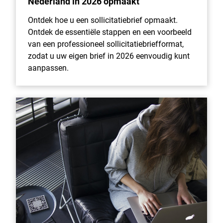
Nederland in 2026 opmaakt
Ontdek hoe u een sollicitatiebrief opmaakt.
Ontdek de essentiële stappen en een voorbeeld
van een professioneel sollicitatiebriefformat,
zodat u uw eigen brief in 2026 eenvoudig kunt
aanpassen.