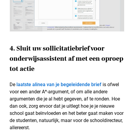
4. Sluit uw sollicitatiebrief voor
onderwijsassistent af met een oproep
tot actie
De
laatste alinea van je begeleidende brief
is ofwel
voor een ander A*-argument, of om alle andere
argumenten die je al hebt gegeven, af te ronden. Hoe
dan ook, zorg ervoor dat je uitlegt hoe je je nieuwe
school gaat beïnvloeden en het beter gaat maken voor
de studenten, natuurlijk, maar voor de schooldirecteur,
allereerst.