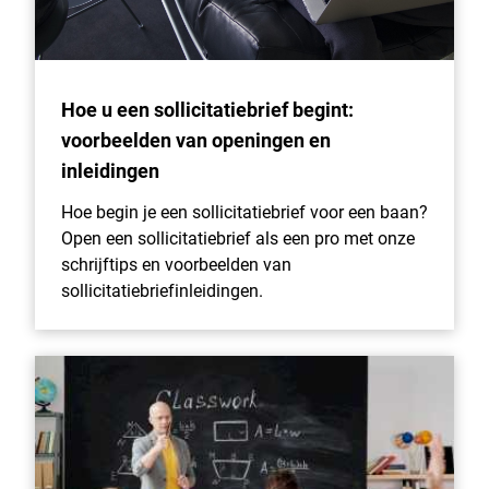
Hoe u een sollicitatiebrief begint:
voorbeelden van openingen en
inleidingen
Hoe begin je een sollicitatiebrief voor een baan?
Open een sollicitatiebrief als een pro met onze
schrijftips en voorbeelden van
sollicitatiebriefinleidingen.