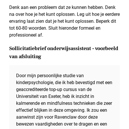
Denk aan een probleem dat ze kunnen hebben. Denk
na over hoe je het kunt oplossen. Leg uit hoe je eerdere
ervaring laat zien dat je het kunt oplossen. Beperk dit
tot 60-80 woorden. Sluit hieronder formeel en
professioneel af.
Sollicitatiebrief onderwijsassistent - voorbeeld
van afsluiting
Door mijn persoonlijke studie van
kinderpsychologie, die ik heb bevestigd met een
geaccrediteerde top-up cursus van de
Universiteit van Exeter, heb ik inzicht in
kalmerende en mindfulness technieken die zeer
effectief blijken in deze omgeving. Ik zou een
aanwinst zijn voor Ravenclaw door deze
bewezen vaardigheden over te dragen en een