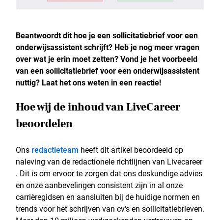
Beantwoordt dit hoe je een sollicitatiebrief voor een
onderwijsassistent schrijft? Heb je nog meer vragen
over wat je erin moet zetten? Vond je het voorbeeld
van een sollicitatiebrief voor een onderwijsassistent
nuttig? Laat het ons weten in een reactie!
Hoe wij de inhoud van LiveCareer
beoordelen
Ons
redactieteam
heeft dit artikel beoordeeld op
naleving van de redactionele richtlijnen van Livecareer
. Dit is om ervoor te zorgen dat ons deskundige advies
en onze aanbevelingen consistent zijn in al onze
carrièregidsen en aansluiten bij de huidige normen en
trends voor het schrijven van cv's en sollicitatiebrieven.