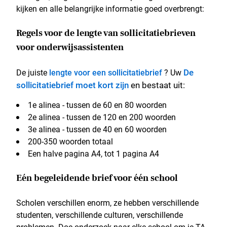
kijken en alle belangrijke informatie goed overbrengt:
Regels voor de lengte van sollicitatiebrieven
voor onderwijsassistenten
De
De juiste
lengte voor een sollicitatiebrief
? Uw
sollicitatiebrief moet kort zijn
en bestaat uit:
1e alinea - tussen de 60 en 80 woorden
2e alinea - tussen de 120 en 200 woorden
3e alinea - tussen de 40 en 60 woorden
200-350 woorden totaal
Een halve pagina A4, tot 1 pagina A4
Eén begeleidende brief voor één school
Scholen verschillen enorm, ze hebben verschillende
studenten, verschillende culturen, verschillende