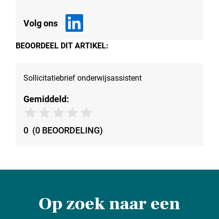
Volg ons
BEOORDEEL DIT ARTIKEL:
Sollicitatiebrief onderwijsassistent
Gemiddeld:
0
(
0
BEOORDELING
)
Op zoek naar een