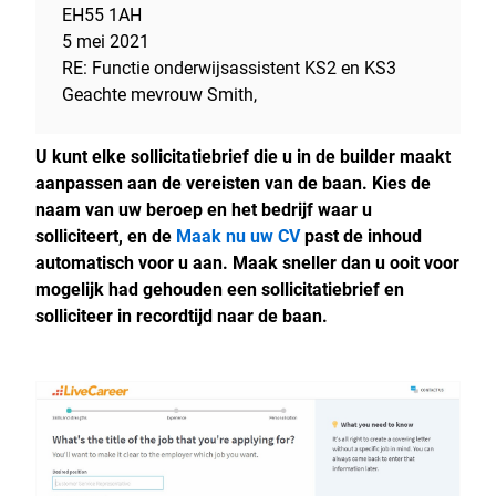
EH55 1AH
5 mei 2021
RE: Functie onderwijsassistent KS2 en KS3
Geachte mevrouw Smith,
U kunt elke sollicitatiebrief die u in de builder maakt
aanpassen aan de vereisten van de baan. Kies de
naam van uw beroep en het bedrijf waar u
solliciteert, en de
Maak nu uw CV
past de inhoud
automatisch voor u aan. Maak sneller dan u ooit voor
mogelijk had gehouden een sollicitatiebrief en
solliciteer in recordtijd naar de baan.