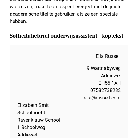
wie ze zijn, maar toon respect. Vergeet niet de juiste
academische titel te gebruiken als ze een speciale
hebben.
Sollicitatiebrief onderwijsassistent - koptekst
Ella Russell
9 Wartnabyweg
Addiewel
EH55 1AH
07582738232
ella@russell.com
Elizabeth Smit
Schoolhoofd
Ravenklauw School
1 Schoolweg
Addiewel