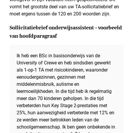
vormt het grootste deel van uw TA-sollicitatiebrief en
moet ergens tussen de 120 en 200 woorden zijn.
Sollicitatiebrief onderwijsassistent - voorbeeld
van hoofdparagraaf
Ik heb een BSc in basisonderwijs van de
University of Crewe en heb sindsdien gewerkt
als 1-op-1 TA met risicokinderen, waaronder
eenoudergezinnen, gezinnen met
middelenmisbruik, autisme en
leermoeilijkheden. In die tijd heb ik regelmatig
meer dan 70 kinderen geholpen. In die tijd
verbeterden hun Key Stage 2-prestaties met
25%, hun aanwezigheid verbeterde met 12% en
ze werden meer betrokken leden van de
schoolgemeenschap. Ik ben geen onbekende in