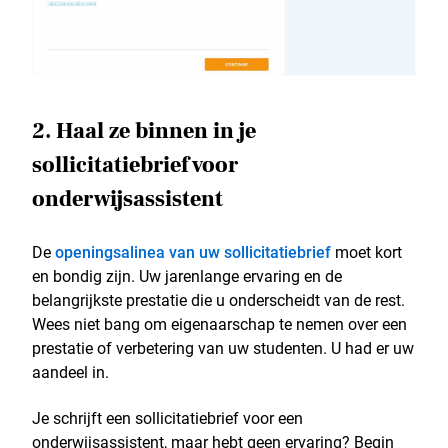
2. Haal ze binnen in je
sollicitatiebrief voor
onderwijsassistent
De
openingsalinea van uw sollicitatiebrief
moet kort
en bondig zijn. Uw jarenlange ervaring en de
belangrijkste prestatie die u onderscheidt van de rest.
Wees niet bang om eigenaarschap te nemen over een
prestatie of verbetering van uw studenten. U had er uw
aandeel in.
Je schrijft een sollicitatiebrief voor een
onderwijsassistent, maar hebt geen ervaring? Begin