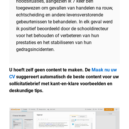
noodsituaties, aangezien ik 7 keer ben
toegewezen om gevallen van handelen na rouw,
echtscheiding en andere levensverstorende
gebeurtenissen te behandelen. In elk geval werd
ik positief beoordeeld door de schooldirecteur
voor het behouden of verbeteren van hun
prestaties en het stabiliseren van hun
gedragsincidenten.
U hoeft zelf geen content te maken. De
Maak nu uw
CV
suggereert automatisch de beste content voor uw
sollicitatiebrief met kant-en-klare voorbeelden en
deskundige tips.