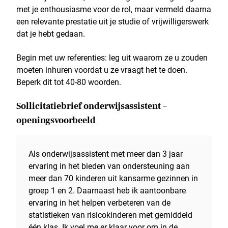
met je enthousiasme voor de rol, maar vermeld daarna
een relevante prestatie uit je studie of vrijwilligerswerk
dat je hebt gedaan.
Begin met uw referenties: leg uit waarom ze u zouden
moeten inhuren voordat u ze vraagt het te doen.
Beperk dit tot 40-80 woorden.
Sollicitatiebrief onderwijsassistent –
openingsvoorbeeld
Als onderwijsassistent met meer dan 3 jaar
ervaring in het bieden van ondersteuning aan
meer dan 70 kinderen uit kansarme gezinnen in
groep 1 en 2. Daarnaast heb ik aantoonbare
ervaring in het helpen verbeteren van de
statistieken van risicokinderen met gemiddeld
één klas. Ik voel me er klaar voor om in de