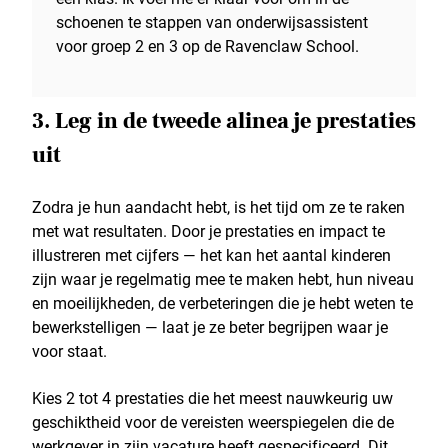
schoenen te stappen van onderwijsassistent
voor groep 2 en 3 op de Ravenclaw School.
3. Leg in de tweede alinea je prestaties
uit
Zodra je hun aandacht hebt, is het tijd om ze te raken
met wat resultaten. Door je prestaties en impact te
illustreren met cijfers — het kan het aantal kinderen
zijn waar je regelmatig mee te maken hebt, hun niveau
en moeilijkheden, de verbeteringen die je hebt weten te
bewerkstelligen — laat je ze beter begrijpen waar je
voor staat.
Kies 2 tot 4 prestaties die het meest nauwkeurig uw
geschiktheid voor de vereisten weerspiegelen die de
werkgever in zijn vacature heeft gespecificeerd. Dit