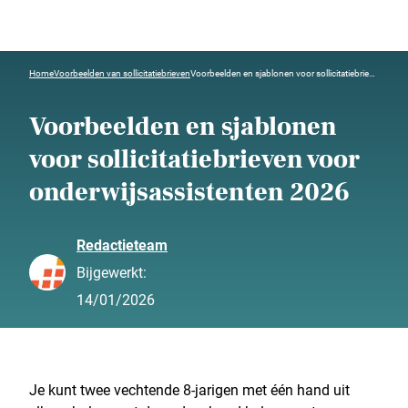
Home
Voorbeelden van sollicitatiebrieven
Voorbeelden en sjablonen voor sollicitatiebrieven voor onderwijsassistenten 2026
Voorbeelden en sjablonen
voor sollicitatiebrieven voor
onderwijsassistenten 2026
Redactieteam
Bijgewerkt:
14/01/2026
Je kunt twee vechtende 8-jarigen met één hand uit