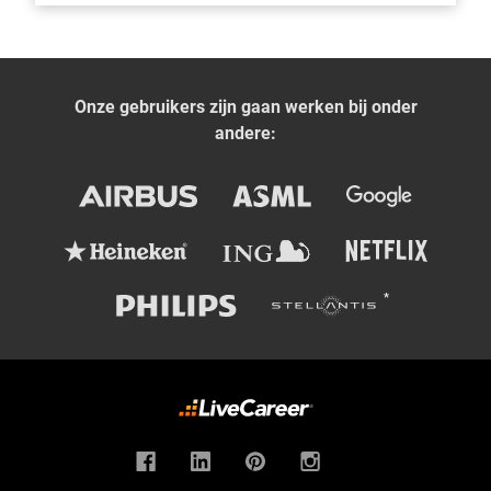
Onze gebruikers zijn gaan werken bij onder
andere: