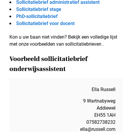
Sollicitatiebrief administratief assistent
Sollicitatiebrief stage
PhD-sollicitatiebrief
Sollicitatiebrief voor docent
Kon u uw baan niet vinden? Bekijk een volledige lijst
met onze voorbeelden van sollicitatiebrieven .
Voorbeeld sollicitatiebrief
onderwijsassistent
Ella Russell
9 Wartnabyweg
Addiewel
EH55 1AH
07582738232
ella@russell.com