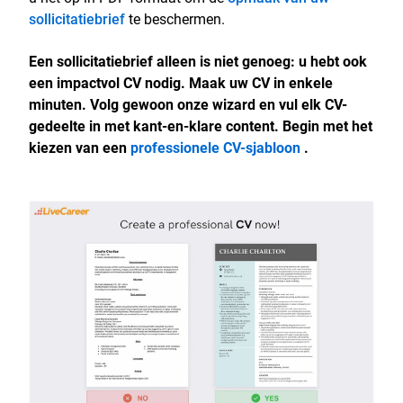
sollicitatiebrief
te beschermen.
Een sollicitatiebrief alleen is niet genoeg: u hebt ook
een impactvol CV nodig. Maak uw CV in enkele
minuten. Volg gewoon onze wizard en vul elk CV-
gedeelte in met kant-en-klare content. Begin met het
kiezen van een
professionele CV-sjabloon
.