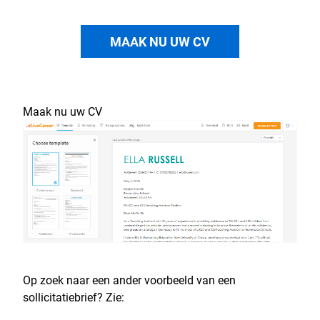
MAAK NU UW CV
Maak nu uw CV
Op zoek naar een ander voorbeeld van een
sollicitatiebrief? Zie: