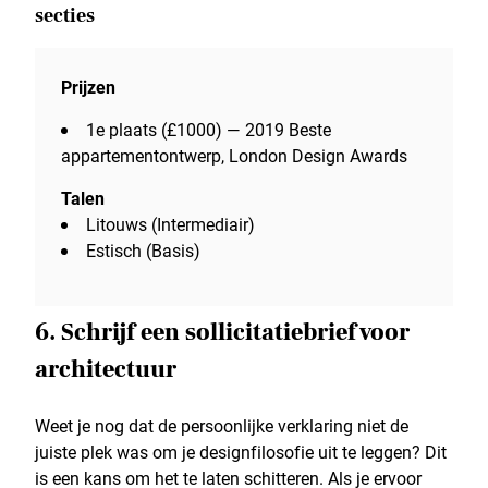
secties
Prijzen
1e plaats (£1000) — 2019 Beste
appartementontwerp, London Design Awards
Talen
Litouws (Intermediair)
Estisch (Basis)
6. Schrijf een sollicitatiebrief voor
architectuur
Weet je nog dat de persoonlijke verklaring niet de
juiste plek was om je designfilosofie uit te leggen? Dit
is een kans om het te laten schitteren. Als je ervoor