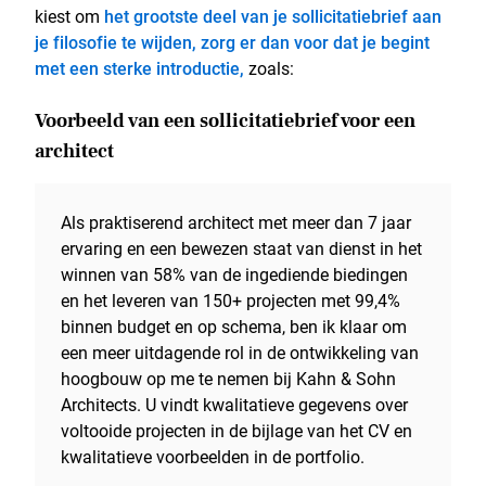
kiest om
het grootste deel van je sollicitatiebrief aan
je filosofie te wijden, zorg er dan voor dat je begint
met een sterke introductie,
zoals:
Voorbeeld van een sollicitatiebrief voor een
architect
Als praktiserend architect met meer dan 7 jaar
ervaring en een bewezen staat van dienst in het
winnen van 58% van de ingediende biedingen
en het leveren van 150+ projecten met 99,4%
binnen budget en op schema, ben ik klaar om
een meer uitdagende rol in de ontwikkeling van
hoogbouw op me te nemen bij Kahn & Sohn
Architects. U vindt kwalitatieve gegevens over
voltooide projecten in de bijlage van het CV en
kwalitatieve voorbeelden in de portfolio.