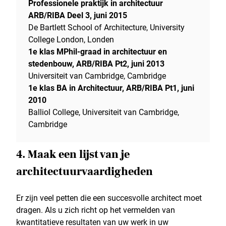
Professionele praktijk in architectuur
ARB/RIBA Deel 3, juni 2015
De Bartlett School of Architecture, University
College London, Londen
1e klas MPhil-graad in architectuur en
stedenbouw, ARB/RIBA Pt2, juni 2013
Universiteit van Cambridge, Cambridge
1e klas BA in Architectuur, ARB/RIBA Pt1, juni
2010
Balliol College, Universiteit van Cambridge,
Cambridge
4. Maak een lijst van je
architectuurvaardigheden
Er zijn veel petten die een succesvolle architect moet
dragen. Als u zich richt op het vermelden van
kwantitatieve resultaten van uw werk in uw