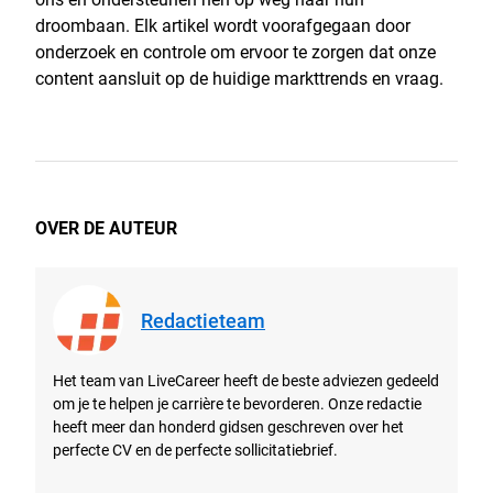
droombaan. Elk artikel wordt voorafgegaan door
onderzoek en controle om ervoor te zorgen dat onze
content aansluit op de huidige markttrends en vraag.
OVER DE AUTEUR
Redactieteam
Het team van LiveCareer heeft de beste adviezen gedeeld
om je te helpen je carrière te bevorderen. Onze redactie
heeft meer dan honderd gidsen geschreven over het
perfecte CV en de perfecte sollicitatiebrief.