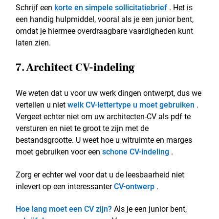
Schrijf een
korte en simpele sollicitatiebrief
. Het is
een handig hulpmiddel, vooral als je een junior bent,
omdat je hiermee overdraagbare vaardigheden kunt
laten zien.
7. Architect CV-indeling
We weten dat u voor uw werk dingen ontwerpt, dus we
vertellen u niet
welk CV-lettertype u moet gebruiken
.
Vergeet echter niet om uw architecten-CV als pdf te
versturen en niet te groot te zijn met de
bestandsgrootte. U weet hoe u witruimte en marges
moet gebruiken voor een
schone CV-indeling
.
Zorg er echter wel voor dat u de leesbaarheid niet
inlevert op een interessanter
CV-ontwerp
.
Hoe lang moet een CV zijn?
Als je een junior bent,