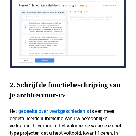
2. Schrijf de functiebeschrijving van
je architectuur-cv
Het
gedeelte over werkgeschiedenis
is een meer
gedetailleerde uitbreiding van uw persoonlijke
verklaring. Hier moet u het volume, de waarde en het
type projecten dat u hebt voltooid, kwantificeren, in