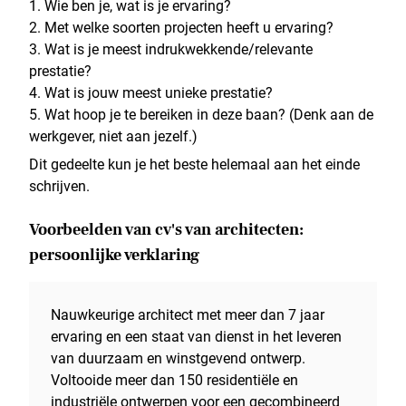
Wie ben je, wat is je ervaring?
Met welke soorten projecten heeft u ervaring?
Wat is je meest indrukwekkende/relevante
prestatie?
Wat is jouw meest unieke prestatie?
Wat hoop je te bereiken in deze baan? (Denk aan de
werkgever, niet aan jezelf.)
Dit gedeelte kun je het beste helemaal aan het einde
schrijven.
Voorbeelden van cv's van architecten:
persoonlijke verklaring
Nauwkeurige architect met meer dan 7 jaar
ervaring en een staat van dienst in het leveren
van duurzaam en winstgevend ontwerp.
Voltooide meer dan 150 residentiële en
industriële ontwerpen voor een gecombineerd