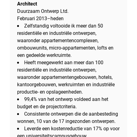
Architect
Duurzaam Ontwerp Ltd.
Februari 2013–heden
Zelfstandig voltooide ik meer dan 50
residentiële en industriële ontwerpen,
waaronder appartementencomplexen,
ombouwunits, micro-appartementen, lofts en
een gedeelde werkruimte.
Heeft meegewerkt aan meer dan 100
residentiële en industriële ontwerpen,
waaronder appartementengebouwen, hotels,
kantoorgebouwen, werkruimten en industriële
productie- en opslageenheden.
99,4% van het ontwerp voldeed aan het
budget en de projectcriteria.
Consistente ontwerpen die de aanbesteding
wonnen, 10 van de 17 ingezonden ontwerpen.
Leverde een kostenreductie van 17% op voor
een universiteitscampusgebouw.