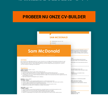
PROBEER NU ONZE CV-BUILDER