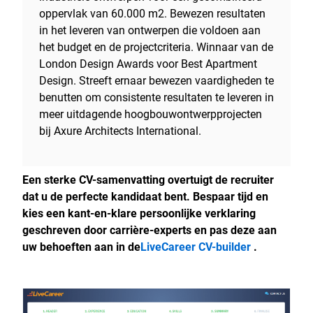
oppervlak van 60.000 m2. Bewezen resultaten
in het leveren van ontwerpen die voldoen aan
het budget en de projectcriteria. Winnaar van de
London Design Awards voor Best Apartment
Design. Streeft ernaar bewezen vaardigheden te
benutten om consistente resultaten te leveren in
meer uitdagende hoogbouwontwerpprojecten
bij Axure Architects International.
Een sterke CV-samenvatting overtuigt de recruiter
dat u de perfecte kandidaat bent. Bespaar tijd en
kies een kant-en-klare persoonlijke verklaring
geschreven door carrière-experts en pas deze aan
uw behoeften aan in de
LiveCareer CV-builder
.