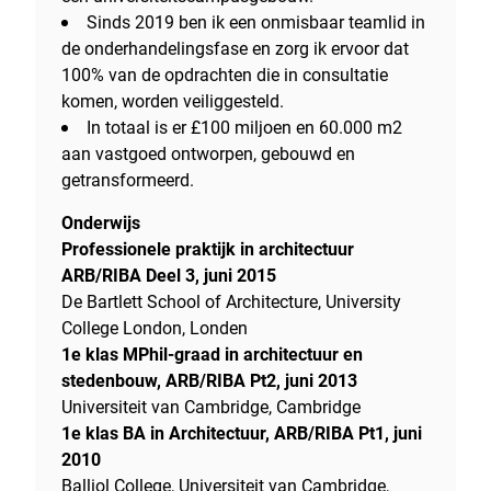
Sinds 2019 ben ik een onmisbaar teamlid in
de onderhandelingsfase en zorg ik ervoor dat
100% van de opdrachten die in consultatie
komen, worden veiliggesteld.
In totaal is er £100 miljoen en 60.000 m2
aan vastgoed ontworpen, gebouwd en
getransformeerd.
Onderwijs
Professionele praktijk in architectuur
ARB/RIBA Deel 3, juni 2015
De Bartlett School of Architecture, University
College London, Londen
1e klas MPhil-graad in architectuur en
stedenbouw, ARB/RIBA Pt2, juni 2013
Universiteit van Cambridge, Cambridge
1e klas BA in Architectuur, ARB/RIBA Pt1, juni
2010
Balliol College, Universiteit van Cambridge,