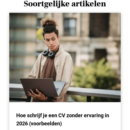
Soortgelijke artikelen
Hoe schrijf je een CV zonder ervaring in
2026 (voorbeelden)