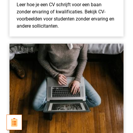
Leer hoe je een CV schrijft voor een baan
zonder ervaring of kwalificaties. Bekijk CV-
voorbeelden voor studenten zonder ervaring en
andere sollicitanten.