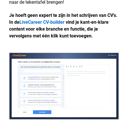
naar de tekentafel brengen!
Je hoeft geen expert te zijn in het schrijven van CV's.
In de
LiveCareer CV-builder
vind je kant-en-klare
content voor elke branche en functie, die je
vervolgens met één klik kunt toevoegen.