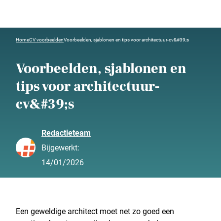
Home
CV voorbeelden
Voorbeelden, sjablonen en tips voor architectuur-cv&#39;s
Voorbeelden, sjablonen en
tips voor architectuur-
cv&#39;s
Redactieteam
Bijgewerkt:
14/01/2026
Een geweldige architect moet net zo goed een