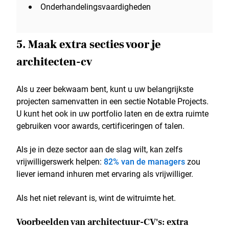
Onderhandelingsvaardigheden
5. Maak extra secties voor je
architecten-cv
Als u zeer bekwaam bent, kunt u uw belangrijkste
projecten samenvatten in een sectie Notable Projects.
U kunt het ook in uw portfolio laten en de extra ruimte
gebruiken voor awards, certificeringen of talen.
Als je in deze sector aan de slag wilt, kan zelfs
vrijwilligerswerk helpen:
82% van de managers
zou
liever iemand inhuren met ervaring als vrijwilliger.
Als het niet relevant is, wint de witruimte het.
Voorbeelden van architectuur-CV's: extra