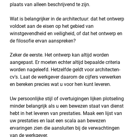
plaats van alleen beschrijvend te zijn.
Wat is belangrijker in de architectuur: dat het ontwerp
voldoet aan de eisen op het gebied van
winstgevendheid en veiligheid, of dat het ontwerp en
de filosofie ervan aanspreken?
Zeker de eerste. Het ontwerp kan altijd worden
aangepast. Er moeten echter altijd bepaalde criteria
worden nageleefd. Hetzelfde geldt voor architecten-
cv's. Laat de werkgever daarom de cijfers verwerken
en bereken precies wat u voor hen kunt leveren.
Uw persoonlijke stijl of overtuigingen lijken plotseling
minder belangrijk als u een bewezen staat van dienst
hebt in het leveren van prestaties. Maak een lijst van
uw prestaties en laat een scala aan bewezen
ervaringen zien die aansluiten bij de verwachtingen
van de werkgever.