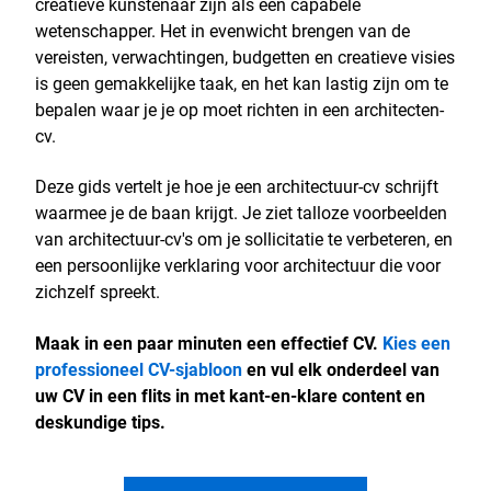
creatieve kunstenaar zijn als een capabele
wetenschapper. Het in evenwicht brengen van de
vereisten, verwachtingen, budgetten en creatieve visies
is geen gemakkelijke taak, en het kan lastig zijn om te
bepalen waar je je op moet richten in een architecten-
cv.
Deze gids vertelt je hoe je een architectuur-cv schrijft
waarmee je de baan krijgt. Je ziet talloze voorbeelden
van architectuur-cv's om je sollicitatie te verbeteren, en
een persoonlijke verklaring voor architectuur die voor
zichzelf spreekt.
Maak in een paar minuten een effectief CV.
Kies een
professioneel CV-sjabloon
en vul elk onderdeel van
uw CV in een flits in met kant-en-klare content en
deskundige tips.