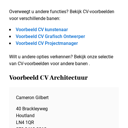
Overweegt u andere functies? Bekijk CV-voorbeelden
voor verschillende banen:
Voorbeeld CV kunstenaar
Voorbeeld CV Grafisch Ontwerper
Voorbeeld CV Projectmanager
Wilt u andere opties verkennen? Bekijk onze selectie
van CV-voorbeelden voor andere banen .
Voorbeeld CV Architectuur
Cameron Gilbert
40 Brackleyweg
Houtland
LN4 1QR