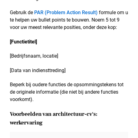
Gebruik de
PAR (Problem Action Result)
formule om u
te helpen uw bullet points te bouwen. Noem 5 tot 9
voor uw meest relevante posities, onder deze kop:
[Functietitel]
[Bedrijfsnaam, locatie]
[Data van indiensttreding]
Beperk bij oudere functies de opsommingstekens tot
de originele informatie (die niet bij andere functies
voorkomt).
Voorbeelden van architectuur-cv's:
werkervaring