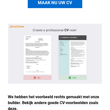
MAAK NU UW CV
We hebben het voorbeeld rechts gemaakt met onze
builder. Bekijk andere goede CV-voorbeelden zoals
deze.