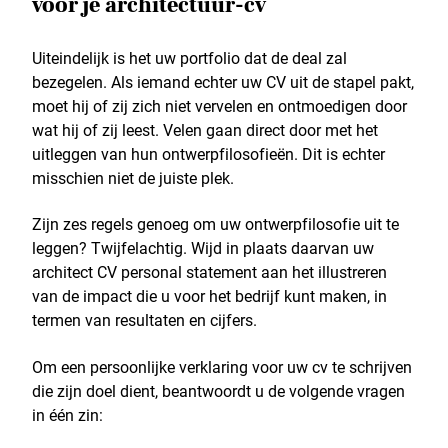
voor je architectuur-cv
Uiteindelijk is het uw portfolio dat de deal zal
bezegelen. Als iemand echter uw CV uit de stapel pakt,
moet hij of zij zich niet vervelen en ontmoedigen door
wat hij of zij leest. Velen gaan direct door met het
uitleggen van hun ontwerpfilosofieën. Dit is echter
misschien niet de juiste plek.
Zijn zes regels genoeg om uw ontwerpfilosofie uit te
leggen? Twijfelachtig. Wijd in plaats daarvan uw
architect CV personal statement aan het illustreren
van de impact die u voor het bedrijf kunt maken, in
termen van resultaten en cijfers.
Om een persoonlijke verklaring voor uw cv te schrijven
die zijn doel dient, beantwoordt u de volgende vragen
in één zin: