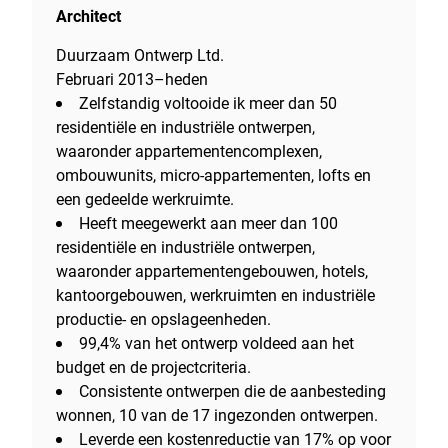
Architect
Duurzaam Ontwerp Ltd.
Februari 2013–heden
Zelfstandig voltooide ik meer dan 50
residentiële en industriële ontwerpen,
waaronder appartementencomplexen,
ombouwunits, micro-appartementen, lofts en
een gedeelde werkruimte.
Heeft meegewerkt aan meer dan 100
residentiële en industriële ontwerpen,
waaronder appartementengebouwen, hotels,
kantoorgebouwen, werkruimten en industriële
productie- en opslageenheden.
99,4% van het ontwerp voldeed aan het
budget en de projectcriteria.
Consistente ontwerpen die de aanbesteding
wonnen, 10 van de 17 ingezonden ontwerpen.
Leverde een kostenreductie van 17% op voor