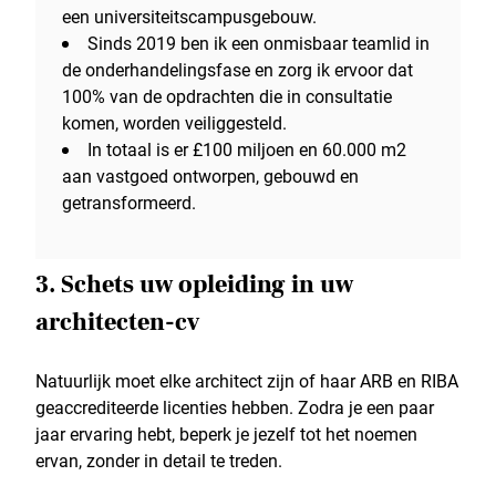
een universiteitscampusgebouw.
Sinds 2019 ben ik een onmisbaar teamlid in
de onderhandelingsfase en zorg ik ervoor dat
100% van de opdrachten die in consultatie
komen, worden veiliggesteld.
In totaal is er £100 miljoen en 60.000 m2
aan vastgoed ontworpen, gebouwd en
getransformeerd.
3. Schets uw opleiding in uw
architecten-cv
Natuurlijk moet elke architect zijn of haar ARB en RIBA
geaccrediteerde licenties hebben. Zodra je een paar
jaar ervaring hebt, beperk je jezelf tot het noemen
ervan, zonder in detail te treden.